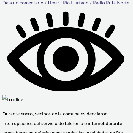
Deja un comentario
/
Limarí
,
Río Hurtado
/
Radio Ruta Norte
Durante enero, vecinos de la comuna evidenciaron
interrupciones del servicio de telefonía e internet durante