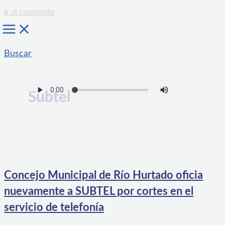
Ir al contenido
Buscar
Subtel
Concejo Municipal de Río Hurtado oficia
nuevamente a SUBTEL por cortes en el
servicio de telefonía