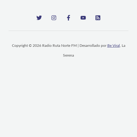
Copyright © 2026 Radio Ruta Norte FM | Desarrollado por
Be Viral
, La
Serena