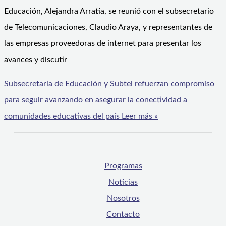
Educación, Alejandra Arratia, se reunió con el subsecretario
de Telecomunicaciones, Claudio Araya, y representantes de
las empresas proveedoras de internet para presentar los
avances y discutir
Subsecretaría de Educación y Subtel refuerzan compromiso
para seguir avanzando en asegurar la conectividad a
comunidades educativas del país
Leer más »
Programas
Noticias
Nosotros
Contacto