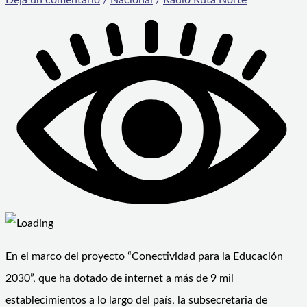
En el marco del proyecto “Conectividad para la Educación
2030”, que ha dotado de internet a más de 9 mil
establecimientos a lo largo del país, la subsecretaria de