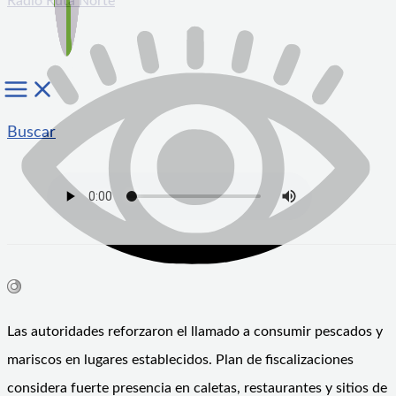
Radio Ruta Norte
Buscar
Las autoridades reforzaron el llamado a consumir pescados y
mariscos en lugares establecidos. Plan de fiscalizaciones
considera fuerte presencia en caletas, restaurantes y sitios de