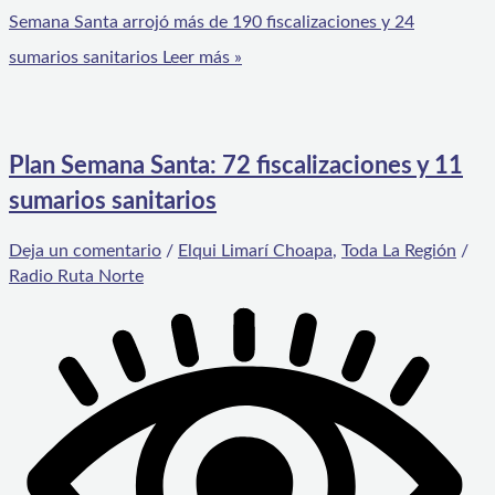
Semana Santa arrojó más de 190 fiscalizaciones y 24
sumarios sanitarios
Leer más »
Plan Semana Santa: 72 fiscalizaciones y 11
sumarios sanitarios
Deja un comentario
/
Elqui Limarí Choapa
,
Toda La Región
/
Radio Ruta Norte