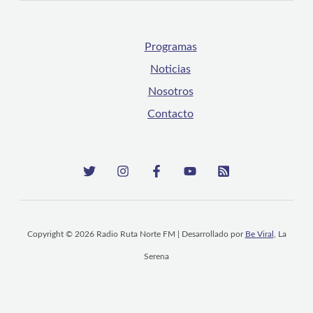
Programas
Noticias
Nosotros
Contacto
Copyright © 2026 Radio Ruta Norte FM | Desarrollado por
Be Viral
, La
Serena