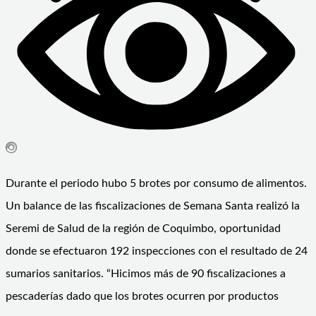
Durante el periodo hubo 5 brotes por consumo de alimentos.
Un balance de las fiscalizaciones de Semana Santa realizó la
Seremi de Salud de la región de Coquimbo, oportunidad
donde se efectuaron 192 inspecciones con el resultado de 24
sumarios sanitarios. “Hicimos más de 90 fiscalizaciones a
pescaderías dado que los brotes ocurren por productos