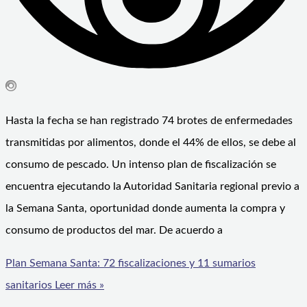
Hasta la fecha se han registrado 74 brotes de enfermedades
transmitidas por alimentos, donde el 44% de ellos, se debe al
consumo de pescado. Un intenso plan de fiscalización se
encuentra ejecutando la Autoridad Sanitaria regional previo a
la Semana Santa, oportunidad donde aumenta la compra y
consumo de productos del mar. De acuerdo a
Plan Semana Santa: 72 fiscalizaciones y 11 sumarios
sanitarios
Leer más »