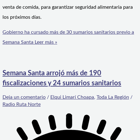
venta de comida, para garantizar seguridad alimentaria para
los próximos días.
Gobierno ha cursado más de 30 sumarios sanitarios previo a
Semana Santa
Leer más »
Semana Santa arrojó más de 190
fiscalizaciones y 24 sumarios sanitarios
Deja un comentario
/
Elqui Limarí Choapa
,
Toda La Región
/
Radio Ruta Norte