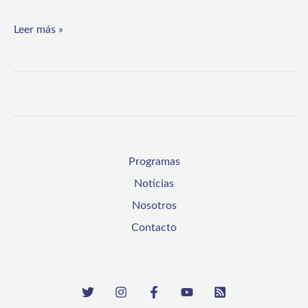
Leer más »
Programas
Noticias
Nosotros
Contacto