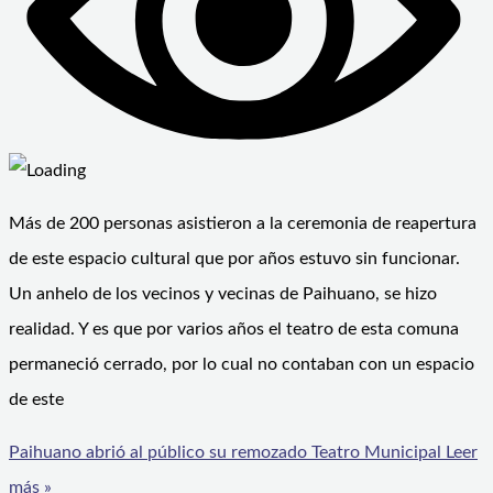
Más de 200 personas asistieron a la ceremonia de reapertura
de este espacio cultural que por años estuvo sin funcionar.
Un anhelo de los vecinos y vecinas de Paihuano, se hizo
realidad. Y es que por varios años el teatro de esta comuna
permaneció cerrado, por lo cual no contaban con un espacio
de este
Paihuano abrió al público su remozado Teatro Municipal
Leer
más »