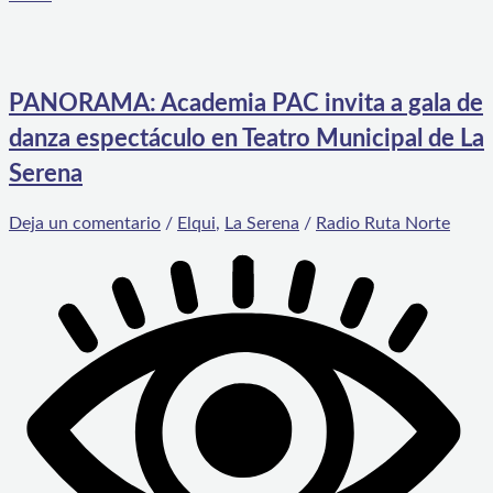
PANORAMA: Academia PAC invita a gala de
danza espectáculo en Teatro Municipal de La
Serena
Deja un comentario
/
Elqui
,
La Serena
/
Radio Ruta Norte