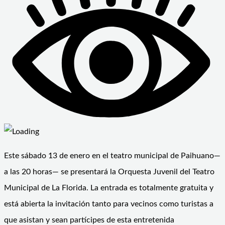
Este sábado 13 de enero en el teatro municipal de Paihuano—
a las 20 horas— se presentará la Orquesta Juvenil del Teatro
Municipal de La Florida. La entrada es totalmente gratuita y
está abierta la invitación tanto para vecinos como turistas a
que asistan y sean partícipes de esta entretenida