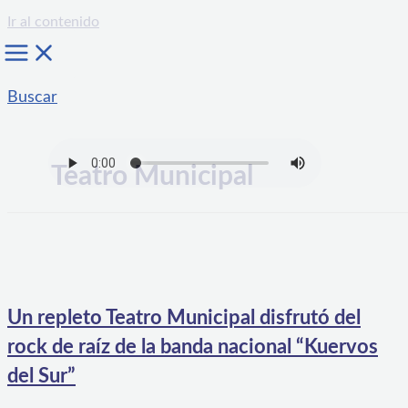
Ir al contenido
Buscar
Teatro Municipal
Un repleto Teatro Municipal disfrutó del
rock de raíz de la banda nacional “Kuervos
del Sur”