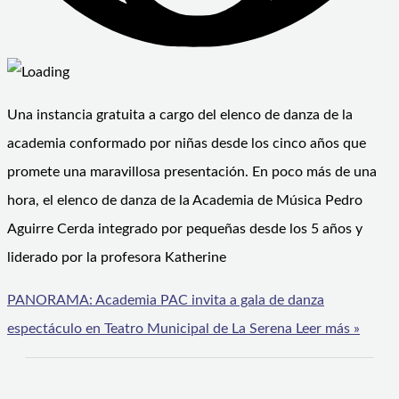
Una instancia gratuita a cargo del elenco de danza de la
academia conformado por niñas desde los cinco años que
promete una maravillosa presentación. En poco más de una
hora, el elenco de danza de la Academia de Música Pedro
Aguirre Cerda integrado por pequeñas desde los 5 años y
liderado por la profesora Katherine
PANORAMA: Academia PAC invita a gala de danza
espectáculo en Teatro Municipal de La Serena
Leer más »