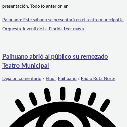
presentación. Todo lo anterior, en
Paihuano: Este sábado se presentará en el teatro municipal la
Orquesta Juvenil de La Florida
Leer más »
Paihuano abrió al público su remozado
Teatro Municipal
Deja un comentario
/
Elqui
,
Paihuano
/
Radio Ruta Norte