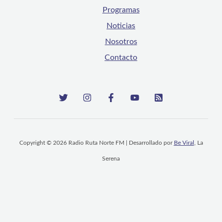
Programas
Noticias
Nosotros
Contacto
Copyright © 2026 Radio Ruta Norte FM | Desarrollado por
Be Viral
, La
Serena