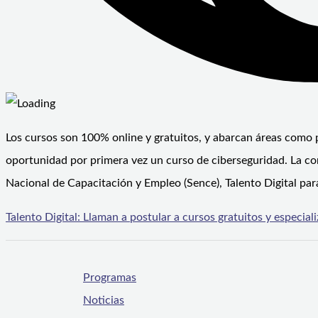
Los cursos son 100% online y gratuitos, y abarcan áreas como
oportunidad por primera vez un curso de ciberseguridad. La con
Nacional de Capacitación y Empleo (Sence), Talento Digital par
Talento Digital: Llaman a postular a cursos gratuitos y especia
Programas
Noticias