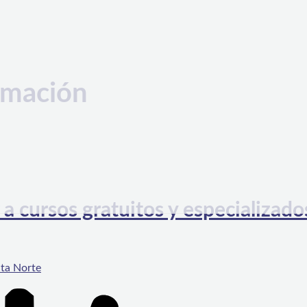
ormación
 a cursos gratuitos y especializado
ta Norte