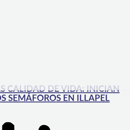
S CALIDAD DE VIDA: INICIAN
S SEMÁFOROS EN ILLAPEL