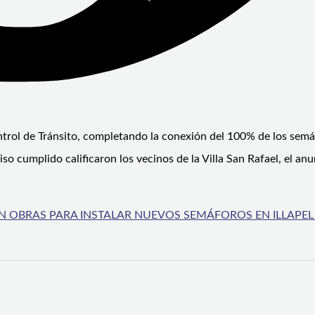
trol de Tránsito, completando la conexión del 100% de los sem
 cumplido calificaron los vecinos de la Villa San Rafael, el anu
IAN OBRAS PARA INSTALAR NUEVOS SEMÁFOROS EN ILLAPEL