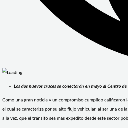
Los dos nuevos cruces se conectarán en mayo al Centro de 
Como una gran noticia y un compromiso cumplido calificaron los 
el cual se caracteriza por su alto flujo vehicular, al ser una de
a la vez, que el tránsito sea más expedito desde este sector pob