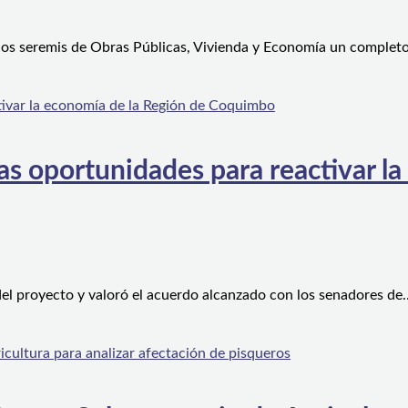
 los seremis de Obras Públicas, Vivienda y Economía un complet
s oportunidades para reactivar la
el proyecto y valoró el acuerdo alcanzado con los senadores de