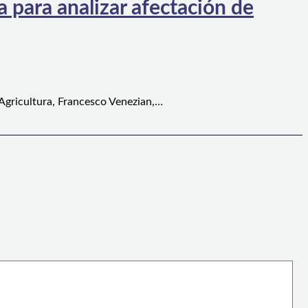
 para analizar afectación de
 Agricultura, Francesco Venezian,…