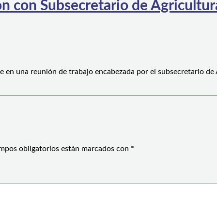
n con Subsecretario de Agricultura
e en una reunión de trabajo encabezada por el subsecretario de
mpos obligatorios están marcados con
*