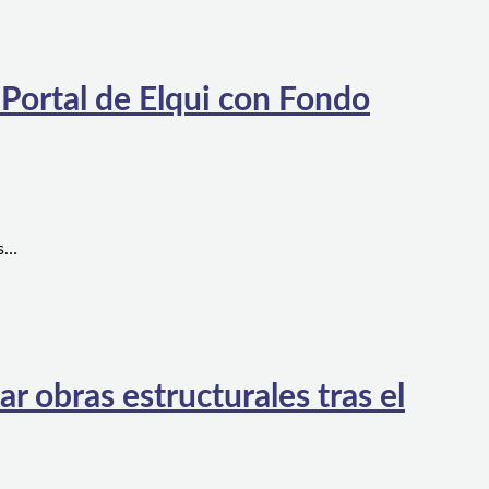
 Portal de Elqui con Fondo
es…
 obras estructurales tras el