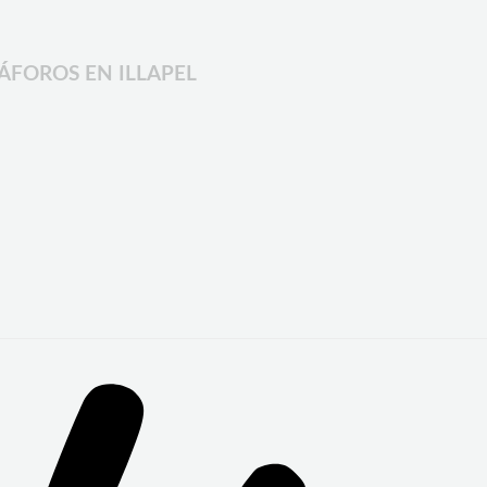
ÁFOROS EN ILLAPEL