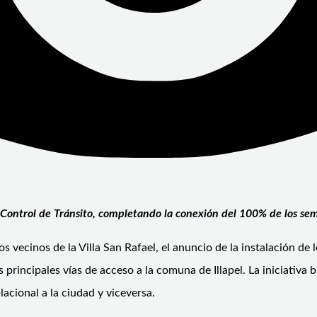
Control de Tránsito, completando la conexión del 100% de los sem
vecinos de la Villa San Rafael, el anuncio de la instalación de l
 las principales vías de acceso a la comuna de Illapel. La iniciati
lacional a la ciudad y viceversa.