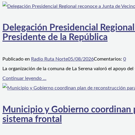
Delegación Presidencial Regional
Presidente de la República
Publicado en
Radio Ruta Norte
05/08/2026
Comentarios:
0
La organización de la comuna de La Serena valoró el apoyo del
Continuar leyendo ...
Municipio y Gobierno coordinan pl
sistema frontal