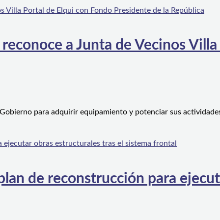
 reconoce a Junta de Vecinos Villa
 Gobierno para adquirir equipamiento y potenciar sus actividad
an de reconstrucción para ejecutar