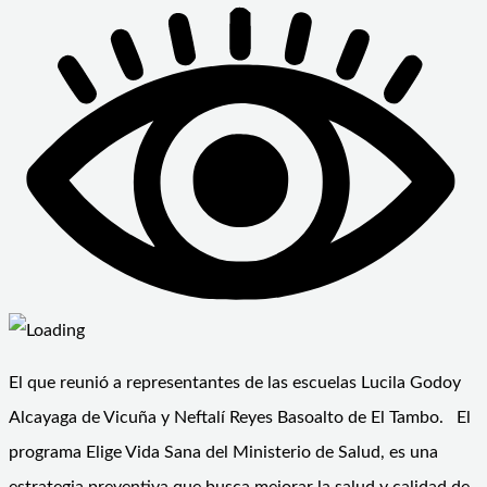
El que reunió a representantes de las escuelas Lucila Godoy
Alcayaga de Vicuña y Neftalí Reyes Basoalto de El Tambo. El
programa Elige Vida Sana del Ministerio de Salud, es una