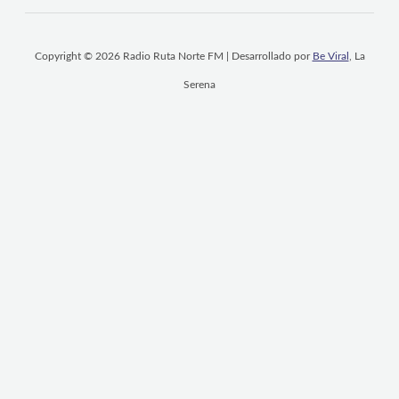
Copyright © 2026 Radio Ruta Norte FM | Desarrollado por
Be Viral
, La
Serena