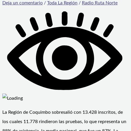
Deja un comentario
/
Toda La Región
/
Radio Ruta Norte
La Región de Coquimbo sobresalió con 13.428 inscritos, de
los cuales 11.778 rindieron las pruebas, lo que representa un