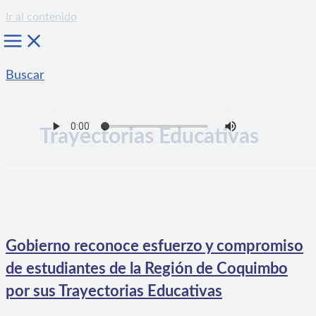
Ir al contenido
Buscar
Trayectorias Educativas
Gobierno reconoce esfuerzo y compromiso
de estudiantes de la Región de Coquimbo
por sus Trayectorias Educativas