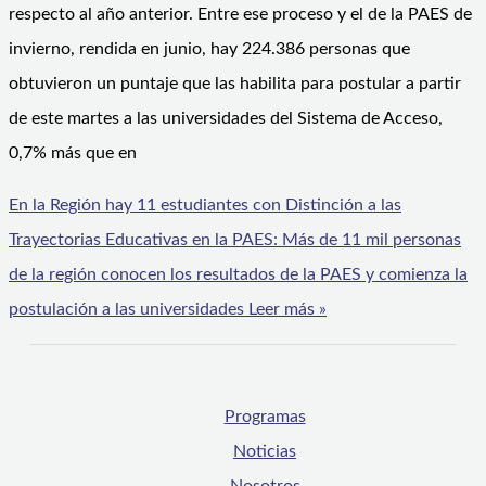
respecto al año anterior. Entre ese proceso y el de la PAES de
invierno, rendida en junio, hay 224.386 personas que
obtuvieron un puntaje que las habilita para postular a partir
de este martes a las universidades del Sistema de Acceso,
0,7% más que en
En la Región hay 11 estudiantes con Distinción a las
Trayectorias Educativas en la PAES: Más de 11 mil personas
de la región conocen los resultados de la PAES y comienza la
postulación a las universidades
Leer más »
Programas
Noticias
Nosotros