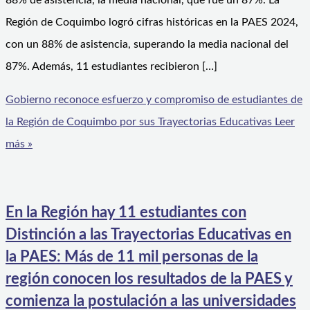
88% de asistencia, la media nacional, que fue un 87%. La
Región de Coquimbo logró cifras históricas en la PAES 2024,
con un 88% de asistencia, superando la media nacional del
87%. Además, 11 estudiantes recibieron […]
Gobierno reconoce esfuerzo y compromiso de estudiantes de
la Región de Coquimbo por sus Trayectorias Educativas
Leer
más »
En la Región hay 11 estudiantes con
Distinción a las Trayectorias Educativas en
la PAES: Más de 11 mil personas de la
región conocen los resultados de la PAES y
comienza la postulación a las universidades