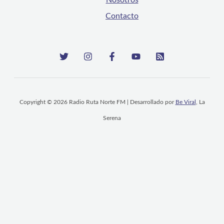
Contacto
Copyright © 2026 Radio Ruta Norte FM | Desarrollado por
Be Viral
, La
Serena