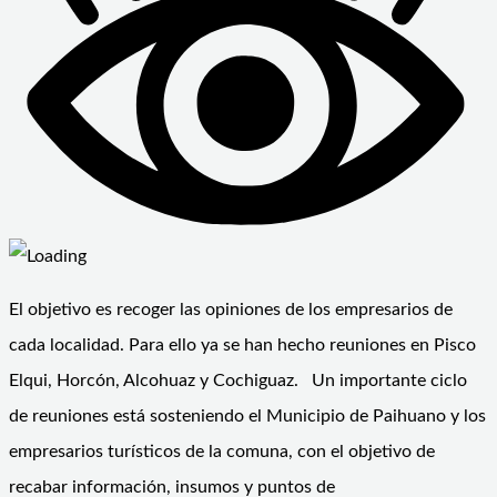
El objetivo es recoger las opiniones de los empresarios de
cada localidad. Para ello ya se han hecho reuniones en Pisco
Elqui, Horcón, Alcohuaz y Cochiguaz. Un importante ciclo
de reuniones está sosteniendo el Municipio de Paihuano y los
empresarios turísticos de la comuna, con el objetivo de
recabar información, insumos y puntos de