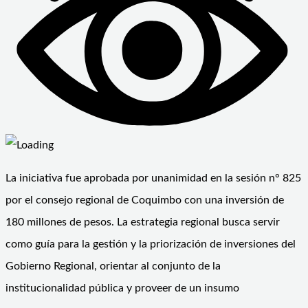
La iniciativa fue aprobada por unanimidad en la sesión n° 825
por el consejo regional de Coquimbo con una inversión de
180 millones de pesos. La estrategia regional busca servir
como guía para la gestión y la priorización de inversiones del
Gobierno Regional, orientar al conjunto de la
institucionalidad pública y proveer de un insumo