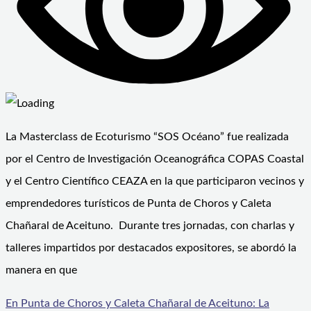
La Masterclass de Ecoturismo “SOS Océano” fue realizada
por el Centro de Investigación Oceanográfica COPAS Coastal
y el Centro Científico CEAZA en la que participaron vecinos y
emprendedores turísticos de Punta de Choros y Caleta
Chañaral de Aceituno. Durante tres jornadas, con charlas y
talleres impartidos por destacados expositores, se abordó la
manera en que
En Punta de Choros y Caleta Chañaral de Aceituno: La