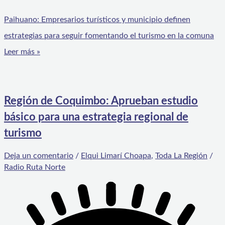
Paihuano: Empresarios turísticos y municipio definen
estrategias para seguir fomentando el turismo en la comuna
Leer más »
Región de Coquimbo: Aprueban estudio
básico para una estrategia regional de
turismo
Deja un comentario
/
Elqui Limarí Choapa
,
Toda La Región
/
Radio Ruta Norte