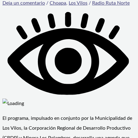
Deja un comentario
/
Choapa
,
Los Vilos
/
Radio Ruta Norte
El programa, impulsado en conjunto por la Municipalidad de
Los Vilos, la Corporación Regional de Desarrollo Productivo