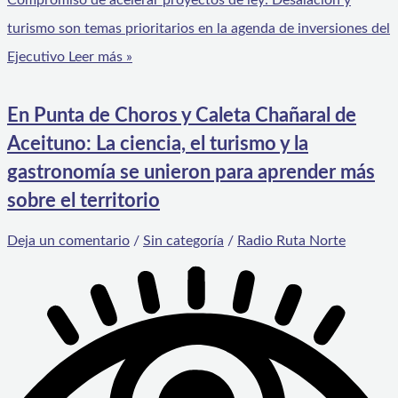
turismo son temas prioritarios en la agenda de inversiones del
Ejecutivo
Leer más »
En Punta de Choros y Caleta Chañaral de
Aceituno: La ciencia, el turismo y la
gastronomía se unieron para aprender más
sobre el territorio
Deja un comentario
/
Sin categoría
/
Radio Ruta Norte