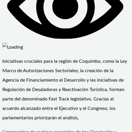
Iniciativas cruciales para la región de Coquimbo, como la Ley
Marco de Autorizaciones Sectoriales; la creación de la
Agencia de Financiamiento el Desarrollo y las iniciativas de
Regulación de Desaladoras y Reactivación Turística, forman
parte del denominado Fast Track legislativo. Gracias al
acuerdo alcanzado entre el Ejecutivo y el Congreso, los
parlamentarios priorizarán el análisis,
Compromiso de acelerar proyectos de ley: Desalación y