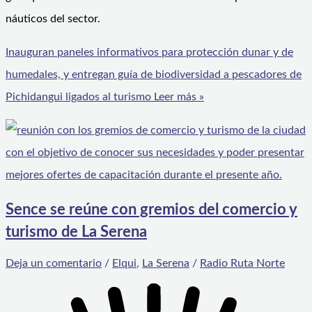
náuticos del sector.
Inauguran paneles informativos para protección dunar y de
humedales, y entregan guía de biodiversidad a pescadores de
Pichidangui ligados al turismo
Leer más »
Sence se reúne con gremios del comercio y
turismo de La Serena
Deja un comentario
/
Elqui
,
La Serena
/
Radio Ruta Norte