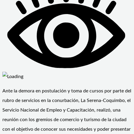
Ante la demora en postulación y toma de cursos por parte del
rubro de servicios en la conurbación, La Serena-Coquimbo, el
Servicio Nacional de Empleo y Capacitación, realizó, una
reunión con los gremios de comercio y turismo de la ciudad
con el objetivo de conocer sus necesidades y poder presentar