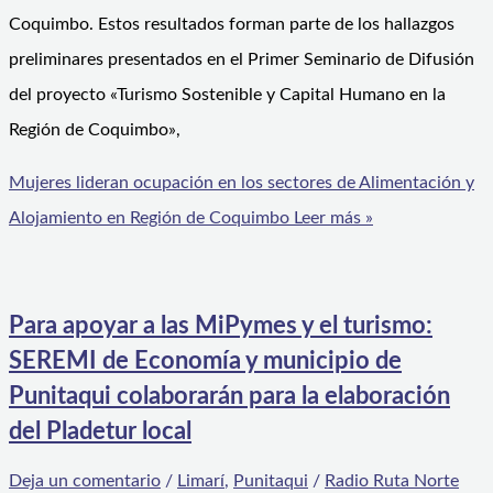
Coquimbo. Estos resultados forman parte de los hallazgos
preliminares presentados en el Primer Seminario de Difusión
del proyecto «Turismo Sostenible y Capital Humano en la
Región de Coquimbo»,
Mujeres lideran ocupación en los sectores de Alimentación y
Alojamiento en Región de Coquimbo
Leer más »
Para apoyar a las MiPymes y el turismo:
SEREMI de Economía y municipio de
Punitaqui colaborarán para la elaboración
del Pladetur local
Deja un comentario
/
Limarí
,
Punitaqui
/
Radio Ruta Norte