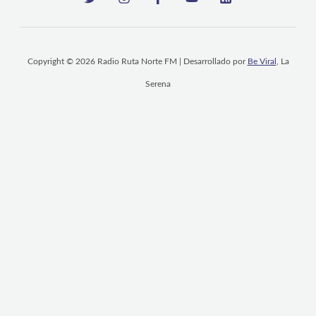
Copyright © 2026 Radio Ruta Norte FM | Desarrollado por
Be Viral
, La
Serena