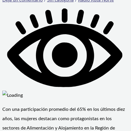
Con una participación promedio del 65% en los últimos diez
años, las mujeres destacan como protagonistas en los
sectores de Alimentación y Alojamiento en la Región de