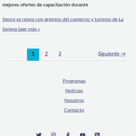
mejores ofertes de capacitación durante
Sence se reúne con gremios del comercio y turismo de La
Serena
Leer más »
1
2
3
Siguiente
→
Programas
Noticias
Nosotros
Contacto