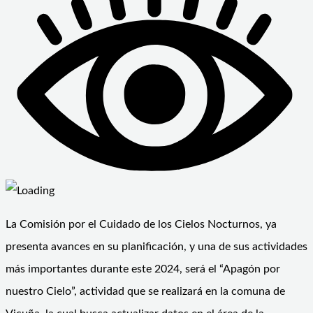
La Comisión por el Cuidado de los Cielos Nocturnos, ya
presenta avances en su planificación, y una de sus actividades
más importantes durante este 2024, será el “Apagón por
nuestro Cielo”, actividad que se realizará en la comuna de