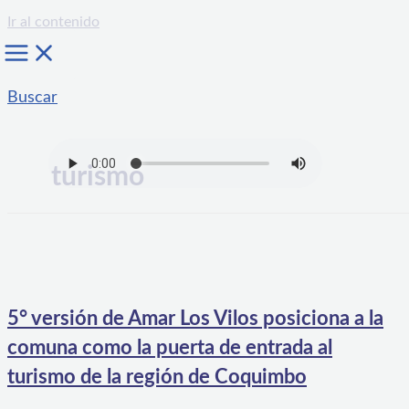
Ir al contenido
Buscar
turismo
5° versión de Amar Los Vilos posiciona a la
comuna como la puerta de entrada al
turismo de la región de Coquimbo