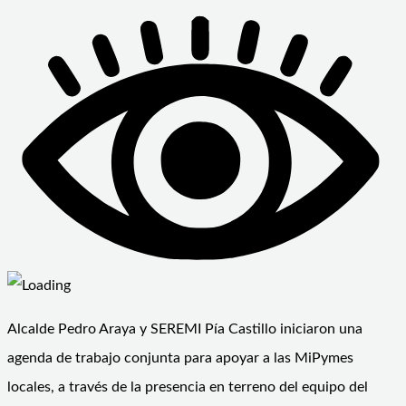
Alcalde Pedro Araya y SEREMI Pía Castillo iniciaron una
agenda de trabajo conjunta para apoyar a las MiPymes
locales, a través de la presencia en terreno del equipo del