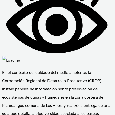
En el contexto del cuidado del medio ambiente, la
Corporación Regional de Desarrollo Productivo (CRDP)
instaló paneles de información sobre preservación de
ecosistemas de dunas y humedales en la zona costera de
Pichidangui, comuna de Los Vilos, y realizó la entrega de una
guía que detalla la biodiversidad asociada a los paseos