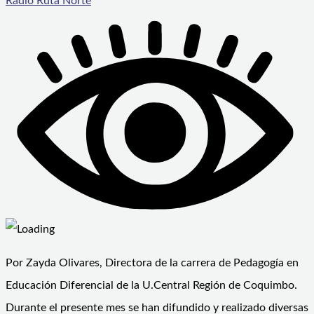
Radio Ruta Norte
Por Zayda Olivares, Directora de la carrera de Pedagogía en
Educación Diferencial de la U.Central Región de Coquimbo.
Durante el presente mes se han difundido y realizado diversas