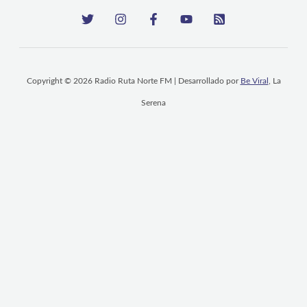
Copyright © 2026 Radio Ruta Norte FM | Desarrollado por
Be Viral
, La
Serena