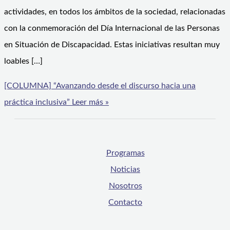
actividades, en todos los ámbitos de la sociedad, relacionadas
con la conmemoración del Día Internacional de las Personas
en Situación de Discapacidad. Estas iniciativas resultan muy
loables […]
[COLUMNA] “Avanzando desde el discurso hacia una
práctica inclusiva”
Leer más »
Programas
Noticias
Nosotros
Contacto