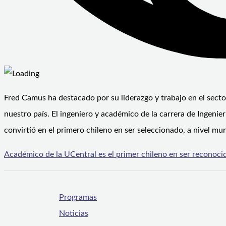
Fred Camus ha destacado por su liderazgo y trabajo en el sect
nuestro país. El ingeniero y académico de la carrera de Ingeni
convirtió en el primero chileno en ser seleccionado, a nivel mun
Académico de la UCentral es el primer chileno en ser reconoc
Programas
Noticias