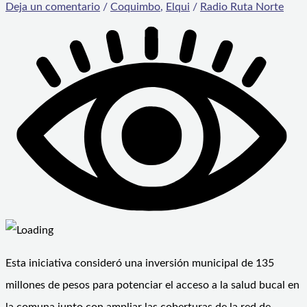
Deja un comentario
/
Coquimbo
,
Elqui
/
Radio Ruta Norte
Esta iniciativa consideró una inversión municipal de 135
millones de pesos para potenciar el acceso a la salud bucal en