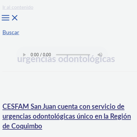
Ir al contenido
Buscar
urgencias odontológicas
CESFAM San Juan cuenta con servicio de
urgencias odontológicas único en la Región
de Coquimbo