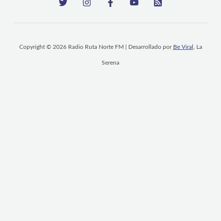
Copyright © 2026 Radio Ruta Norte FM | Desarrollado por
Be Viral
, La
Serena