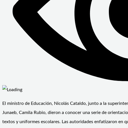
El ministro de Educación, Nicolás Cataldo, junto a la superint
Junaeb, Camila Rubio, dieron a conocer una serie de orientacio
textos y uniformes escolares. Las autoridades enfatizaron en q