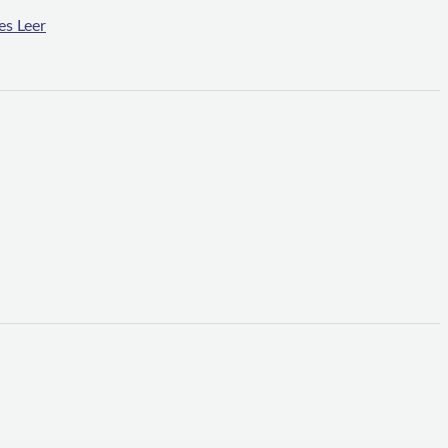
es
Leer