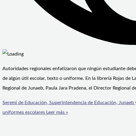
Autoridades regionales enfatizaron que ningún estudiante debe q
de algún útil escolar, texto o uniforme. En la librería Rojas de
Regional de Junaeb, Paula Jara Pradena, el Director Regional de
Seremi de Educación, Superintendencia de Educación, Junaeb y
uniformes escolares
Leer más »