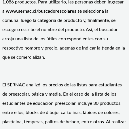
1.086 productos. Para utilizarlo, las personas deben ingresar
a
www.sernac.cl/buscadorescolares
se selecciona la
comuna, luego la categoría de producto y, finalmente, se
escoge o escribe el nombre del producto. Así, el buscador
arroja una lista de los útiles correspondientes con su
respectivo nombre y precio, además de indicar la tienda en la
que se comercializan.
El SERNAC analizó los precios de las listas para estudiantes
de preescolar, básica y media. En el caso de la lista de los
estudiantes de educación preescolar, incluye 30 productos,
entre ellos, blocks de dibujo, cartulinas, lápices de colores,
plasticina, témperas, palitos de helado, entre otros. Al realizar