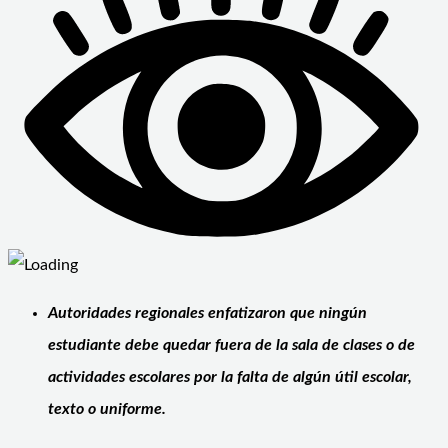
Autoridades regionales enfatizaron que ningún
estudiante debe quedar fuera de la sala de clases o de
actividades escolares por la falta de algún útil escolar,
texto o uniforme.