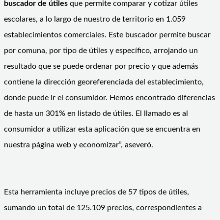
buscador de útiles
que permite comparar y cotizar útiles
escolares, a lo largo de nuestro de territorio en 1.059
establecimientos comerciales. Este buscador permite buscar
por comuna, por tipo de útiles y específico, arrojando un
resultado que se puede ordenar por precio y que además
contiene la dirección georeferenciada del establecimiento,
donde puede ir el consumidor. Hemos encontrado diferencias
de hasta un 301% en listado de útiles. El llamado es al
consumidor a utilizar esta aplicación que se encuentra en
nuestra página web y economizar”, aseveró.
Esta herramienta incluye precios de 57 tipos de útiles,
sumando un total de 125.109 precios, correspondientes a