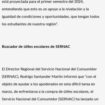
está proyectada para el primer semestre del 2024,
entendiendo que esto es un apoyo a la nivelación y la
igualdad de condiciones y oportunidades, que tengan todos
los estudiantes de nuestra región”.
Buscador de útiles escolares de SERNAC
El Director Regional del Servicio Nacional del Consumidor
(SERNAC), Rodrigo Santander Martin informó que “con el
objeto de ayudar a los apoderados en esta difícil tarea en
marzo, de enfrentarse a la compra de útiles escolares, el
Servicio Nacional del Consumidor (SERNAC) ha lanzado un