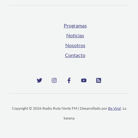
Programas
Noticias
Nosotros
Contacto
Copyright © 2026 Radio Ruta Norte FM | Desarrollado por
Be Viral
, La
Serena