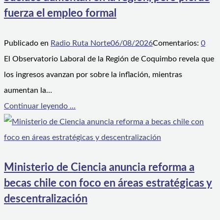
fuerza el empleo formal
Publicado en
Radio Ruta Norte
06/08/2026
Comentarios:
0
El Observatorio Laboral de la Región de Coquimbo revela que
los ingresos avanzan por sobre la inflación, mientras
aumentan la…
Continuar leyendo ...
Ministerio de Ciencia anuncia reforma a
becas chile con foco en áreas estratégicas y
descentralización