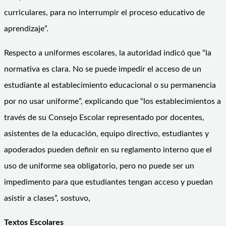
curriculares, para no interrumpir el proceso educativo de
aprendizaje”.
Respecto a uniformes escolares, la autoridad indicó que “la
normativa es clara. No se puede impedir el acceso de un
estudiante al establecimiento educacional o su permanencia
por no usar uniforme”, explicando que “los establecimientos a
través de su Consejo Escolar representado por docentes,
asistentes de la educación, equipo directivo, estudiantes y
apoderados pueden definir en su reglamento interno que el
uso de uniforme sea obligatorio, pero no puede ser un
impedimento para que estudiantes tengan acceso y puedan
asistir a clases”, sostuvo,
Textos Escolares