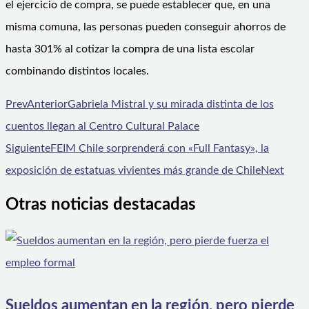
el ejercicio de compra, se puede establecer que, en una
misma comuna, las personas pueden conseguir ahorros de
hasta 301% al cotizar la compra de una lista escolar
combinando distintos locales.
Prev
Anterior
Gabriela Mistral y su mirada distinta de los
cuentos llegan al Centro Cultural Palace
Siguiente
FEIM Chile sorprenderá con «Full Fantasy», la
exposición de estatuas vivientes más grande de Chile
Next
Otras noticias destacadas
Sueldos aumentan en la región, pero pierde