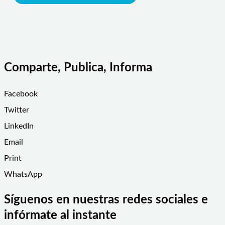
Comparte, Publica, Informa
Facebook
Twitter
LinkedIn
Email
Print
WhatsApp
Síguenos en nuestras redes sociales e
infórmate al instante