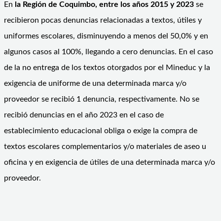
En
la Región de Coquimbo, entre los años 2015 y 2023
se
recibieron pocas denuncias relacionadas a textos, útiles y
uniformes escolares, disminuyendo a menos del 50,0% y en
algunos casos al 100%, llegando a cero denuncias. En el caso
de la no entrega de los textos otorgados por el Mineduc y la
exigencia de uniforme de una determinada marca y/o
proveedor se recibió 1 denuncia, respectivamente. No se
recibió denuncias en el año 2023 en el caso de
establecimiento educacional obliga o exige la compra de
textos escolares complementarios y/o materiales de aseo u
oficina y en exigencia de útiles de una determinada marca y/o
proveedor.