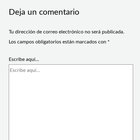
Deja un comentario
Tu dirección de correo electrónico no será publicada.
Los campos obligatorios están marcados con
*
Escribe aquí...