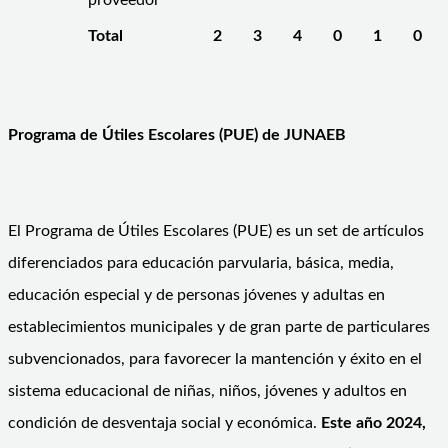
Total
2
3
4
0
1
0
Programa de Útiles Escolares (PUE) de JUNAEB
El Programa de Útiles Escolares (PUE) es un set de artículos
diferenciados para educación parvularia, básica, media,
educación especial y de personas jóvenes y adultas en
establecimientos municipales y de gran parte de particulares
subvencionados, para favorecer la mantención y éxito en el
sistema educacional de niñas, niños, jóvenes y adultos en
condición de desventaja social y económica.
Este año 2024,