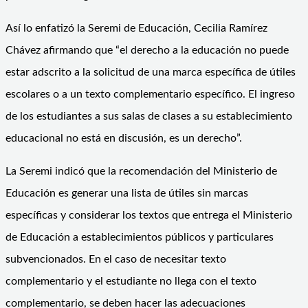
Así lo enfatizó la Seremi de Educación, Cecilia Ramírez
Chávez afirmando que “el derecho a la educación no puede
estar adscrito a la solicitud de una marca específica de útiles
escolares o a un texto complementario específico. El ingreso
de los estudiantes a sus salas de clases a su establecimiento
educacional no está en discusión, es un derecho”.
La Seremi indicó que la recomendación del Ministerio de
Educación es generar una lista de útiles sin marcas
específicas y considerar los textos que entrega el Ministerio
de Educación a establecimientos públicos y particulares
subvencionados. En el caso de necesitar texto
complementario y el estudiante no llega con el texto
complementario, se deben hacer las adecuaciones