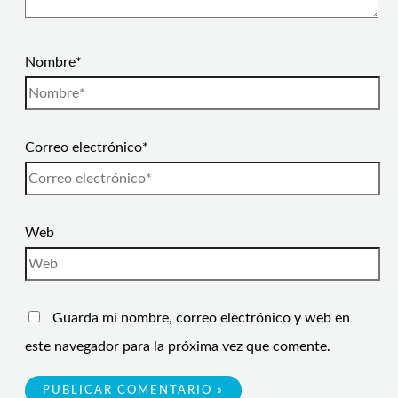
Nombre*
Correo electrónico*
Web
Guarda mi nombre, correo electrónico y web en
este navegador para la próxima vez que comente.