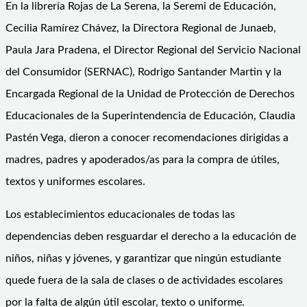
En la librería Rojas de La Serena, la Seremi de Educación,
Cecilia Ramírez Chávez, la Directora Regional de Junaeb,
Paula Jara Pradena, el Director Regional del Servicio Nacional
del Consumidor (SERNAC), Rodrigo Santander Martin y la
Encargada Regional de la Unidad de Protección de Derechos
Educacionales de la Superintendencia de Educación, Claudia
Pastén Vega, dieron a conocer recomendaciones dirigidas a
madres, padres y apoderados/as para la compra de útiles,
textos y uniformes escolares.
Los establecimientos educacionales de todas las
dependencias deben resguardar el derecho a la educación de
niños, niñas y jóvenes, y garantizar que ningún estudiante
quede fuera de la sala de clases o de actividades escolares
por la falta de algún útil escolar, texto o uniforme.