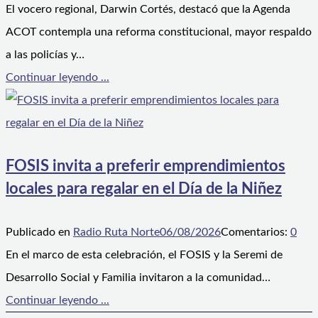
El vocero regional, Darwin Cortés, destacó que la Agenda
ACOT contempla una reforma constitucional, mayor respaldo
a las policías y…
Continuar leyendo ...
FOSIS invita a preferir emprendimientos
locales para regalar en el Día de la Niñez
Publicado en
Radio Ruta Norte
06/08/2026
Comentarios:
0
En el marco de esta celebración, el FOSIS y la Seremi de
Desarrollo Social y Familia invitaron a la comunidad…
Continuar leyendo ...