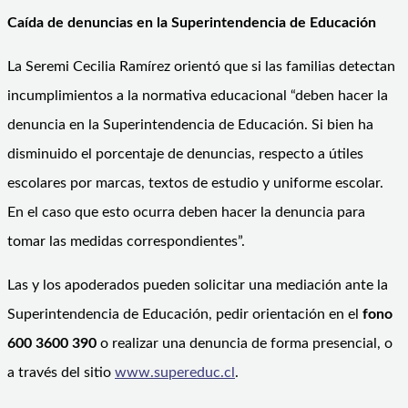
Caída de denuncias en la Superintendencia de Educación
La Seremi Cecilia Ramírez orientó que si las familias detectan
incumplimientos a la normativa educacional “deben hacer la
denuncia en la Superintendencia de Educación. Si bien ha
disminuido el porcentaje de denuncias, respecto a útiles
escolares por marcas, textos de estudio y uniforme escolar.
En el caso que esto ocurra deben hacer la denuncia para
tomar las medidas correspondientes”.
Las y los apoderados pueden solicitar una mediación ante la
Superintendencia de Educación, pedir orientación en el
fono
600 3600 390
o realizar una denuncia de forma presencial, o
a través del sitio
www.supereduc.cl
.