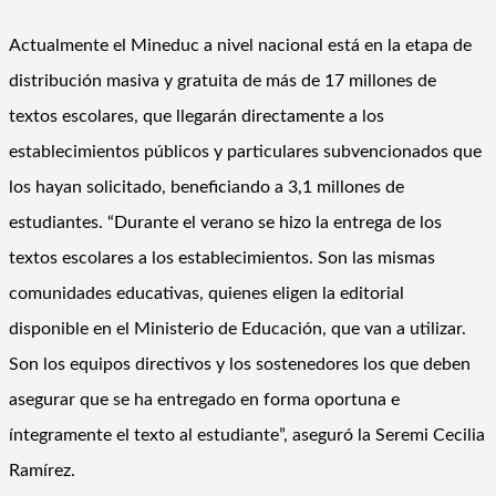
Actualmente el Mineduc a nivel nacional está en la etapa de
distribución masiva y gratuita de más de 17 millones de
textos escolares, que llegarán directamente a los
establecimientos públicos y particulares subvencionados que
los hayan solicitado, beneficiando a 3,1 millones de
estudiantes. “Durante el verano se hizo la entrega de los
textos escolares a los establecimientos. Son las mismas
comunidades educativas, quienes eligen la editorial
disponible en el Ministerio de Educación, que van a utilizar.
Son los equipos directivos y los sostenedores los que deben
asegurar que se ha entregado en forma oportuna e
íntegramente el texto al estudiante”, aseguró la Seremi Cecilia
Ramírez.