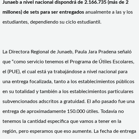
Junaeb a nivel nacional dispondrá de 2.166.735 (más de 2
millones) de sets para ser entregados
anualmente a las y los
estudiantes, dependiendo su ciclo estudiantil.
La Directora Regional de Junaeb, Paula Jara Pradena señaló
que “como servicio tenemos el Programa de Útiles Escolares,
el (PUE), el cual está ya trabajándose a nivel nacional para
una entrega focalizada, tanto a los establecimientos públicos
en su totalidad y también a los establecimientos particulares
subvencionados adscritos a gratuidad. El año pasado fue una
entrega de aproximadamente 150.000 útiles. Todavía no
tenemos la cantidad específica que vamos a tener en la
región, pero esperamos que eso aumente. La fecha de entrega