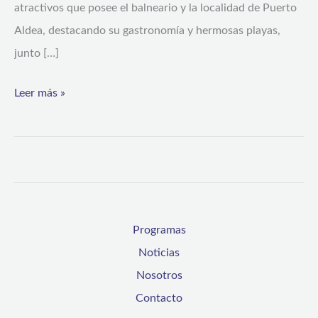
atractivos que posee el balneario y la localidad de Puerto
Aldea, destacando su gastronomía y hermosas playas,
junto […]
Leer más »
Programas
Noticias
Nosotros
Contacto