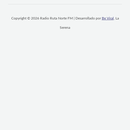
Copyright © 2026 Radio Ruta Norte FM | Desarrollado por
Be Viral
, La
Serena