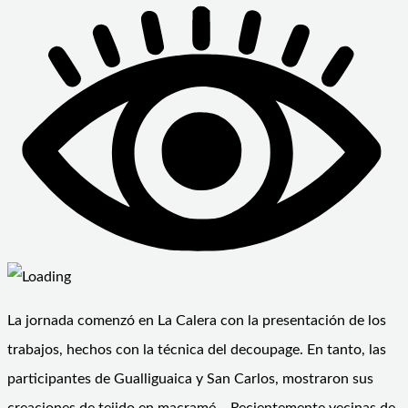
La jornada comenzó en La Calera con la presentación de los
trabajos, hechos con la técnica del decoupage. En tanto, las
participantes de Gualliguaica y San Carlos, mostraron sus