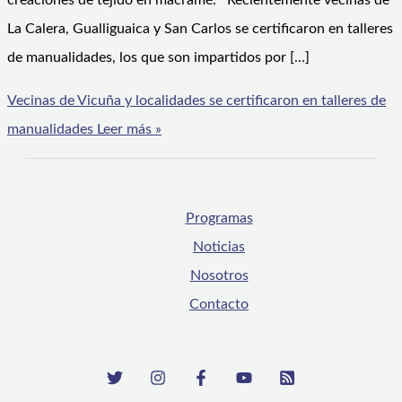
creaciones de tejido en macramé. Recientemente vecinas de
La Calera, Gualliguaica y San Carlos se certificaron en talleres
de manualidades, los que son impartidos por […]
Vecinas de Vicuña y localidades se certificaron en talleres de
manualidades
Leer más »
Programas
Noticias
Nosotros
Contacto