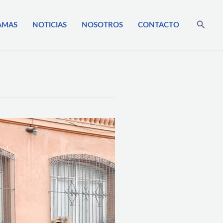
Busca
AMAS
NOTICIAS
NOSOTROS
CONTACTO