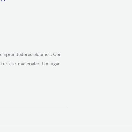
 y emprendedores elquinos. Con
 turistas nacionales. Un lugar