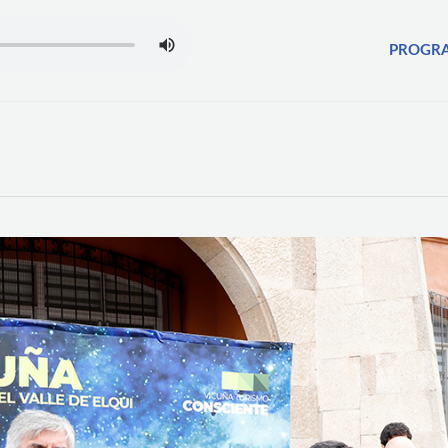
PROGR