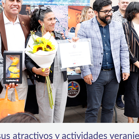
us atractivos y actividades veranie