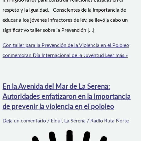
infringido la ley para construir relaciones basadas en el
respeto y la igualdad. Conscientes de la importancia de
educar a los jóvenes infractores de ley, se llevó a cabo un
significativo taller sobre la Prevención […]
Con taller para la Prevención de la Violencia en el Pololeo
conmemoran Día Internacional de la Juventud
Leer más »
En la Avenida del Mar de La Serena:
Autoridades enfatizaron en la importancia
de prevenir la violencia en el pololeo
Deja un comentario
/
Elqui
,
La Serena
/
Radio Ruta Norte