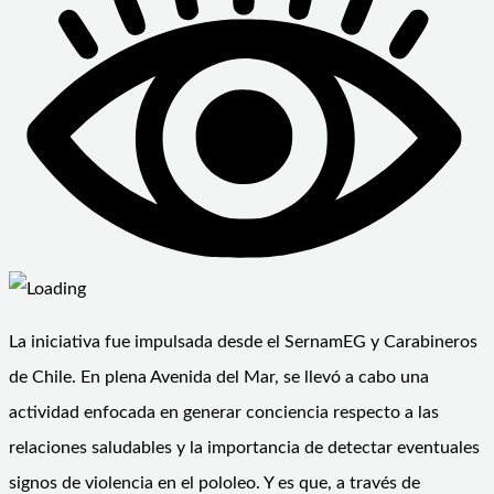
La iniciativa fue impulsada desde el SernamEG y Carabineros
de Chile. En plena Avenida del Mar, se llevó a cabo una
actividad enfocada en generar conciencia respecto a las
relaciones saludables y la importancia de detectar eventuales
signos de violencia en el pololeo. Y es que, a través de