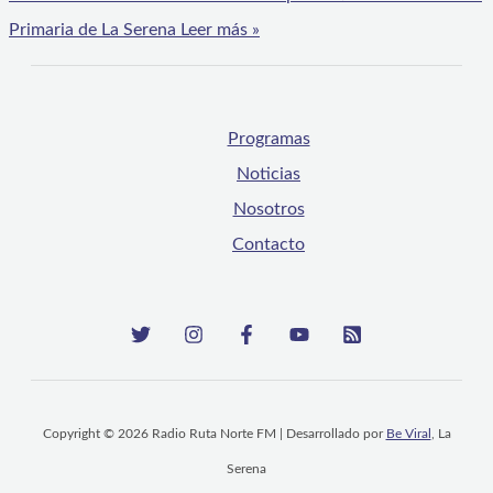
Primaria de La Serena
Leer más »
Programas
Noticias
Nosotros
Contacto
Copyright © 2026 Radio Ruta Norte FM | Desarrollado por
Be Viral
, La
Serena