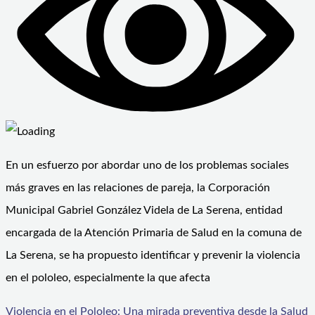
En un esfuerzo por abordar uno de los problemas sociales
más graves en las relaciones de pareja, la Corporación
Municipal Gabriel González Videla de La Serena, entidad
encargada de la Atención Primaria de Salud en la comuna de
La Serena, se ha propuesto identificar y prevenir la violencia
en el pololeo, especialmente la que afecta
Violencia en el Pololeo: Una mirada preventiva desde la Salud