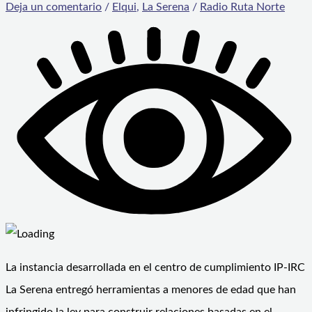
Deja un comentario
/
Elqui
,
La Serena
/
Radio Ruta Norte
La instancia desarrollada en el centro de cumplimiento IP-IRC
La Serena entregó herramientas a menores de edad que han