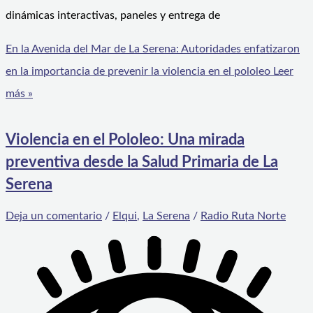
dinámicas interactivas, paneles y entrega de
En la Avenida del Mar de La Serena: Autoridades enfatizaron
en la importancia de prevenir la violencia en el pololeo
Leer
más »
Violencia en el Pololeo: Una mirada
preventiva desde la Salud Primaria de La
Serena
Deja un comentario
/
Elqui
,
La Serena
/
Radio Ruta Norte