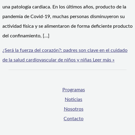
una patología cardiaca. En los últimos años, producto de la
pandemia de Covid-19, muchas personas disminuyeron su
actividad física y se alimentaron de forma deficiente producto
del confinamiento, […]
¿Será la fuerza del corazón?: padres son clave en el cuidado
de la salud cardiovascular de niños y niñas
Leer más »
Programas
Noticias
Nosotros
Contacto