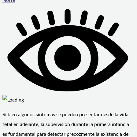
Norte
Si bien algunos síntomas se pueden presentar desde la vida
fetal en adelante, la supervisión durante la primera infancia
es fundamental para detectar precozmente la existencia de