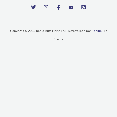
Copyright © 2026 Radio Ruta Norte FM | Desarrollado por
Be Viral
, La
Serena