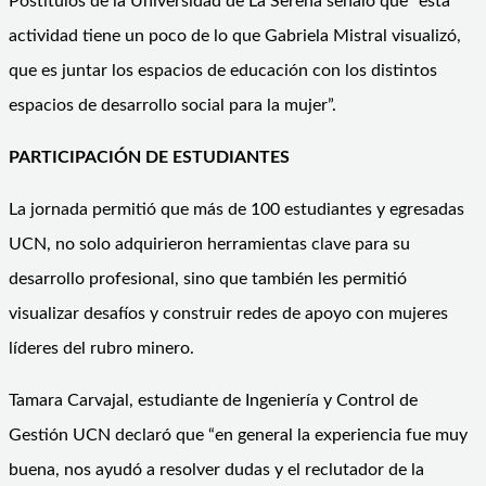
Postítulos de la Universidad de La Serena señaló que “esta
actividad tiene un poco de lo que Gabriela Mistral visualizó,
que es juntar los espacios de educación con los distintos
espacios de desarrollo social para la mujer”.
PARTICIPACIÓN DE ESTUDIANTES
La jornada permitió que más de 100 estudiantes y egresadas
UCN, no solo adquirieron herramientas clave para su
desarrollo profesional, sino que también les permitió
visualizar desafíos y construir redes de apoyo con mujeres
líderes del rubro minero.
Tamara Carvajal, estudiante de Ingeniería y Control de
Gestión UCN declaró que “en general la experiencia fue muy
buena, nos ayudó a resolver dudas y el reclutador de la