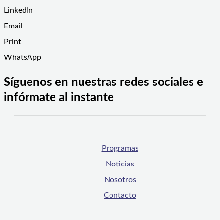
LinkedIn
Email
Print
WhatsApp
Síguenos en nuestras redes sociales e
infórmate al instante
Programas
Noticias
Nosotros
Contacto