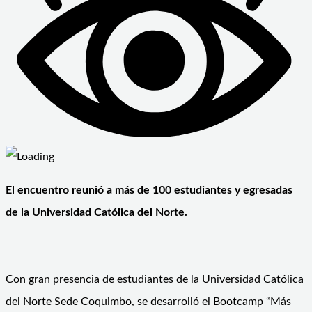
El encuentro reunió a más de 100 estudiantes y egresadas
de la Universidad Católica del Norte.
Con gran presencia de estudiantes de la Universidad Católica
del Norte Sede Coquimbo, se desarrolló el Bootcamp “Más