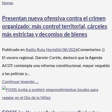
Presentan nueva ofensiva contra el crimen
organizado: más control territorial, cárceles
más estrictas y decomiso de bienes
Publicado en
Radio Ruta Norte
06/08/2026
Comentarios:
0
El vocero regional, Darwin Cortés, destacó que la Agenda
ACOT contempla una reforma constitucional, mayor respaldo
a las policías y…
Continuar leyendo ...