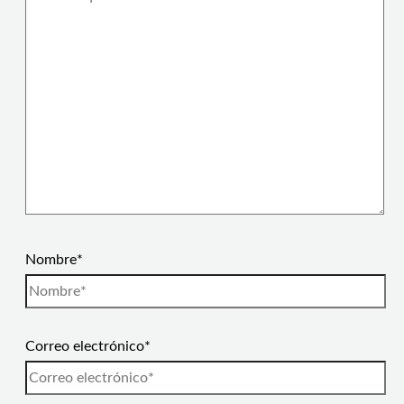
Nombre*
Correo electrónico*