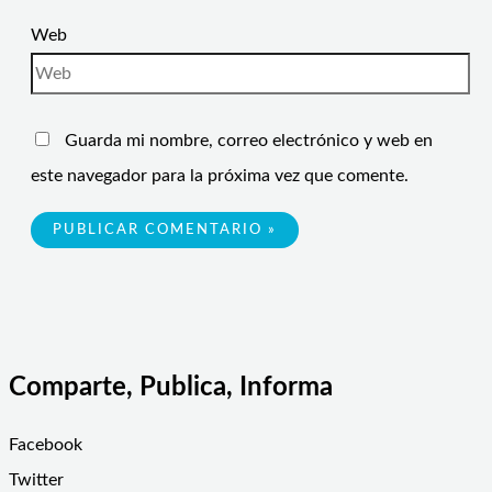
Web
Guarda mi nombre, correo electrónico y web en
este navegador para la próxima vez que comente.
Comparte, Publica, Informa
Facebook
Twitter