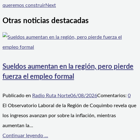
queremos construir
Next
Otras noticias destacadas
Sueldos aumentan en la región, pero pierde
fuerza el empleo formal
Publicado en
Radio Ruta Norte
06/08/2026
Comentarios:
0
El Observatorio Laboral de la Región de Coquimbo revela que
los ingresos avanzan por sobre la inflación, mientras
aumentan la…
Continuar leyendo ...