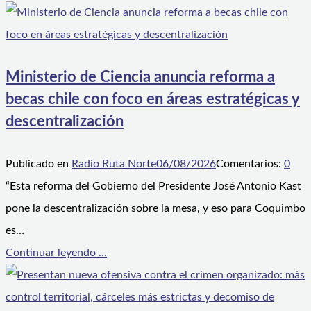
Ministerio de Ciencia anuncia reforma a
becas chile con foco en áreas estratégicas y
descentralización
Publicado en
Radio Ruta Norte
06/08/2026
Comentarios:
0
“Esta reforma del Gobierno del Presidente José Antonio Kast
pone la descentralización sobre la mesa, y eso para Coquimbo
es…
Continuar leyendo ...