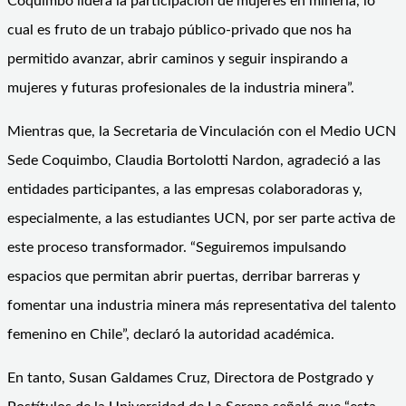
Coquimbo lidera la participación de mujeres en minería, lo
cual es fruto de un trabajo público-privado que nos ha
permitido avanzar, abrir caminos y seguir inspirando a
mujeres y futuras profesionales de la industria minera”.
Mientras que, la Secretaria de Vinculación con el Medio UCN
Sede Coquimbo, Claudia Bortolotti Nardon, agradeció a las
entidades participantes, a las empresas colaboradoras y,
especialmente, a las estudiantes UCN, por ser parte activa de
este proceso transformador. “Seguiremos impulsando
espacios que permitan abrir puertas, derribar barreras y
fomentar una industria minera más representativa del talento
femenino en Chile”, declaró la autoridad académica.
En tanto, Susan Galdames Cruz, Directora de Postgrado y