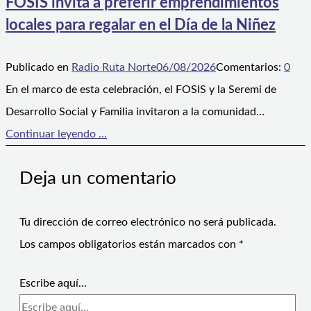
FOSIS invita a preferir emprendimientos
locales para regalar en el Día de la Niñez
Publicado en
Radio Ruta Norte
06/08/2026
Comentarios:
0
En el marco de esta celebración, el FOSIS y la Seremi de
Desarrollo Social y Familia invitaron a la comunidad…
Continuar leyendo ...
Deja un comentario
Tu dirección de correo electrónico no será publicada.
Los campos obligatorios están marcados con
*
Escribe aquí...