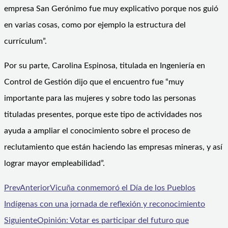
empresa San Gerónimo fue muy explicativo porque nos guió
en varias cosas, como por ejemplo la estructura del
currículum”.
Por su parte, Carolina Espinosa, titulada en Ingeniería en
Control de Gestión dijo que el encuentro fue “muy
importante para las mujeres y sobre todo las personas
tituladas presentes, porque este tipo de actividades nos
ayuda a ampliar el conocimiento sobre el proceso de
reclutamiento que están haciendo las empresas mineras, y así
lograr mayor empleabilidad”.
Prev
Anterior
Vicuña conmemoró el Día de los Pueblos
Indígenas con una jornada de reflexión y reconocimiento
Siguiente
Opinión: Votar es participar del futuro que