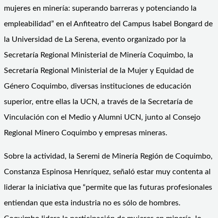
mujeres en minería: superando barreras y potenciando la
empleabilidad” en el Anfiteatro del Campus Isabel Bongard de
la Universidad de La Serena, evento organizado por la
Secretaría Regional Ministerial de Minería Coquimbo, la
Secretaría Regional Ministerial de la Mujer y Equidad de
Género Coquimbo, diversas instituciones de educación
superior, entre ellas la UCN, a través de la Secretaría de
Vinculación con el Medio y Alumni UCN, junto al Consejo
Regional Minero Coquimbo y empresas mineras.
Sobre la actividad, la Seremi de Minería Región de Coquimbo,
Constanza Espinosa Henríquez, señaló estar muy contenta al
liderar la iniciativa que “permite que las futuras profesionales
entiendan que esta industria no es sólo de hombres.