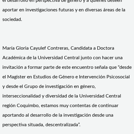
el desarrollo en perspectiva de género y a quienes deseen
aportar en investigaciones futuras y en diversas áreas de la
sociedad.
María Gloria Cayulef Contreras, Candidata a Doctora
Académica de la Universidad Central junto con hacer una
invitación a formar parte de este encuentro señala que “desde
el Magister en Estudios de Género e Intervención Psicosocial
y desde el Grupo de investigación en género,
interseccionalidad y diversidad de la Universidad Central
región Coquimbo, estamos muy contentas de continuar
aportando al desarrollo de la investigación desde una
perspectiva situada, descentralizada”.