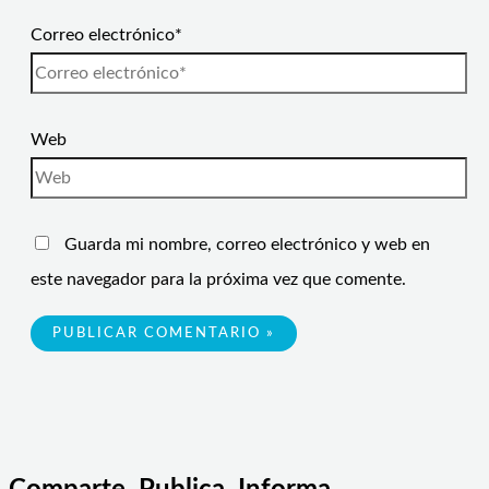
Correo electrónico*
Web
Guarda mi nombre, correo electrónico y web en
este navegador para la próxima vez que comente.