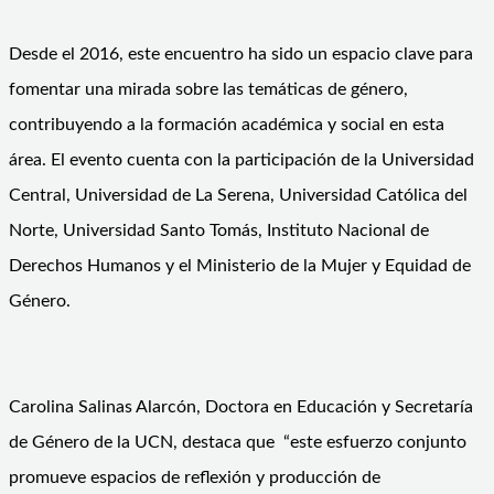
Desde el 2016, este encuentro ha sido un espacio clave para
fomentar una mirada sobre las temáticas de género,
contribuyendo a la formación académica y social en esta
área. El evento cuenta con la participación de la Universidad
Central, Universidad de La Serena, Universidad Católica del
Norte, Universidad Santo Tomás, Instituto Nacional de
Derechos Humanos y el Ministerio de la Mujer y Equidad de
Género.
Carolina Salinas Alarcón, Doctora en Educación y Secretaría
de Género de la UCN, destaca que “este esfuerzo conjunto
promueve espacios de reflexión y producción de