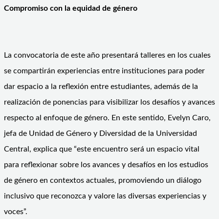
Compromiso con la equidad de género
La convocatoria de este año presentará talleres en los cuales
se compartirán experiencias entre instituciones para poder
dar espacio a la reflexión entre estudiantes, además de la
realización de ponencias para visibilizar los desafíos y avances
respecto al enfoque de género. En este sentido, Evelyn Caro,
jefa de Unidad de Género y Diversidad de la Universidad
Central, explica que “este encuentro será un espacio vital
para reflexionar sobre los avances y desafíos en los estudios
de género en contextos actuales, promoviendo un diálogo
inclusivo que reconozca y valore las diversas experiencias y
voces”.