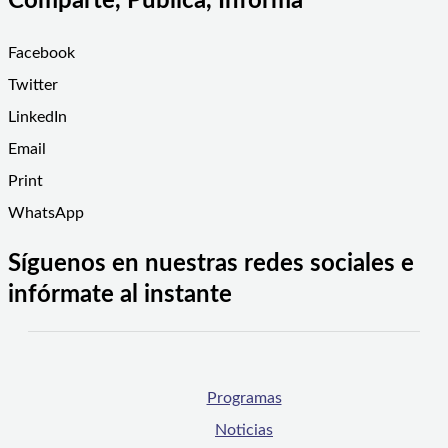
Comparte, Publica, Informa
Facebook
Twitter
LinkedIn
Email
Print
WhatsApp
Síguenos en nuestras redes sociales e
infórmate al instante
Programas
Noticias