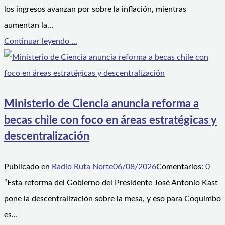
los ingresos avanzan por sobre la inflación, mientras
aumentan la…
Continuar leyendo ...
Ministerio de Ciencia anuncia reforma a
becas chile con foco en áreas estratégicas y
descentralización
Publicado en
Radio Ruta Norte
06/08/2026
Comentarios:
0
“Esta reforma del Gobierno del Presidente José Antonio Kast
pone la descentralización sobre la mesa, y eso para Coquimbo
es…