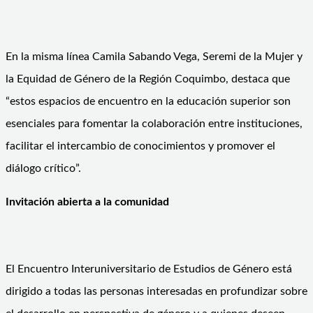
En la misma línea Camila Sabando Vega, Seremi de la Mujer y
la Equidad de Género de la Región Coquimbo, destaca que
“estos espacios de encuentro en la educación superior son
esenciales para fomentar la colaboración entre instituciones,
facilitar el intercambio de conocimientos y promover el
diálogo crítico”.
Invitación abierta a la comunidad
El Encuentro Interuniversitario de Estudios de Género está
dirigido a todas las personas interesadas en profundizar sobre