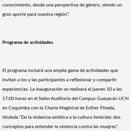
conocimiento, desde una perspectiva de género, siendo un
gran aporte para nuestra región”.
Programa de actividades
El programa incluirá una amplia gama de actividades que
invitan a los y las participantes a reflexionar y compartir
experiencias. La inauguración se realizará el jueves 10 a las
17:00 horas en el Salón Auditorio del Campus Guayacán UCN
en Coquimbo con la Charla Magistral de Esther Pineda,
titulada “De la violencia estética a la cultura femicida: dos
conceptos para entender la violencia contra las muejres”.