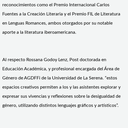
reconocimientos como el Premio Internacional Carlos
Fuentes a la Creación Literaria y el Premio FIL de Literatura
en Lenguas Romances, ambos otorgados por su notable
aporte a la literatura iberoamericana.
Al respecto Rossana Godoy Lenz, Post doctorada en
Educación Académica, y profesional encargada del Área de
Género de AGDFFi de la Universidad de La Serena. “estos
espacios creativos permiten a los y las asistentes explorar y
expresar sus vivencias y reflexiones sobre la desigualdad de
género, utilizando distintos lenguajes gráficos y artísticos”.