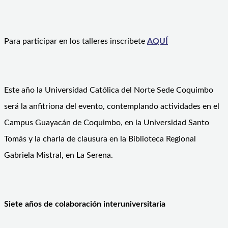
Para participar en los talleres inscríbete
AQUÍ
Este año la Universidad Católica del Norte Sede Coquimbo
será la anfitriona del evento, contemplando actividades en el
Campus Guayacán de Coquimbo, en la Universidad Santo
Tomás y la charla de clausura en la Biblioteca Regional
Gabriela Mistral, en La Serena.
Siete años de colaboración interuniversitaria