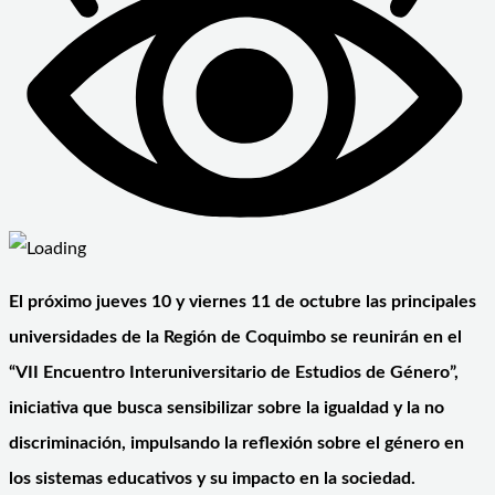
El próximo jueves 10 y viernes 11 de octubre las principales
universidades de la Región de Coquimbo se reunirán en el
“VII Encuentro Interuniversitario de Estudios de Género”,
iniciativa que busca sensibilizar sobre la igualdad y la no
discriminación, impulsando la reflexión sobre el género en
los sistemas educativos y su impacto en la sociedad.