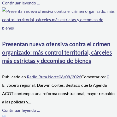
Continuar leyendo ...
Presentan nueva ofensiva contra el crimen
organizado: más control territorial, cárceles
más estrictas y decomiso de bienes
Publicado en
Radio Ruta Norte
06/08/2026
Comentarios:
0
El vocero regional, Darwin Cortés, destacó que la Agenda
ACOT contempla una reforma constitucional, mayor respaldo
a las policías y…
Continuar leyendo ...