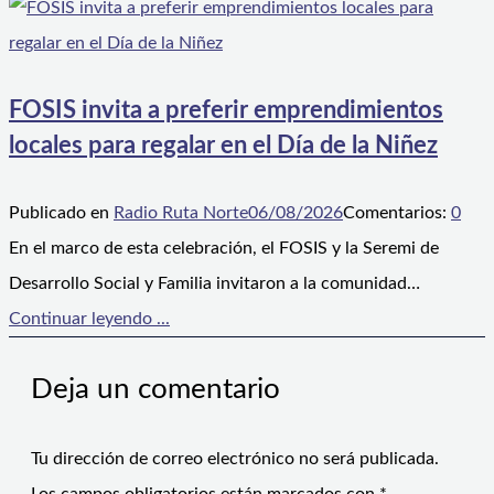
FOSIS invita a preferir emprendimientos
locales para regalar en el Día de la Niñez
Publicado en
Radio Ruta Norte
06/08/2026
Comentarios:
0
En el marco de esta celebración, el FOSIS y la Seremi de
Desarrollo Social y Familia invitaron a la comunidad…
Continuar leyendo ...
Deja un comentario
Tu dirección de correo electrónico no será publicada.