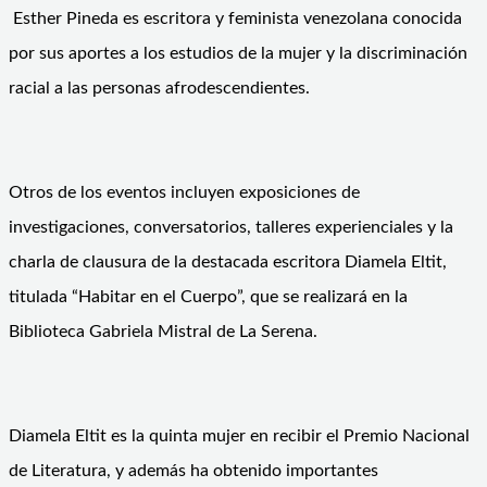
Esther Pineda es escritora y feminista venezolana conocida
por sus aportes a los estudios de la mujer y la discriminación
racial a las personas afrodescendientes.
Otros de los eventos incluyen exposiciones de
investigaciones, conversatorios, talleres experienciales y la
charla de clausura de la destacada escritora Diamela Eltit,
titulada “Habitar en el Cuerpo”, que se realizará en la
Biblioteca Gabriela Mistral de La Serena.
Diamela Eltit es la quinta mujer en recibir el Premio Nacional
de Literatura, y además ha obtenido importantes