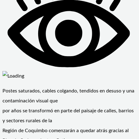
Postes saturados, cables colgando, tendidos en desuso y una
contaminación visual que
por años se transformó en parte del paisaje de calles, barrios
y sectores rurales de la
Región de Coquimbo comenzarán a quedar atrás gracias al