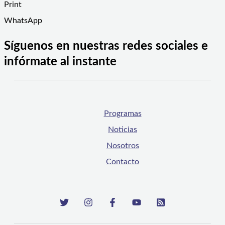
Print
WhatsApp
Síguenos en nuestras redes sociales e
infórmate al instante
Programas
Noticias
Nosotros
Contacto