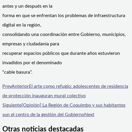
antes y un después en la
forma en que se enfrentan los problemas de infraestructura
digital en la región,
consolidando una coordinación entre Gobierno, municipios,
empresas y ciudadanía para
recuperar espacios públicos que durante años estuvieron
invadidos por el denominado
“cable basura”.
Prev
Anterior
El arte como refugio: adolescentes de residencia
de protección inauguran mural colectivo
Siguiente
[Opinión] La Región de Coquimbo y sus habitantes
son el centro de la gestión del Gobierno
Next
Otras noticias destacadas