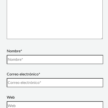
Nombre*
Correo electrónico*
Web