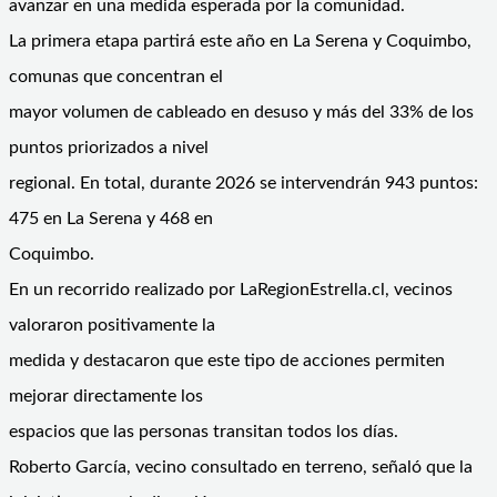
avanzar en una medida esperada por la comunidad.
La primera etapa partirá este año en La Serena y Coquimbo,
comunas que concentran el
mayor volumen de cableado en desuso y más del 33% de los
puntos priorizados a nivel
regional. En total, durante 2026 se intervendrán 943 puntos:
475 en La Serena y 468 en
Coquimbo.
En un recorrido realizado por LaRegionEstrella.cl, vecinos
valoraron positivamente la
medida y destacaron que este tipo de acciones permiten
mejorar directamente los
espacios que las personas transitan todos los días.
Roberto García, vecino consultado en terreno, señaló que la