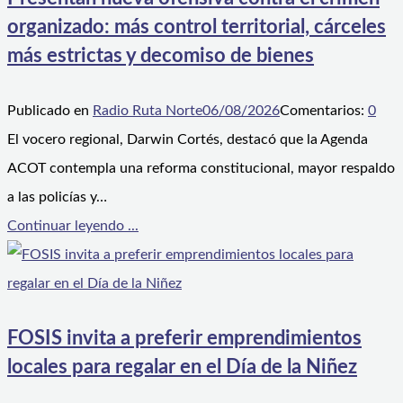
organizado: más control territorial, cárceles
más estrictas y decomiso de bienes
Publicado en
Radio Ruta Norte
06/08/2026
Comentarios:
0
El vocero regional, Darwin Cortés, destacó que la Agenda
ACOT contempla una reforma constitucional, mayor respaldo
a las policías y…
Continuar leyendo ...
FOSIS invita a preferir emprendimientos
locales para regalar en el Día de la Niñez