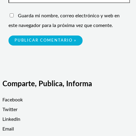
Guarda mi nombre, correo electrónico y web en
este navegador para la próxima vez que comente.
Comparte, Publica, Informa
Facebook
Twitter
LinkedIn
Email