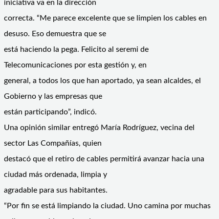
iniciativa va en la dirección
correcta. “Me parece excelente que se limpien los cables en
desuso. Eso demuestra que se
está haciendo la pega. Felicito al seremi de
Telecomunicaciones por esta gestión y, en
general, a todos los que han aportado, ya sean alcaldes, el
Gobierno y las empresas que
están participando”, indicó.
Una opinión similar entregó María Rodríguez, vecina del
sector Las Compañías, quien
destacó que el retiro de cables permitirá avanzar hacia una
ciudad más ordenada, limpia y
agradable para sus habitantes.
“Por fin se está limpiando la ciudad. Uno camina por muchas