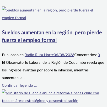
Sueldos aumentan en la región, pero pierde
fuerza el empleo formal
Publicado en
Radio Ruta Norte
06/08/2026
Comentarios:
0
El Observatorio Laboral de la Región de Coquimbo revela que
los ingresos avanzan por sobre la inflación, mientras
aumentan la…
Continuar leyendo ...