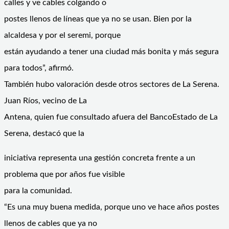
calles y ve cables colgando o
postes llenos de líneas que ya no se usan. Bien por la
alcaldesa y por el seremi, porque
están ayudando a tener una ciudad más bonita y más segura
para todos”, afirmó.
También hubo valoración desde otros sectores de La Serena.
Juan Ríos, vecino de La
Antena, quien fue consultado afuera del BancoEstado de La
Serena, destacó que la
iniciativa representa una gestión concreta frente a un
problema que por años fue visible
para la comunidad.
“Es una muy buena medida, porque uno ve hace años postes
llenos de cables que ya no