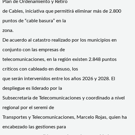
Plan de Ordenamiento y Retiro
de Cables, iniciativa que permitirá eliminar más de 2.800
puntos de “cable basura” en la
zona.
De acuerdo al catastro realizado por los municipios en
conjunto con las empresas de
telecomunicaciones, en la región existen 2.848 puntos
críticos con cableado en desuso, los
que serán intervenidos entre los años 2026 y 2028. El
despliegue es liderado por la
Subsecretaría de Telecomunicaciones y coordinado a nivel
regional por el seremi de
Transportes y Telecomunicaciones, Marcelo Rojas, quien ha
encabezado las gestiones para