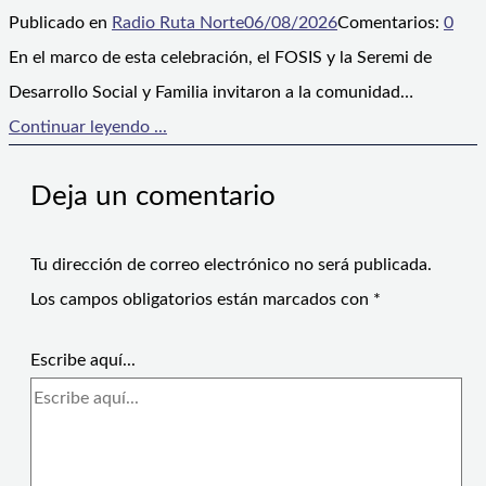
Publicado en
Radio Ruta Norte
06/08/2026
Comentarios:
0
En el marco de esta celebración, el FOSIS y la Seremi de
Desarrollo Social y Familia invitaron a la comunidad…
Continuar leyendo ...
Deja un comentario
Tu dirección de correo electrónico no será publicada.
Los campos obligatorios están marcados con
*
Escribe aquí...