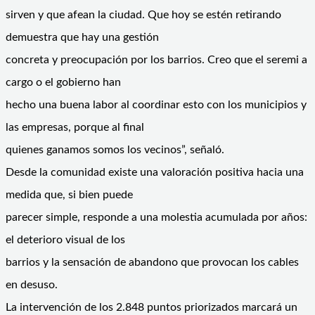
sirven y que afean la ciudad. Que hoy se estén retirando
demuestra que hay una gestión
concreta y preocupación por los barrios. Creo que el seremi a
cargo o el gobierno han
hecho una buena labor al coordinar esto con los municipios y
las empresas, porque al final
quienes ganamos somos los vecinos”, señaló.
Desde la comunidad existe una valoración positiva hacia una
medida que, si bien puede
parecer simple, responde a una molestia acumulada por años:
el deterioro visual de los
barrios y la sensación de abandono que provocan los cables
en desuso.
La intervención de los 2.848 puntos priorizados marcará un