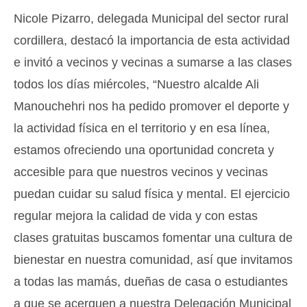
Nicole Pizarro, delegada Municipal del sector rural
cordillera, destacó la importancia de esta actividad
e invitó a vecinos y vecinas a sumarse a las clases
todos los días miércoles, “Nuestro alcalde Ali
Manouchehri nos ha pedido promover el deporte y
la actividad física en el territorio y en esa línea,
estamos ofreciendo una oportunidad concreta y
accesible para que nuestros vecinos y vecinas
puedan cuidar su salud física y mental. El ejercicio
regular mejora la calidad de vida y con estas
clases gratuitas buscamos fomentar una cultura de
bienestar en nuestra comunidad, así que invitamos
a todas las mamás, dueñas de casa o estudiantes
a que se acerquen a nuestra Delegación Municipal