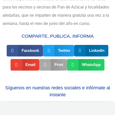
para los vecinos y vecinas de Pan de Azúcar y localidades
aledañas, que se imparten de manera gratuita una vez a la
semana, hasta el mes de junio del año en curso.
COMPARTE, PUBLICA, INFORMA
Facebook
Twitter
LinkedIn
Email
Print
WhatsApp
Síguenos en nuestras redes sociales e infórmate al
instante