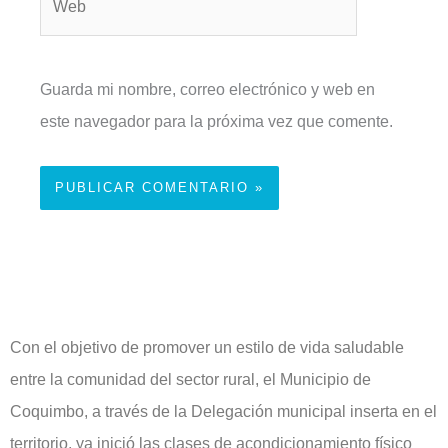
Guarda mi nombre, correo electrónico y web en
este navegador para la próxima vez que comente.
Con el objetivo de promover un estilo de vida saludable
entre la comunidad del sector rural, el Municipio de
Coquimbo, a través de la Delegación municipal inserta en el
territorio, ya inició las clases de acondicionamiento físico