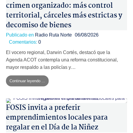
crimen organizado: más control
territorial, cárceles más estrictas y
decomiso de bienes
Publicado en
Radio Ruta Norte
06/08/2026
Comentarios:
0
El vocero regional, Darwin Cortés, destacó que la
Agenda ACOT contempla una reforma constitucional,
mayor respaldo a las policías y…
Continuar leyendo ...
FOSIS invita a preferir
emprendimientos locales para
regalar en el Día de la Niñez