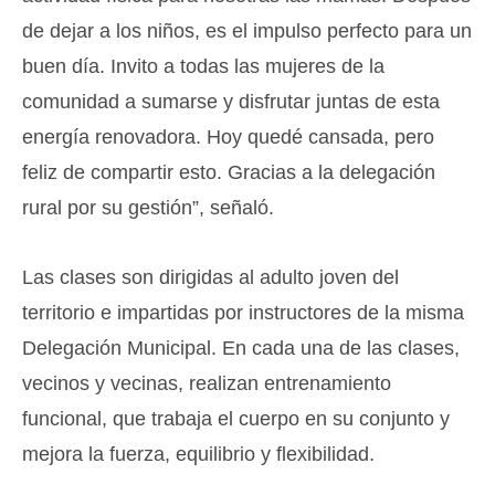
de dejar a los niños, es el impulso perfecto para un
buen día. Invito a todas las mujeres de la
comunidad a sumarse y disfrutar juntas de esta
energía renovadora. Hoy quedé cansada, pero
feliz de compartir esto. Gracias a la delegación
rural por su gestión”, señaló.
Las clases son dirigidas al adulto joven del
territorio e impartidas por instructores de la misma
Delegación Municipal. En cada una de las clases,
vecinos y vecinas, realizan entrenamiento
funcional, que trabaja el cuerpo en su conjunto y
mejora la fuerza, equilibrio y flexibilidad.