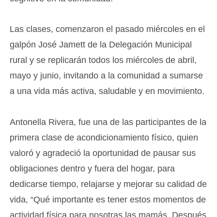
Las clases, comenzaron el pasado miércoles en el
galpón José Jamett de la Delegación Municipal
rural y se replicarán todos los miércoles de abril,
mayo y junio, invitando a la comunidad a sumarse
a una vida más activa, saludable y en movimiento.
Antonella Rivera, fue una de las participantes de la
primera clase de acondicionamiento físico, quien
valoró y agradeció la oportunidad de pausar sus
obligaciones dentro y fuera del hogar, para
dedicarse tiempo, relajarse y mejorar su calidad de
vida, “Qué importante es tener estos momentos de
actividad física para nosotras las mamás. Después