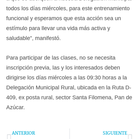
todos los días miércoles, para este entrenamiento
funcional y esperamos que esta acción sea un
estímulo para llevar una vida más activa y
saludable”, manifestó.
Para participar de las clases, no se necesita
inscripción previa, las y los interesados deben
dirigirse los días miércoles a las 09:30 horas a la
Delegación Municipal Rural, ubicada en la Ruta D-
409, ex posta rural, sector Santa Filomena, Pan de
Azúcar.
Prev
Ne
ANTERIOR
SIGUIENTE