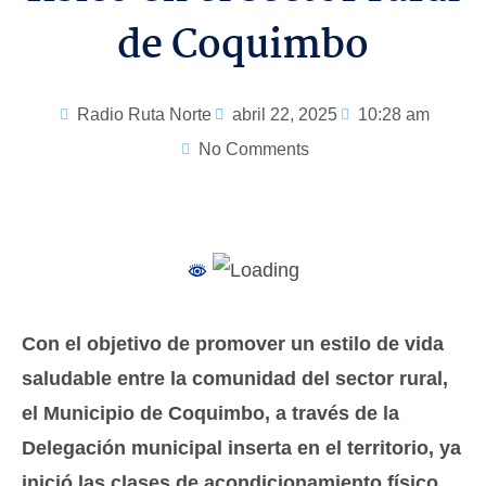
de Coquimbo
Radio Ruta Norte
abril 22, 2025
10:28 am
No Comments
Con el objetivo de promover un estilo de vida
saludable entre la comunidad del sector rural,
el Municipio de Coquimbo, a través de la
Delegación municipal inserta en el territorio, ya
inició las clases de acondicionamiento físico