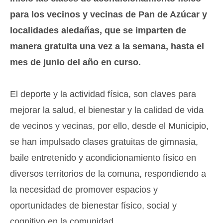
para los vecinos y vecinas de Pan de Azúcar y
localidades aledañas, que se imparten de
manera gratuita una vez a la semana, hasta el
mes de junio del año en curso.
El deporte y la actividad física, son claves para
mejorar la salud, el bienestar y la calidad de vida
de vecinos y vecinas, por ello, desde el Municipio,
se han impulsado clases gratuitas de gimnasia,
baile entretenido y acondicionamiento físico en
diversos territorios de la comuna, respondiendo a
la necesidad de promover espacios y
oportunidades de bienestar físico, social y
cognitivo en la comunidad.