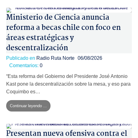
Ministerio de Ciencia anuncia
reforma a becas chile con foco en
áreas estratégicas y
descentralización
Publicado en
Radio Ruta Norte
06/08/2026
Comentarios:
0
“Esta reforma del Gobierno del Presidente José Antonio
Kast pone la descentralización sobre la mesa, y eso para
Coquimbo es…
Continuar leyendo ...
Presentan nueva ofensiva contra el