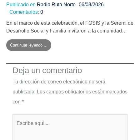
Publicado en
Radio Ruta Norte
06/08/2026
Comentarios:
0
En el marco de esta celebración, el FOSIS y la Seremi de
Desarrollo Social y Familia invitaron a la comunidad…
Continuar leyendo ...
Deja un comentario
Tu dirección de correo electrónico no será
publicada.
Los campos obligatorios están marcados
con
*
Escribe
aquí...