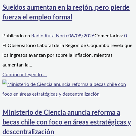
Sueldos aumentan en la región, pero pierde
fuerza el empleo formal
Publicado en
Radio Ruta Norte
06/08/2026
Comentarios:
0
El Observatorio Laboral de la Región de Coquimbo revela que
los ingresos avanzan por sobre la inflación, mientras
aumentan la…
Continuar leyendo ...
Ministerio de Ciencia anuncia reforma a
becas chile con foco en áreas estratégicas y
descentralización