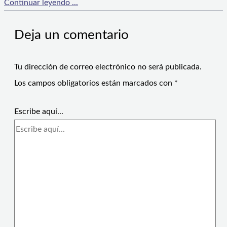
Continuar leyendo ...
Deja un comentario
Tu dirección de correo electrónico no será publicada.
Los campos obligatorios están marcados con
*
Escribe aquí...