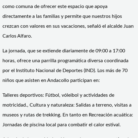
como comuna de ofrecer este espacio que apoya
directamente a las familias y permite que nuestros hijos
crezcan con valores en sus vacaciones, señaló el alcalde Juan
Carlos Alfaro.
La jornada, que se extiende diariamente de 09:00 a 17:00
horas, ofrece una parrilla programática diversa coordinada
por el Instituto Nacional de Deportes (IND). Los más de 70
niños que asisten en Andacollo participan en:
Talleres deportivos: Fútbol, vóleibol y actividades de
motricidad., Cultura y naturaleza: Salidas a terreno, visitas a
museos y rutas de trekking. En tanto en Recreación acuática:
Jornadas de piscina local para combatir el calor estival.