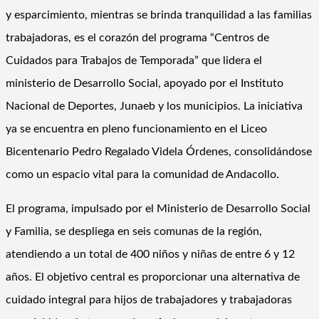
y esparcimiento, mientras se brinda tranquilidad a las familias
trabajadoras, es el corazón del programa “Centros de
Cuidados para Trabajos de Temporada” que lidera el
ministerio de Desarrollo Social, apoyado por el Instituto
Nacional de Deportes, Junaeb y los municipios. La iniciativa
ya se encuentra en pleno funcionamiento en el Liceo
Bicentenario Pedro Regalado Videla Órdenes, consolidándose
como un espacio vital para la comunidad de Andacollo.
El programa, impulsado por el Ministerio de Desarrollo Social
y Familia, se despliega en seis comunas de la región,
atendiendo a un total de 400 niños y niñas de entre 6 y 12
años. El objetivo central es proporcionar una alternativa de
cuidado integral para hijos de trabajadores y trabajadoras