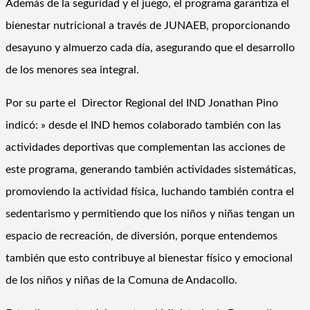
Además de la seguridad y el juego, el programa garantiza el
bienestar nutricional a través de JUNAEB, proporcionando
desayuno y almuerzo cada día, asegurando que el desarrollo
de los menores sea integral.
Por su parte el Director Regional del IND Jonathan Pino
indicó: » desde el IND hemos colaborado también con las
actividades deportivas que complementan las acciones de
este programa, generando también actividades sistemáticas,
promoviendo la actividad física, luchando también contra el
sedentarismo y permitiendo que los niños y niñas tengan un
espacio de recreación, de diversión, porque entendemos
también que esto contribuye al bienestar físico y emocional
de los niños y niñas de la Comuna de Andacollo.