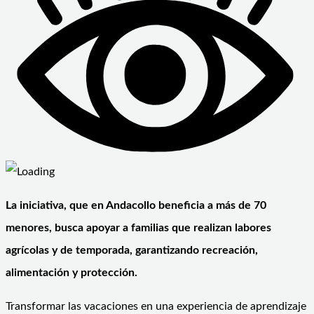
La iniciativa, que en Andacollo beneficia a más de 70
menores, busca apoyar a familias que realizan labores
agrícolas y de temporada, garantizando recreación,
alimentación y protección.
Transformar las vacaciones en una experiencia de aprendizaje