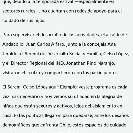
que, debido a la temporada estival —especialmente en
sectores rurales—, no cuentan con redes de apoyo para el
cuidado de sus hijos.
Para supervisar el desarrollo de las actividades, el alcalde de
Andacollo, Juan Carlos Alfaro, junto a la concejala Ana
Jeraldo, el Seremi de Desarrollo Social y Familia, Celso López,
y el Director Regional del IND, Jonathan Pino Naranjo,
visitaron el centro y compartieron con los participantes.
El Seremi Celso López aquí: Ejemplo: «este programa es cada
vez más necesario y hoy vemos su utilidad en la alegría de
niños que están seguros y activos, lejos del aislamiento en
casa. Estas políticas llegaron para quedarse; ante los desafíos
demográficos que enfrenta Chile, estos espacios de cuidado