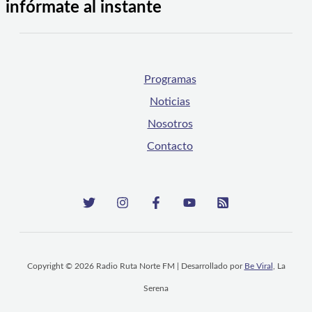
infórmate al instante
Programas
Noticias
Nosotros
Contacto
Copyright © 2026 Radio Ruta Norte FM | Desarrollado por
Be Viral
, La
Serena