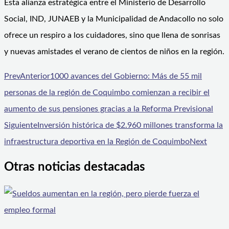
Esta alianza estratégica entre el Ministerio de Desarrollo
Social, IND, JUNAEB y la Municipalidad de Andacollo no solo
ofrece un respiro a los cuidadores, sino que llena de sonrisas
y nuevas amistades el verano de cientos de niños en la región.
Prev
Anterior
1000 avances del Gobierno: Más de 55 mil
personas de la región de Coquimbo comienzan a recibir el
aumento de sus pensiones gracias a la Reforma Previsional
Siguiente
Inversión histórica de $2.960 millones transforma la
infraestructura deportiva en la Región de Coquimbo
Next
Otras noticias destacadas