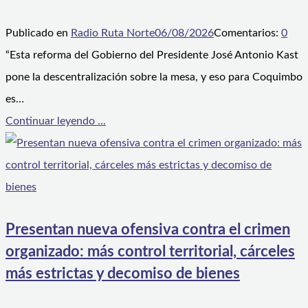
Publicado en
Radio Ruta Norte
06/08/2026
Comentarios:
0
“Esta reforma del Gobierno del Presidente José Antonio Kast
pone la descentralización sobre la mesa, y eso para Coquimbo
es…
Continuar leyendo ...
Presentan nueva ofensiva contra el crimen
organizado: más control territorial, cárceles
más estrictas y decomiso de bienes