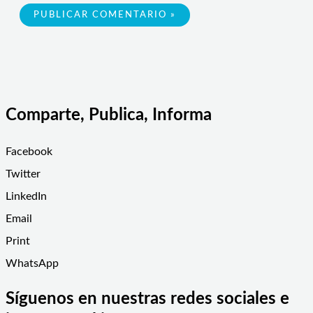
Comparte, Publica, Informa
Facebook
Twitter
LinkedIn
Email
Print
WhatsApp
Síguenos en nuestras redes sociales e