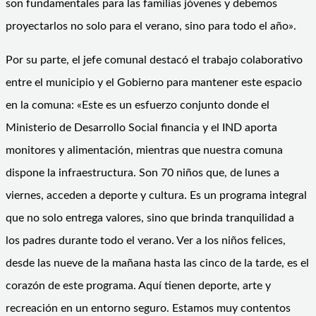
son fundamentales para las familias jóvenes y debemos
proyectarlos no solo para el verano, sino para todo el año».
Por su parte, el jefe comunal destacó el trabajo colaborativo
entre el municipio y el Gobierno para mantener este espacio
en la comuna: «Este es un esfuerzo conjunto donde el
Ministerio de Desarrollo Social financia y el IND aporta
monitores y alimentación, mientras que nuestra comuna
dispone la infraestructura. Son 70 niños que, de lunes a
viernes, acceden a deporte y cultura. Es un programa integral
que no solo entrega valores, sino que brinda tranquilidad a
los padres durante todo el verano. Ver a los niños felices,
desde las nueve de la mañana hasta las cinco de la tarde, es el
corazón de este programa. Aquí tienen deporte, arte y
recreación en un entorno seguro. Estamos muy contentos