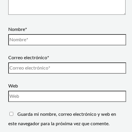
Nombre*
Correo electrónico*
Web
Guarda mi nombre, correo electrónico y web en
este navegador para la próxima vez que comente.