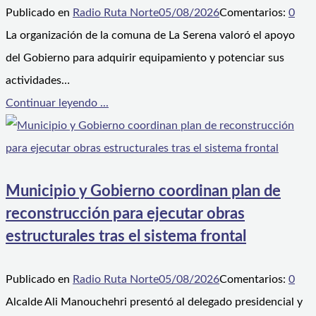
Publicado en
Radio Ruta Norte
05/08/2026
Comentarios:
0
La organización de la comuna de La Serena valoró el apoyo
del Gobierno para adquirir equipamiento y potenciar sus
actividades…
Continuar leyendo ...
Municipio y Gobierno coordinan plan de
reconstrucción para ejecutar obras
estructurales tras el sistema frontal
Publicado en
Radio Ruta Norte
05/08/2026
Comentarios:
0
Alcalde Ali Manouchehri presentó al delegado presidencial y