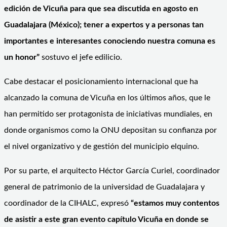
edición de Vicuña para que sea discutida en agosto en
Guadalajara (México); tener a expertos y a personas tan
importantes e interesantes conociendo nuestra comuna es
un honor”
sostuvo el jefe edilicio.
Cabe destacar el posicionamiento internacional que ha
alcanzado la comuna de Vicuña en los últimos años, que le
han permitido ser protagonista de iniciativas mundiales, en
donde organismos como la ONU depositan su confianza por
el nivel organizativo y de gestión del municipio elquino.
Por su parte, el arquitecto Héctor García Curiel, coordinador
general de patrimonio de la universidad de Guadalajara y
coordinador de la CIHALC, expresó
“estamos muy contentos
de asistir a este gran evento capítulo Vicuña en donde se