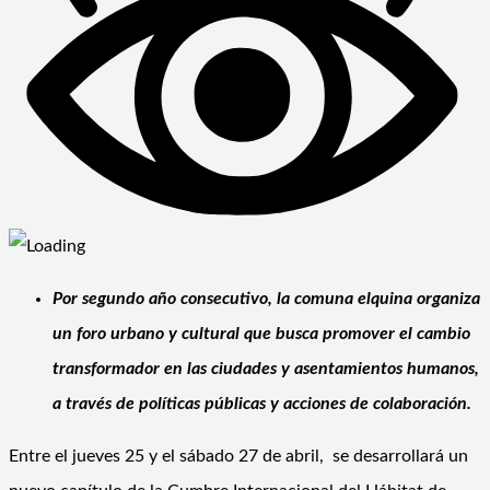
Por segundo año consecutivo, la comuna elquina organiza
un foro urbano y cultural que busca promover el cambio
transformador en las ciudades y asentamientos humanos,
a través de políticas públicas y acciones de colaboración.
Entre el jueves 25 y el sábado 27 de abril, se desarrollará un