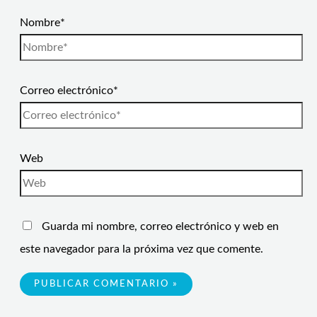
Nombre*
Correo electrónico*
Web
Guarda mi nombre, correo electrónico y web en
este navegador para la próxima vez que comente.