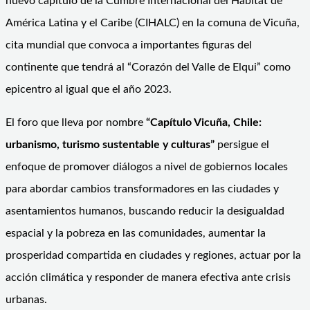
nuevo capítulo de la Cumbre Internacional del Hábitat de
América Latina y el Caribe (CIHALC) en la comuna de Vicuña,
cita mundial que convoca a importantes figuras del
continente que tendrá al “Corazón del Valle de Elqui” como
epicentro al igual que el año 2023.
El foro que lleva por nombre
“Capítulo Vicuña, Chile:
urbanismo, turismo sustentable y culturas”
persigue el
enfoque de promover diálogos a nivel de gobiernos locales
para abordar cambios transformadores en las ciudades y
asentamientos humanos, buscando reducir la desigualdad
espacial y la pobreza en las comunidades, aumentar la
prosperidad compartida en ciudades y regiones, actuar por la
acción climática y responder de manera efectiva ante crisis
urbanas.