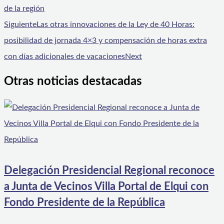
de la región
Siguiente
Las otras innovaciones de la Ley de 40 Horas:
posibilidad de jornada 4×3 y compensación de horas extra
con días adicionales de vacaciones
Next
Otras noticias destacadas
Delegación Presidencial Regional reconoce
a Junta de Vecinos Villa Portal de Elqui con
Fondo Presidente de la República