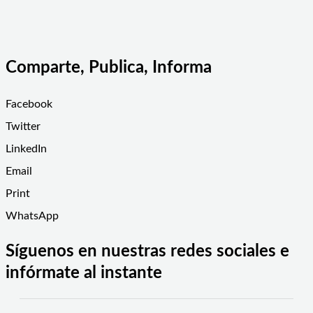
Comparte, Publica, Informa
Facebook
Twitter
LinkedIn
Email
Print
WhatsApp
Síguenos en nuestras redes sociales e
infórmate al instante