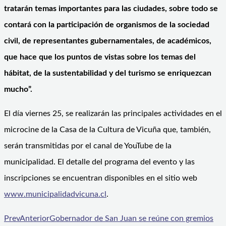
tratarán temas importantes para las ciudades, sobre todo se
contará con la participación de organismos de la sociedad
civil, de representantes gubernamentales, de académicos,
que hace que los puntos de vistas sobre los temas del
hábitat, de la sustentabilidad y del turismo se enriquezcan
mucho”.
El día viernes 25, se realizarán las principales actividades en el
microcine de la Casa de la Cultura de Vicuña que, también,
serán transmitidas por el canal de YouTube de la
municipalidad. El detalle del programa del evento y las
inscripciones se encuentran disponibles en el sitio web
www.municipalidadvicuna.cl
.
Prev
Anterior
Gobernador de San Juan se reúne con gremios