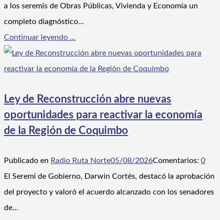
a los seremis de Obras Públicas, Vivienda y Economía un
completo diagnóstico…
Continuar leyendo ...
Ley de Reconstrucción abre nuevas
oportunidades para reactivar la economía
de la Región de Coquimbo
Publicado en
Radio Ruta Norte
05/08/2026
Comentarios:
0
El Seremi de Gobierno, Darwin Cortés, destacó la aprobación
del proyecto y valoró el acuerdo alcanzado con los senadores
de…