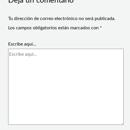
Deja un comentario
Tu dirección de correo electrónico no será publicada.
Los campos obligatorios están marcados con
*
Escribe aquí...