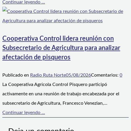
Continuar leyendo ...
Cooperativa Control lidera reunión con
Subsecretario de Agricultura para analizar
afectación de pisqueros
Publicado en
Radio Ruta Norte
05/08/2026
Comentarios:
0
La Cooperativa Agrícola Control Pisquero participó
activamente en una reunión de trabajo encabezada por el
subsecretario de Agricultura, Francesco Venezian,…
Continuar leyendo ...