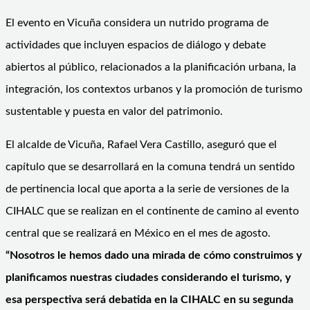
El evento en Vicuña considera un nutrido programa de
actividades que incluyen espacios de diálogo y debate
abiertos al público, relacionados a la planificación urbana, la
integración, los contextos urbanos y la promoción de turismo
sustentable y puesta en valor del patrimonio.
El alcalde de Vicuña, Rafael Vera Castillo, aseguró que el
capítulo que se desarrollará en la comuna tendrá un sentido
de pertinencia local que aporta a la serie de versiones de la
CIHALC que se realizan en el continente de camino al evento
central que se realizará en México en el mes de agosto.
“Nosotros le hemos dado una mirada de cómo construimos y
planificamos nuestras ciudades considerando el turismo, y
esa perspectiva será debatida en la CIHALC en su segunda