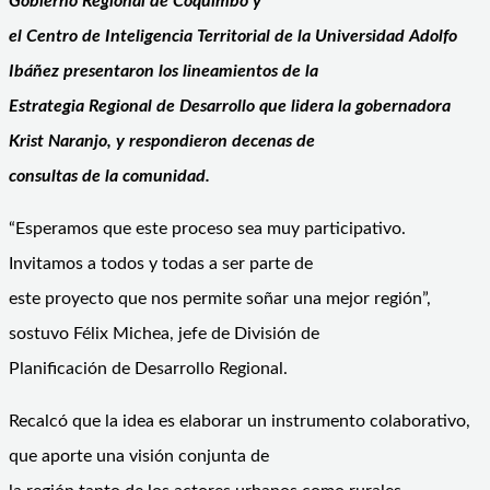
Gobierno Regional de Coquimbo y
el Centro de Inteligencia Territorial de la Universidad Adolfo
Ibáñez presentaron los lineamientos de la
Estrategia Regional de Desarrollo que lidera la gobernadora
Krist Naranjo, y respondieron decenas de
consultas de la comunidad.
“Esperamos que este proceso sea muy participativo.
Invitamos a todos y todas a ser parte de
este proyecto que nos permite soñar una mejor región”,
sostuvo Félix Michea, jefe de División de
Planificación de Desarrollo Regional.
Recalcó que la idea es elaborar un instrumento colaborativo,
que aporte una visión conjunta de