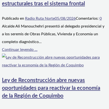
estructurales tras el sistema frontal
Publicado en
Radio Ruta Norte
05/08/2026
Comentarios:
0
Alcalde Ali Manouchehri presentó al delegado presidencial y
a los seremis de Obras Públicas, Vivienda y Economía un
completo diagnóstico…
Continuar leyendo ...
Ley de Reconstrucción abre nuevas
oportunidades para reactivar la economía
de la Región de Coquimbo