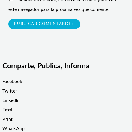
Guarda mi nombre, correo electrónico y web en
este navegador para la próxima vez que comente.
Comparte, Publica, Informa
Facebook
Twitter
LinkedIn
Email
Print
WhatsApp