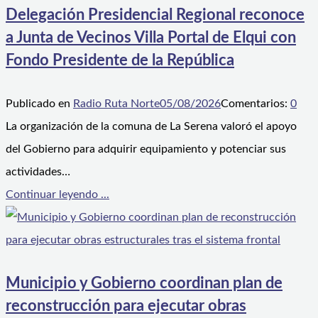
Delegación Presidencial Regional reconoce
a Junta de Vecinos Villa Portal de Elqui con
Fondo Presidente de la República
Publicado en
Radio Ruta Norte
05/08/2026
Comentarios:
0
La organización de la comuna de La Serena valoró el apoyo
del Gobierno para adquirir equipamiento y potenciar sus
actividades…
Continuar leyendo ...
Municipio y Gobierno coordinan plan de
reconstrucción para ejecutar obras