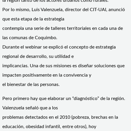
la región tanto de los actores urbanos como rurales.
Por lo mismo, Luis Valenzuela, director del CIT-UAI, anunció
que esta etapa de la estrategia
contempla una serie de talleres territoriales en cada una de
las comunas de Coquimbo.
Durante el webinar se explicó el concepto de estrategia
regional de desarrollo, su utilidad e
implicancias. Una de sus misiones es diseñar soluciones que
impacten positivamente en la convivencia y
el bienestar de las personas.
Pero primero hay que elaborar un “diagnóstico” de la región.
Valenzuela señaló que a los
problemas detectados en el 2010 (pobreza, brechas en la
educación, obesidad infantil, entre otros), hoy