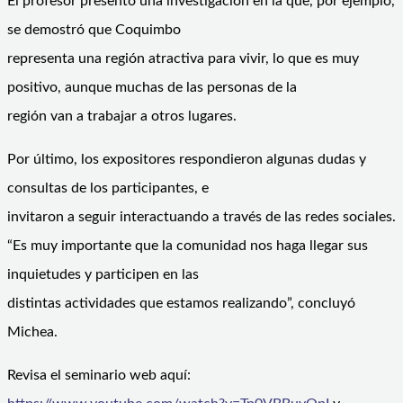
El profesor presentó una investigación en la que, por ejemplo,
se demostró que Coquimbo
representa una región atractiva para vivir, lo que es muy
positivo, aunque muchas de las personas de la
región van a trabajar a otros lugares.
Por último, los expositores respondieron algunas dudas y
consultas de los participantes, e
invitaron a seguir interactuando a través de las redes sociales.
“Es muy importante que la comunidad nos haga llegar sus
inquietudes y participen en las
distintas actividades que estamos realizando”, concluyó
Michea.
Revisa el seminario web aquí: