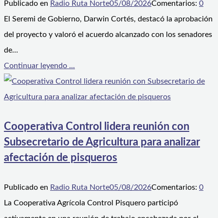
Publicado en
Radio Ruta Norte
05/08/2026
Comentarios:
0
El Seremi de Gobierno, Darwin Cortés, destacó la aprobación
del proyecto y valoró el acuerdo alcanzado con los senadores
de…
Continuar leyendo ...
Cooperativa Control lidera reunión con
Subsecretario de Agricultura para analizar
afectación de pisqueros
Publicado en
Radio Ruta Norte
05/08/2026
Comentarios:
0
La Cooperativa Agrícola Control Pisquero participó