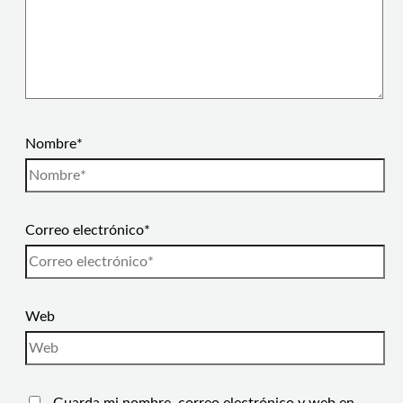
Nombre*
Correo electrónico*
Web