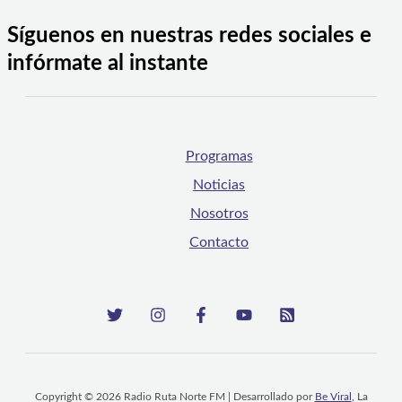
Síguenos en nuestras redes sociales e
infórmate al instante
Programas
Noticias
Nosotros
Contacto
Copyright © 2026 Radio Ruta Norte FM | Desarrollado por
Be Viral
, La