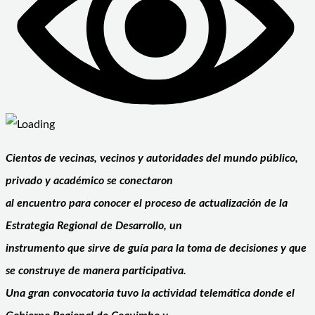
Cientos de vecinas, vecinos y autoridades del mundo público,
privado y académico se conectaron
al encuentro para conocer el proceso de actualización de la
Estrategia Regional de Desarrollo, un
instrumento que sirve de guía para la toma de decisiones y que
se construye de manera participativa.
Una gran convocatoria tuvo la actividad telemática donde el