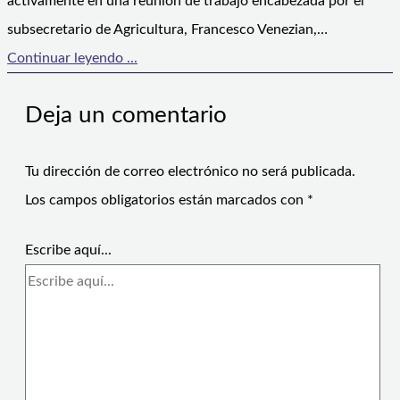
activamente en una reunión de trabajo encabezada por el
subsecretario de Agricultura, Francesco Venezian,…
Continuar leyendo ...
Deja un comentario
Tu dirección de correo electrónico no será publicada.
Los campos obligatorios están marcados con
*
Escribe aquí...