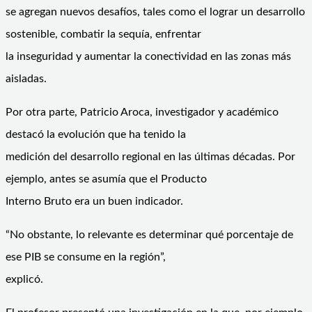
se agregan nuevos desafíos, tales como el lograr un desarrollo
sostenible, combatir la sequía, enfrentar
la inseguridad y aumentar la conectividad en las zonas más
aisladas.
Por otra parte, Patricio Aroca, investigador y académico
destacó la evolución que ha tenido la
medición del desarrollo regional en las últimas décadas. Por
ejemplo, antes se asumía que el Producto
Interno Bruto era un buen indicador.
“No obstante, lo relevante es determinar qué porcentaje de
ese PIB se consume en la región”,
explicó.