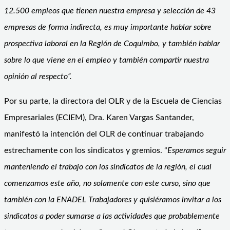
12.500 empleos que tienen nuestra empresa y selección de 43
empresas de forma indirecta, es muy importante hablar sobre
prospectiva laboral en la Región de Coquimbo, y también hablar
sobre lo que viene en el empleo y también compartir nuestra
opinión al respecto”.
Por su parte, la directora del OLR y de la Escuela de Ciencias
Empresariales (ECIEM), Dra. Karen Vargas Santander,
manifestó la intención del OLR de continuar trabajando
estrechamente con los sindicatos y gremios. “
Esperamos seguir
manteniendo el trabajo con los sindicatos de la región, el cual
comenzamos este año, no solamente con este curso, sino que
también con la ENADEL Trabajadores y quisiéramos invitar a los
sindicatos a poder sumarse a las actividades que probablemente