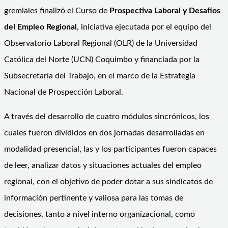
gremiales finalizó el Curso de
Prospectiva Laboral y Desafíos
del Empleo Regional
, iniciativa ejecutada por el equipo del
Observatorio Laboral Regional (OLR) de la Universidad
Católica del Norte (UCN) Coquimbo y financiada por la
Subsecretaría del Trabajo, en el marco de la Estrategia
Nacional de Prospección Laboral.
A través del desarrollo de cuatro módulos sincrónicos, los
cuales fueron divididos en dos jornadas desarrolladas en
modalidad presencial, las y los participantes fueron capaces
de leer, analizar datos y situaciones actuales del empleo
regional, con el objetivo de poder dotar a sus sindicatos de
información pertinente y valiosa para las tomas de
decisiones, tanto a nivel interno organizacional, como