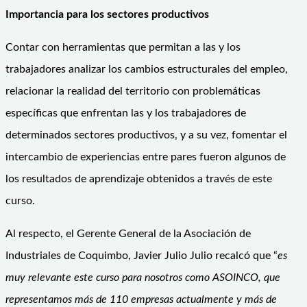
Importancia para los sectores productivos
Contar con herramientas que permitan a las y los
trabajadores analizar los cambios estructurales del empleo,
relacionar la realidad del territorio con problemáticas
específicas que enfrentan las y los trabajadores de
determinados sectores productivos, y a su vez, fomentar el
intercambio de experiencias entre pares fueron algunos de
los resultados de aprendizaje obtenidos a través de este
curso.
Al respecto, el Gerente General de la Asociación de
Industriales de Coquimbo, Javier Julio Julio recalcó que “
es
muy relevante este curso para nosotros como ASOINCO, que
representamos más de 110 empresas actualmente y más de