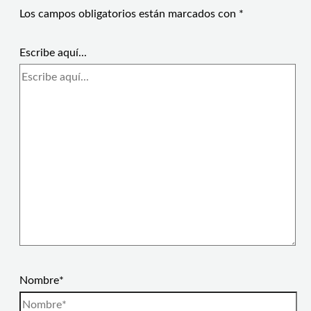
Los campos obligatorios están marcados con
*
Escribe aquí...
Nombre*