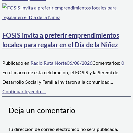
FOSIS invita a preferir emprendimientos
locales para regalar en el Día de la Niñez
Publicado en
Radio Ruta Norte
06/08/2026
Comentarios:
0
En el marco de esta celebración, el FOSIS y la Seremi de
Desarrollo Social y Familia invitaron a la comunidad…
Continuar leyendo ...
Deja un comentario
Tu dirección de correo electrónico no será publicada.