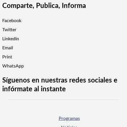
Comparte, Publica, Informa
Facebook
Twitter
LinkedIn
Email
Print
WhatsApp
Síguenos en nuestras redes sociales e
infórmate al instante
Programas