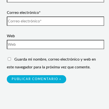
Correo electrónico*
Web
Guarda mi nombre, correo electrónico y web en
este navegador para la próxima vez que comente.