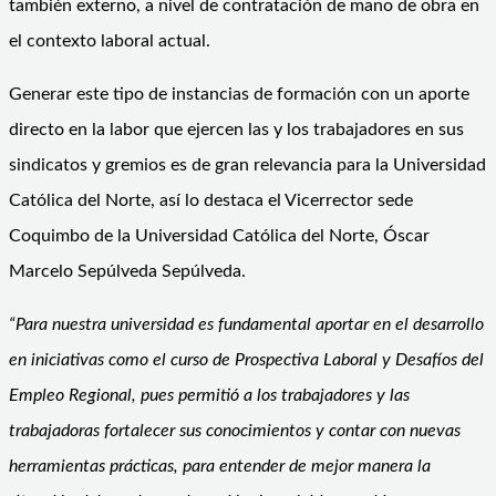
también externo, a nivel de contratación de mano de obra en
el contexto laboral actual.
Generar este tipo de instancias de formación con un aporte
directo en la labor que ejercen las y los trabajadores en sus
sindicatos y gremios es de gran relevancia para la Universidad
Católica del Norte, así lo destaca el Vicerrector sede
Coquimbo de la Universidad Católica del Norte, Óscar
Marcelo Sepúlveda Sepúlveda.
“Para nuestra universidad es fundamental aportar en el desarrollo
en iniciativas como el curso de Prospectiva Laboral y Desafíos del
Empleo Regional, pues permitió a los trabajadores y las
trabajadoras fortalecer sus conocimientos y contar con nuevas
herramientas prácticas, para entender de mejor manera la