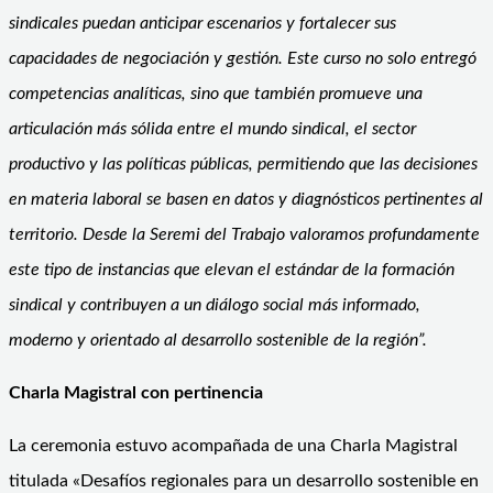
sindicales puedan anticipar
escenarios y fortalecer sus
capacidades de negociación y gestión. Este curso no solo entregó
competencias analíticas, sino que también promueve una
articulación más sólida entre el mundo sindical, el sector
productivo y las políticas públicas, permitiendo que las decisiones
en materia laboral se basen en datos y diagnósticos pertinentes al
territorio. Desde la Seremi del Trabajo valoramos profundamente
este tipo de instancias que elevan el estándar de la formación
sindical y contribuyen a un diálogo social más informado,
moderno y orientado al desarrollo sostenible de la región”.
Charla Magistral con pertinencia
La ceremonia estuvo acompañada de una Charla Magistral
titulada «Desafíos regionales para un desarrollo sostenible en