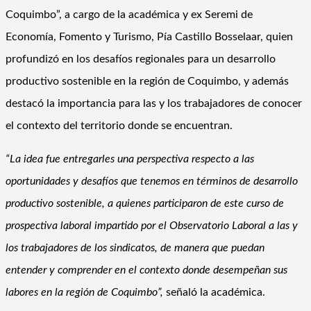
Coquimbo”, a cargo de la académica y ex Seremi de
Economía, Fomento y Turismo, Pía Castillo Bosselaar, quien
profundizó en los desafíos regionales para un desarrollo
productivo sostenible en la región de Coquimbo, y además
destacó la importancia para las y los trabajadores de conocer
el contexto del territorio donde se encuentran.
“La idea fue entregarles una perspectiva respecto a las
oportunidades y desafíos que tenemos en términos de desarrollo
productivo sostenible, a quienes participaron de este curso de
prospectiva laboral impartido por el Observatorio Laboral a las y
los trabajadores de los sindicatos, de manera que puedan
entender y comprender en el contexto donde desempeñan sus
labores en la región de Coquimbo”,
señaló la académica.