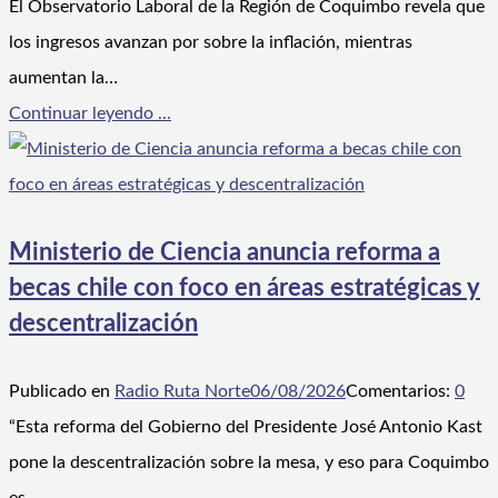
El Observatorio Laboral de la Región de Coquimbo revela que
los ingresos avanzan por sobre la inflación, mientras
aumentan la…
Continuar leyendo ...
Ministerio de Ciencia anuncia reforma a
becas chile con foco en áreas estratégicas y
descentralización
Publicado en
Radio Ruta Norte
06/08/2026
Comentarios:
0
“Esta reforma del Gobierno del Presidente José Antonio Kast
pone la descentralización sobre la mesa, y eso para Coquimbo