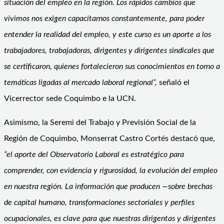
situación del empleo en la región. Los rápidos cambios que
vivimos nos exigen capacitarnos constantemente, para poder
entender la realidad del empleo, y este curso es un aporte a los
trabajadores, trabajadoras, dirigentes y dirigentes sindicales que
se certificaron, quienes fortalecieron sus conocimientos en torno a
temáticas ligadas al mercado laboral regional”,
señaló el
Vicerrector sede Coquimbo e la UCN.
Asimismo, la Seremi del Trabajo y Previsión Social de la
Región de Coquimbo, Monserrat Castro Cortés destacó que,
“el aporte del Observatorio Laboral es estratégico para
comprender, con evidencia y rigurosidad, la evolución del empleo
en nuestra región. La información que producen —sobre brechas
de capital humano, transformaciones sectoriales y perfiles
ocupacionales, es clave para que nuestras dirigentas y dirigentes