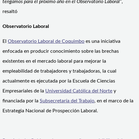
tengamos para el próximo año en el Observatorio Laboral”
,
resaltó
Observatorio Laboral
El
Observatorio Laboral de Coquimbo
es una iniciativa
enfocada en producir conocimiento sobre las brechas
existentes en el mercado laboral para mejorar la
empleabilidad de trabajadores y trabajadoras, la cual
actualmente es ejecutada por la Escuela de Ciencias
Empresariales de la
Universidad Católica del Norte
y
financiada por la
Subsecretaría del Trabajo
, en el marco de la
Estrategia Nacional de Prospección Laboral.