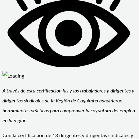
A través de esta certificación las y los trabajadores y dirigentes y
dirigentas sindicales de la Región de Coquimbo adquirieron
herramientas prácticas para comprender la coyuntura del empleo
en la región.
Con la certificación de 13 dirigentes y dirigentas sindicales y