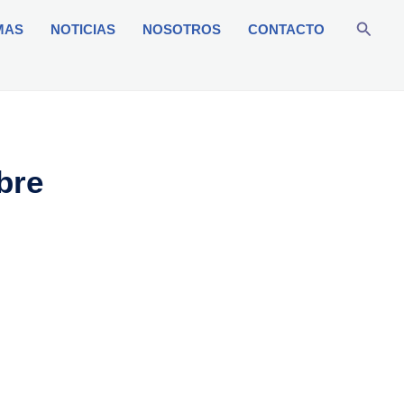
Busca
MAS
NOTICIAS
NOSOTROS
CONTACTO
bre