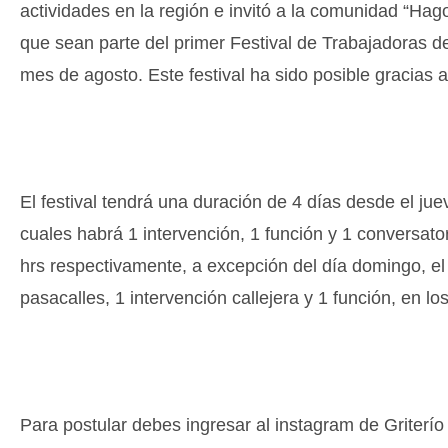
actividades en la región e invitó a la comunidad “Hago
que sean parte del primer Festival de Trabajadoras de
mes de agosto. Este festival ha sido posible gracias 
El festival tendrá una duración de 4 días desde el j
cuales habrá 1 intervención, 1 función y 1 conversator
hrs respectivamente, a excepción del día domingo, el cu
pasacalles, 1 intervención callejera y 1 función, en lo
Para postular debes ingresar al instagram de Griterío