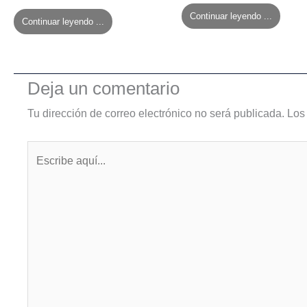
Continuar leyendo ...
Continuar leyendo ...
Deja un comentario
Tu dirección de correo electrónico no será publicada.
Los
Escribe
aquí...