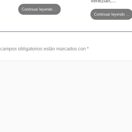
Venezian,…
Continuar leyendo ...
Continuar leyendo ...
 campos obligatorios están marcados con
*