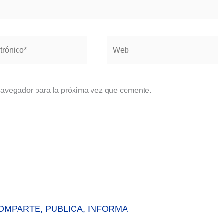
Web
navegador para la próxima vez que comente.
OMPARTE, PUBLICA, INFORMA