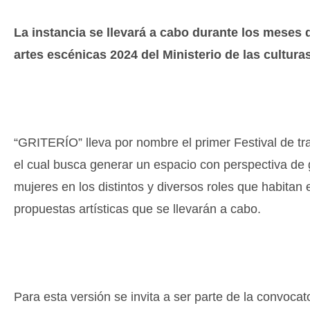
La instancia se llevará a cabo durante los meses 
artes escénicas 2024 del Ministerio de las culturas
“GRITERÍO” lleva por nombre el primer Festival de tr
el cual busca generar un espacio con perspectiva de 
mujeres en los distintos y diversos roles que habitan
propuestas artísticas que se llevarán a cabo.
Para esta versión se invita a ser parte de la convoca