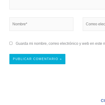
Nombre*
Correo
electrónico*
Guarda mi nombre, correo electrónico y web en este 
C