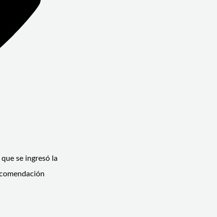
que se ingresó la
 recomendación