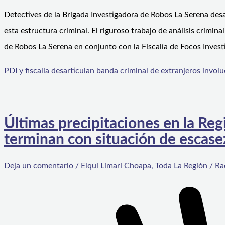
Detectives de la Brigada Investigadora de Robos La Serena desar
esta estructura criminal. El riguroso trabajo de análisis crimina
de Robos La Serena en conjunto con la Fiscalía de Focos Invest
PDI y fiscalía desarticulan banda criminal de extranjeros invo
Últimas precipitaciones en la Re
terminan con situación de escase
Deja un comentario
/
Elqui Limarí Choapa
,
Toda La Región
/
Ra