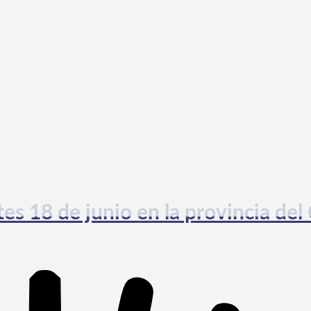
tes 18 de junio en la provincia de