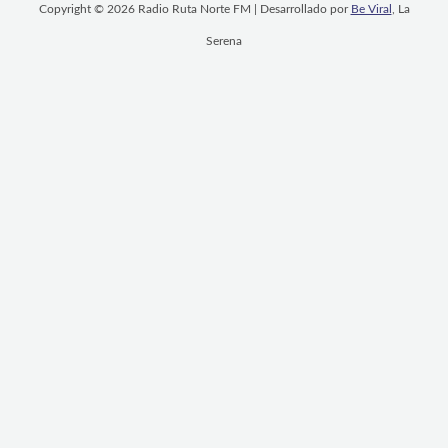
Copyright © 2026 Radio Ruta Norte FM | Desarrollado por
Be Viral
, La
Serena