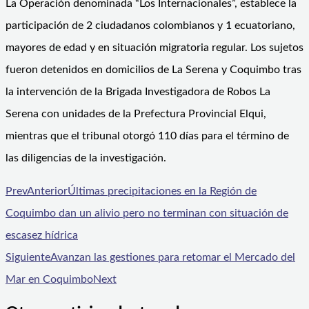
La Operación denominada “Los Internacionales”, establece la
participación de 2 ciudadanos colombianos y 1 ecuatoriano,
mayores de edad y en situación migratoria regular. Los sujetos
fueron detenidos en domicilios de La Serena y Coquimbo tras
la intervención de la Brigada Investigadora de Robos La
Serena con unidades de la Prefectura Provincial Elqui,
mientras que el tribunal otorgó 110 días para el término de
las diligencias de la investigación.
Prev
Anterior
Últimas precipitaciones en la Región de
Coquimbo dan un alivio pero no terminan con situación de
escasez hídrica
Siguiente
Avanzan las gestiones para retomar el Mercado del
Mar en Coquimbo
Next