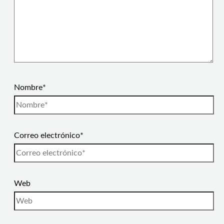
Nombre*
Correo electrónico*
Web