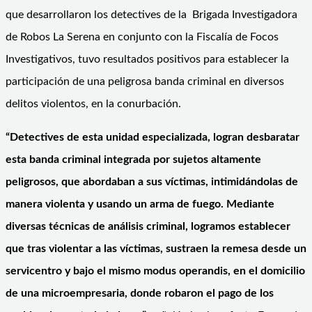
que desarrollaron los detectives de la Brigada Investigadora
de Robos La Serena en conjunto con la Fiscalía de Focos
Investigativos, tuvo resultados positivos para establecer la
participación de una peligrosa banda criminal en diversos
delitos violentos, en la conurbación.
“Detectives de esta unidad especializada, logran desbaratar
esta banda criminal integrada por sujetos altamente
peligrosos, que abordaban a sus víctimas, intimidándolas de
manera violenta y usando un arma de fuego. Mediante
diversas técnicas de análisis criminal, logramos establecer
que tras violentar a las víctimas, sustraen la remesa desde un
servicentro y bajo el mismo modus operandis, en el domicilio
de una microempresaria, donde robaron el pago de los