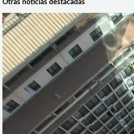
Otras noticias destacadas