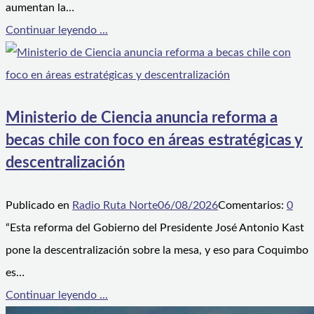
aumentan la…
Continuar leyendo ...
Ministerio de Ciencia anuncia reforma a
becas chile con foco en áreas estratégicas y
descentralización
Publicado en
Radio Ruta Norte
06/08/2026
Comentarios:
0
“Esta reforma del Gobierno del Presidente José Antonio Kast
pone la descentralización sobre la mesa, y eso para Coquimbo
es…
Continuar leyendo ...