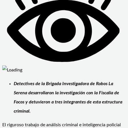
Detectives de la Brigada Investigadora de Robos La
Serena desarrollaron la investigación con la Fiscalía de
Focos y detuvieron a tres integrantes de esta estructura
criminal.
El riguroso trabajo de análisis criminal e inteligencia policial