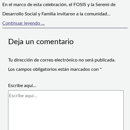
En el marco de esta celebración, el FOSIS y la Seremi de
Desarrollo Social y Familia invitaron a la comunidad…
Continuar leyendo ...
Deja un comentario
Tu dirección de correo electrónico no será publicada.
Los campos obligatorios están marcados con
*
Escribe aquí...