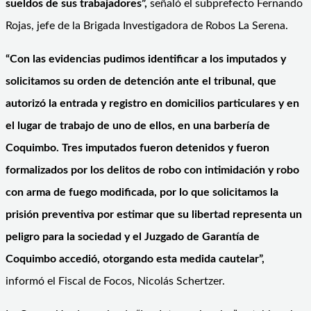
sueldos de sus trabajadores”,
señaló el subprefecto Fernando
Rojas, jefe de la Brigada Investigadora de Robos La Serena.
“Con las evidencias pudimos identificar a los imputados y
solicitamos su orden de detención ante el tribunal, que
autorizó la entrada y registro en domicilios particulares y en
el lugar de trabajo de uno de ellos, en una barbería de
Coquimbo. Tres imputados fueron detenidos y fueron
formalizados por los delitos de robo con intimidación y robo
con arma de fuego modificada, por lo que solicitamos la
prisión preventiva por estimar que su libertad representa un
peligro para la sociedad y el Juzgado de Garantía de
Coquimbo accedió, otorgando esta medida cautelar”,
informó el Fiscal de Focos, Nicolás Schertzer.