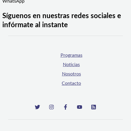
WhatsApp
Síguenos en nuestras redes sociales e
infórmate al instante
Programas
Noticias
Nosotros
Contacto