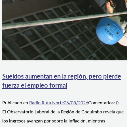
Sueldos aumentan en la región, pero pierde
fuerza el empleo formal
Publicado en
Radio Ruta Norte
06/08/2026
Comentarios:
0
El Observatorio Laboral de la Región de Coquimbo revela que
los ingresos avanzan por sobre la inflación, mientras