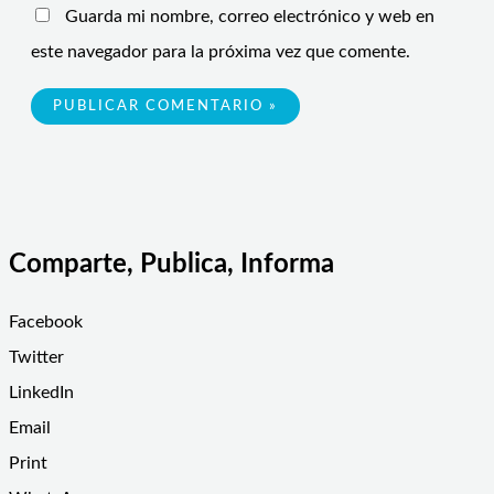
Guarda mi nombre, correo electrónico y web en
este navegador para la próxima vez que comente.
Comparte, Publica, Informa
Facebook
Twitter
LinkedIn
Email
Print