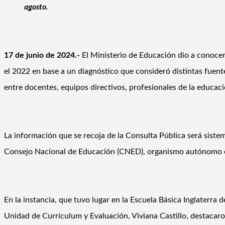
agosto.
17 de junio de 2024.-
El Ministerio de Educación dio a conocer
el 2022 en base a un diagnóstico que consideró distintas fuente
entre docentes, equipos directivos, profesionales de la educaci
La información que se recoja de la Consulta Pública será sistem
Consejo Nacional de Educación (CNED), organismo autónomo enc
En la instancia, que tuvo lugar en la Escuela Básica Inglaterra
Unidad de Currículum y Evaluación, Viviana Castillo, destacaro