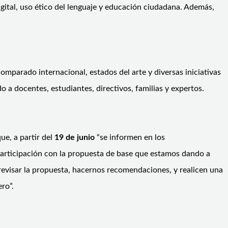
gital, uso ético del lenguaje y educación ciudadana. Además,
omparado internacional, estados del arte y diversas iniciativas
 a docentes, estudiantes, directivos, familias y expertos.
ue, a partir del
19 de junio
“se informen en los
participación con la propuesta de base que estamos dando a
revisar la propuesta, hacernos recomendaciones, y realicen una
ro”.