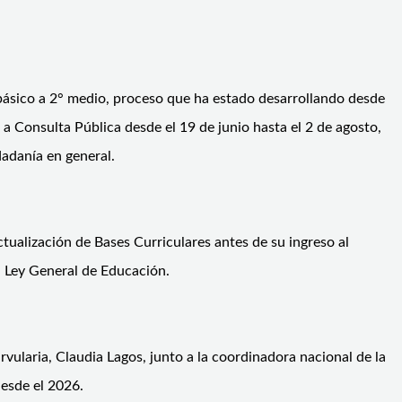
 básico a 2° medio, proceso que ha estado desarrollando desde
a Consulta Pública desde el 19 de junio hasta el 2 de agosto,
dadanía en general.
ctualización de Bases Curriculares antes de su ingreso al
 Ley General de Educación.
vularia, Claudia Lagos, junto a la coordinadora nacional de la
desde el 2026.