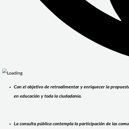
Con el objetivo de retroalimentar y enriquecer la propuest
en educación y toda la ciudadanía.
La consulta pública
contempla la participación de las comun