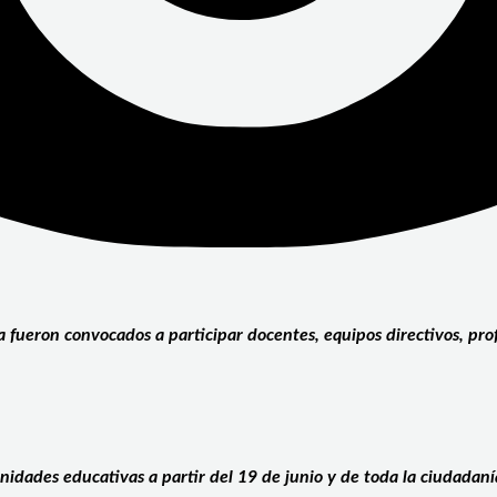
a
fueron convocados a participar docentes, equipos directivos, prof
idades educativas a partir del 19 de junio y de toda la ciudadaní