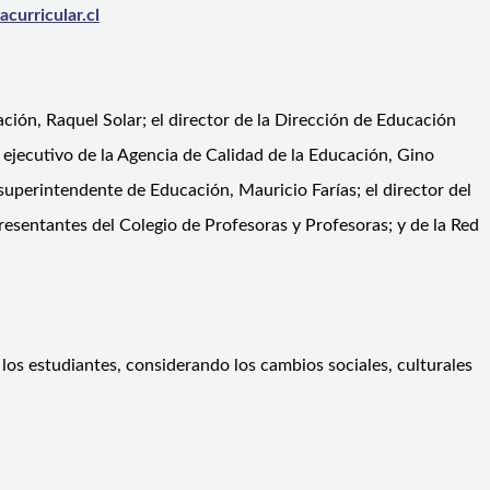
acurricular.cl
ción, Raquel Solar; el director de la Dirección de Educación
 ejecutivo de la Agencia de Calidad de la Educación, Gino
superintendente de Educación, Mauricio Farías; el director del
resentantes del Colegio de Profesoras y Profesoras; y de la Red
 los estudiantes, considerando los cambios sociales, culturales