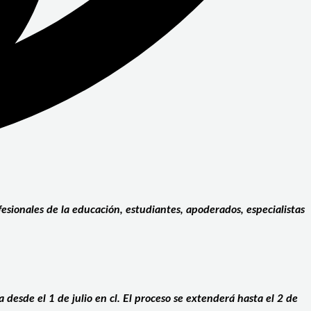
esionales de la educación, estudiantes, apoderados, especialistas
a desde el 1 de julio en
cl. El proceso se extenderá hasta el 2 de