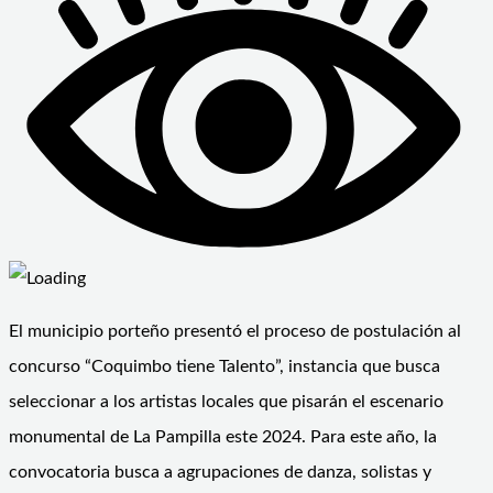
El municipio porteño presentó el proceso de postulación al
concurso “Coquimbo tiene Talento”, instancia que busca
seleccionar a los artistas locales que pisarán el escenario
monumental de La Pampilla este 2024. Para este año, la
convocatoria busca a agrupaciones de danza, solistas y