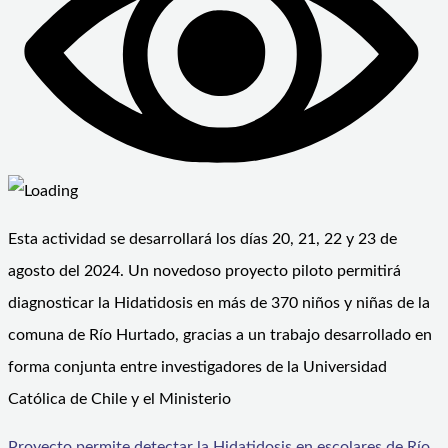
Esta actividad se desarrollará los días 20, 21, 22 y 23 de
agosto del 2024. Un novedoso proyecto piloto permitirá
diagnosticar la Hidatidosis en más de 370 niños y niñas de la
comuna de Río Hurtado, gracias a un trabajo desarrollado en
forma conjunta entre investigadores de la Universidad
Católica de Chile y el Ministerio
Proyecto permite detectar la Hidatidosis en escolares de Río