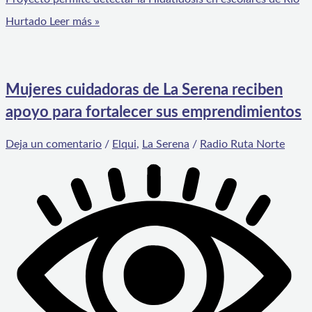
Hurtado
Leer más »
Mujeres cuidadoras de La Serena reciben
apoyo para fortalecer sus emprendimientos
Deja un comentario
/
Elqui
,
La Serena
/
Radio Ruta Norte