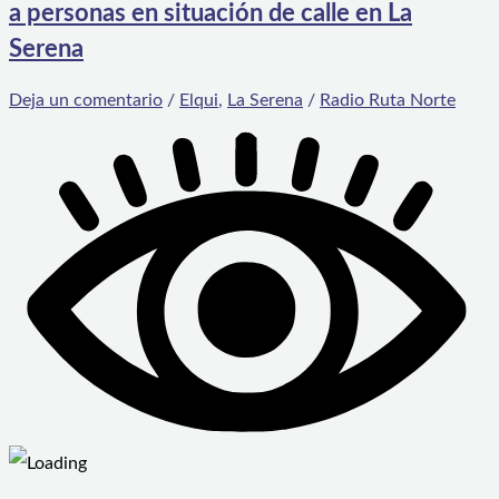
a personas en situación de calle en La
Serena
Deja un comentario
/
Elqui
,
La Serena
/
Radio Ruta Norte