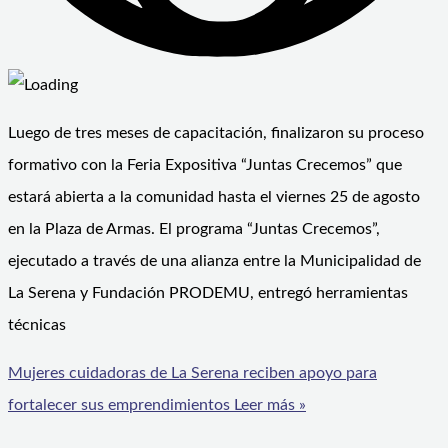
Luego de tres meses de capacitación, finalizaron su proceso
formativo con la Feria Expositiva “Juntas Crecemos” que
estará abierta a la comunidad hasta el viernes 25 de agosto
en la Plaza de Armas. El programa “Juntas Crecemos”,
ejecutado a través de una alianza entre la Municipalidad de
La Serena y Fundación PRODEMU, entregó herramientas
técnicas
Mujeres cuidadoras de La Serena reciben apoyo para
fortalecer sus emprendimientos
Leer más »