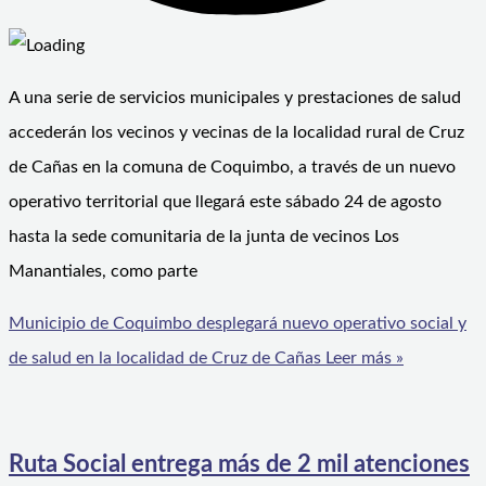
A una serie de servicios municipales y prestaciones de salud
accederán los vecinos y vecinas de la localidad rural de Cruz
de Cañas en la comuna de Coquimbo, a través de un nuevo
operativo territorial que llegará este sábado 24 de agosto
hasta la sede comunitaria de la junta de vecinos Los
Manantiales, como parte
Municipio de Coquimbo desplegará nuevo operativo social y
de salud en la localidad de Cruz de Cañas
Leer más »
Ruta Social entrega más de 2 mil atenciones