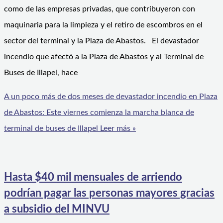
como de las empresas privadas, que contribuyeron con
maquinaria para la limpieza y el retiro de escombros en el
sector del terminal y la Plaza de Abastos. El devastador
incendio que afectó a la Plaza de Abastos y al Terminal de
Buses de Illapel, hace
A un poco más de dos meses de devastador incendio en Plaza
de Abastos: Este viernes comienza la marcha blanca de
terminal de buses de Illapel
Leer más »
Hasta $40 mil mensuales de arriendo
podrían pagar las personas mayores gracias
a subsidio del MINVU