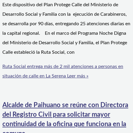
Este dispositivo del Plan Protege Calle del Ministerio de
Desarrollo Social y Familia con la ejecución de Carabineros,
se desarrolla por 90 días, entregando 25 atenciones diarias en
la capital regional. En el marco del Programa Noche Digna
del Ministerio de Desarrollo Social y Familia, el Plan Protege
Calle estableció la Ruta Social, con
Ruta Social entrega más de 2 mil atenciones a personas en
situación de calle en La Serena
Leer más »
Alcalde de Paihuano se reúne con Directora
del Registro Civil para solicitar mayor
continuidad de la oficina que funciona en la