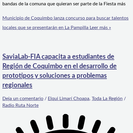
bandas de la comuna que quieran ser parte de la Fiesta más
Municipio de Coquimbo lanza concurso para buscar talentos
locales que se presentarán en La Pampilla
Leer más »
SaviaLab-FIA capacita a estudiantes de
Región de Coquimbo en el desarrollo de
prototipos y soluciones a problemas
regionales
Deja un comentario
/
Elqui Limarí Choapa
,
Toda La Región
/
Radio Ruta Norte