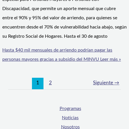
Discapacidad, que permite un aporte mensual que cubre
entre el 90% y 95% del valor de arriendo, para quienes se
encuentren desde el 70% de vulnerabilidad hacia abajo, según
su Registro Social de Hogares. Hasta el 30 de agosto
Hasta $40 mil mensuales de arriendo podrían pagar las
personas mayores gracias a subsidio del MINVU
Leer más »
1
2
Siguiente
→
Programas
Noticias
Nosotros