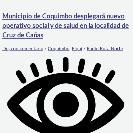
Municipio de Coquimbo desplegará nuevo
operativo social y de salud en la localidad de
Cruz de Cañas
Deja un comentario
/
Coquimbo
,
Elqui
/
Radio Ruta Norte