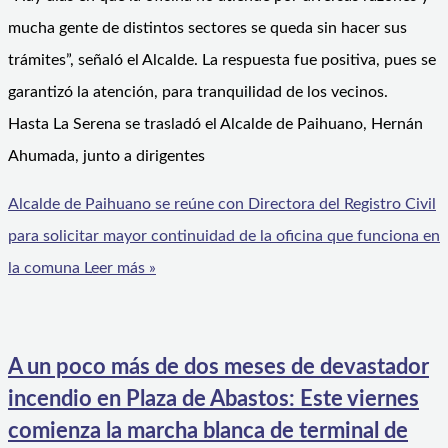
mucha gente de distintos sectores se queda sin hacer sus
trámites”, señaló el Alcalde. La respuesta fue positiva, pues se
garantizó la atención, para tranquilidad de los vecinos.
Hasta La Serena se trasladó el Alcalde de Paihuano, Hernán
Ahumada, junto a dirigentes
Alcalde de Paihuano se reúne con Directora del Registro Civil
para solicitar mayor continuidad de la oficina que funciona en
la comuna
Leer más »
A un poco más de dos meses de devastador
incendio en Plaza de Abastos: Este viernes
comienza la marcha blanca de terminal de