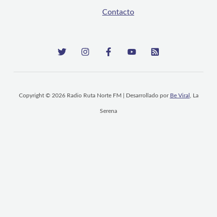
Contacto
Copyright © 2026 Radio Ruta Norte FM | Desarrollado por
Be Viral
, La
Serena