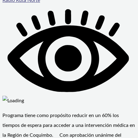
Radio Ruta Norte
Programa tiene como propósito reducir en un 60% los
tiempos de espera para acceder a una intervención médica en
la Región de Coquimbo. Con aprobación unánime del