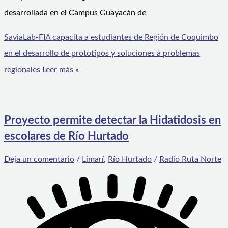
desarrollada en el Campus Guayacán de
SaviaLab-FIA capacita a estudiantes de Región de Coquimbo
en el desarrollo de prototipos y soluciones a problemas
regionales
Leer más »
Proyecto permite detectar la Hidatidosis en
escolares de Río Hurtado
Deja un comentario
/
Limarí
,
Río Hurtado
/
Radio Ruta Norte