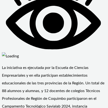
La iniciativa es ejecutada por la Escuela de Ciencias
Empresariales y en ella participan establecimientos
educacionales de las tres provincias de la Región. Un total de
88 alumnos y alumnas, y 12 docentes de colegios Técnicos
Profesionales de Región de Coquimbo participaron en el
Campamento Tecnológico Savialab 2024, instancia