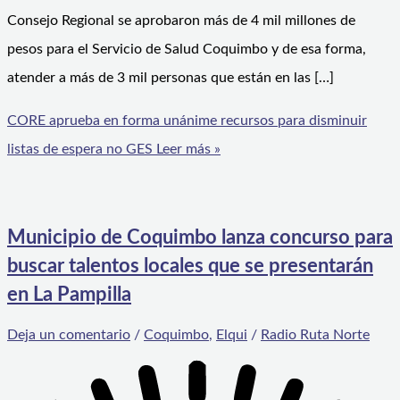
Consejo Regional se aprobaron más de 4 mil millones de
pesos para el Servicio de Salud Coquimbo y de esa forma,
atender a más de 3 mil personas que están en las […]
CORE aprueba en forma unánime recursos para disminuir
listas de espera no GES
Leer más »
Municipio de Coquimbo lanza concurso para
buscar talentos locales que se presentarán
en La Pampilla
Deja un comentario
/
Coquimbo
,
Elqui
/
Radio Ruta Norte