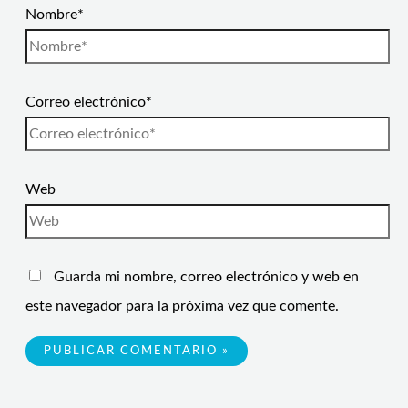
Nombre*
Correo electrónico*
Web
Guarda mi nombre, correo electrónico y web en
este navegador para la próxima vez que comente.