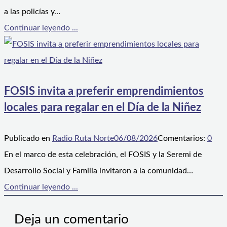
a las policías y…
Continuar leyendo ...
FOSIS invita a preferir emprendimientos
locales para regalar en el Día de la Niñez
Publicado en
Radio Ruta Norte
06/08/2026
Comentarios:
0
En el marco de esta celebración, el FOSIS y la Seremi de
Desarrollo Social y Familia invitaron a la comunidad…
Continuar leyendo ...
Deja un comentario