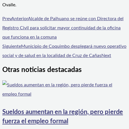
Ovalle.
Prev
Anterior
Alcalde de Paihuano se reúne con Directora del
Registro Civil para solicitar mayor continuidad de la oficina
que funciona en la comuna
Siguiente
Municipio de Coquimbo desplegará nuevo operativo
social y de salud en la localidad de Cruz de Cañas
Next
Otras noticias destacadas
Sueldos aumentan en la región, pero pierde
fuerza el empleo formal