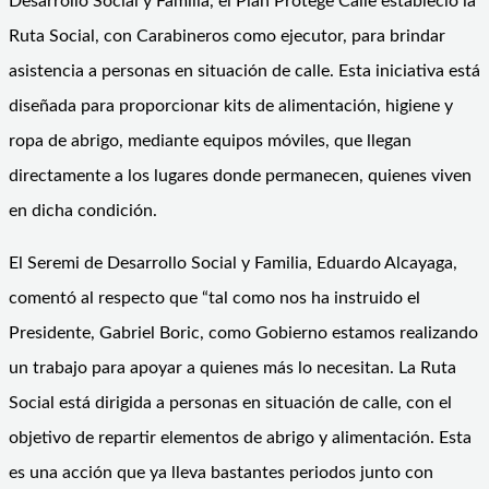
Desarrollo Social y Familia, el Plan Protege Calle estableció la
Ruta Social, con Carabineros como ejecutor, para brindar
asistencia a personas en situación de calle. Esta iniciativa está
diseñada para proporcionar kits de alimentación, higiene y
ropa de abrigo, mediante equipos móviles, que llegan
directamente a los lugares donde permanecen, quienes viven
en dicha condición.
El Seremi de Desarrollo Social y Familia, Eduardo Alcayaga,
comentó al respecto que “tal como nos ha instruido el
Presidente, Gabriel Boric, como Gobierno estamos realizando
un trabajo para apoyar a quienes más lo necesitan. La Ruta
Social está dirigida a personas en situación de calle, con el
objetivo de repartir elementos de abrigo y alimentación. Esta
es una acción que ya lleva bastantes periodos junto con