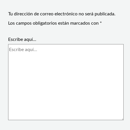
Tu dirección de correo electrónico no será publicada.
Los campos obligatorios están marcados con
*
Escribe aquí...