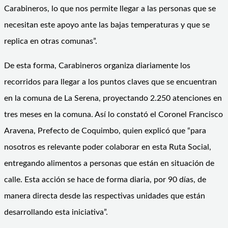
Carabineros, lo que nos permite llegar a las personas que se
necesitan este apoyo ante las bajas temperaturas y que se
replica en otras comunas”.
De esta forma, Carabineros organiza diariamente los
recorridos para llegar a los puntos claves que se encuentran
en la comuna de La Serena, proyectando 2.250 atenciones en
tres meses en la comuna. Así lo constató el Coronel Francisco
Aravena, Prefecto de Coquimbo, quien explicó que “para
nosotros es relevante poder colaborar en esta Ruta Social,
entregando alimentos a personas que están en situación de
calle. Esta acción se hace de forma diaria, por 90 días, de
manera directa desde las respectivas unidades que están
desarrollando esta iniciativa”.