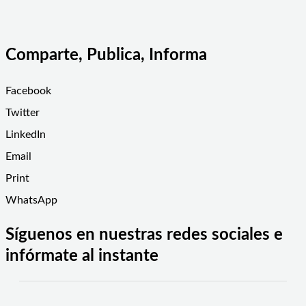
Comparte, Publica, Informa
Facebook
Twitter
LinkedIn
Email
Print
WhatsApp
Síguenos en nuestras redes sociales e
infórmate al instante