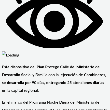
Este dispositivo del Plan Protege Calle del Ministerio de
Desarrollo Social y Familia con la ejecución de Carabineros,
se desarrolla por 90 días, entregando 25 atenciones diarias
en la capital regional.
En el marco del Programa Noche Digna del Ministerio de