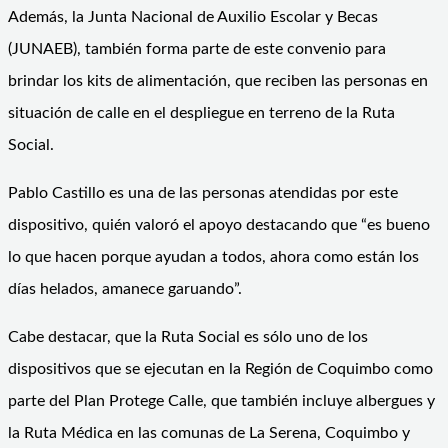
Además, la Junta Nacional de Auxilio Escolar y Becas
(JUNAEB), también forma parte de este convenio para
brindar los kits de alimentación, que reciben las personas en
situación de calle en el despliegue en terreno de la Ruta
Social.
Pablo Castillo es una de las personas atendidas por este
dispositivo, quién valoró el apoyo destacando que “es bueno
lo que hacen porque ayudan a todos, ahora como están los
días helados, amanece garuando”.
Cabe destacar, que la Ruta Social es sólo uno de los
dispositivos que se ejecutan en la Región de Coquimbo como
parte del Plan Protege Calle, que también incluye albergues y
la Ruta Médica en las comunas de La Serena, Coquimbo y