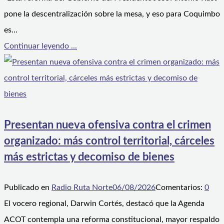
pone la descentralización sobre la mesa, y eso para Coquimbo
es…
Continuar leyendo ...
Presentan nueva ofensiva contra el crimen
organizado: más control territorial, cárceles
más estrictas y decomiso de bienes
Publicado en
Radio Ruta Norte
06/08/2026
Comentarios:
0
El vocero regional, Darwin Cortés, destacó que la Agenda
ACOT contempla una reforma constitucional, mayor respaldo