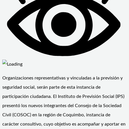
Organizaciones representativas y vinculadas a la previsión y
seguridad social, serán parte de esta instancia de
participación ciudadana. El Instituto de Previsión Social (IPS)
presentó los nuevos integrantes del Consejo de la Sociedad
Civil (COSOC) en la región de Coquimbo, instancia de
carácter consultivo, cuyo objetivo es acompañar y aportar en