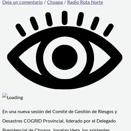
Deja un comentario
/
Choapa
/
Radio Ruta Norte
En una nueva sesión del Comité de Gestión de Riesgos y
Desastres COGRID Provincial, liderado por el Delegado
Presidencial de Choapa, Jonatan Vega, los asistentes