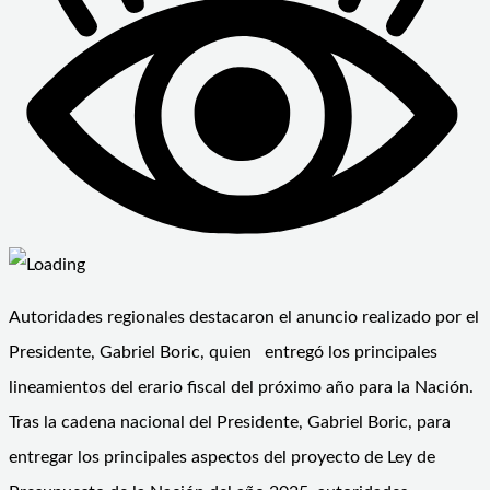
Autoridades regionales destacaron el anuncio realizado por el
Presidente, Gabriel Boric, quien entregó los principales
lineamientos del erario fiscal del próximo año para la Nación.
Tras la cadena nacional del Presidente, Gabriel Boric, para
entregar los principales aspectos del proyecto de Ley de