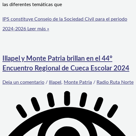
las diferentes temáticas que
IPS constituye Consejo de la Sociedad Civil para el periodo
2024-2026
Leer más »
Illapel y Monte Patria brillan en el 44°
Encuentro Regional de Cueca Escolar 2024
Deja un comentario
/
Illapel
,
Monte Patria
/
Radio Ruta Norte