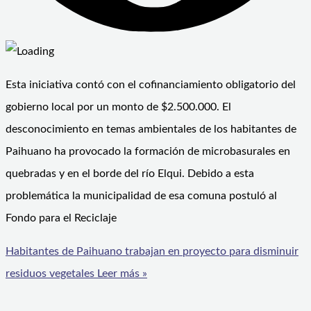
Esta iniciativa contó con el cofinanciamiento obligatorio del
gobierno local por un monto de $2.500.000. El
desconocimiento en temas ambientales de los habitantes de
Paihuano ha provocado la formación de microbasurales en
quebradas y en el borde del río Elqui. Debido a esta
problemática la municipalidad de esa comuna postuló al
Fondo para el Reciclaje
Habitantes de Paihuano trabajan en proyecto para disminuir
residuos vegetales
Leer más »