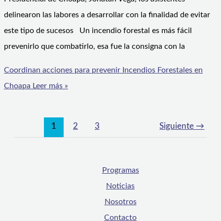
delinearon las labores a desarrollar con la finalidad de evitar
este tipo de sucesos Un incendio forestal es más fácil
prevenirlo que combatirlo, esa fue la consigna con la
Coordinan acciones para prevenir Incendios Forestales en
Choapa
Leer más »
1
2
3
Siguiente
→
Programas
Noticias
Nosotros
Contacto