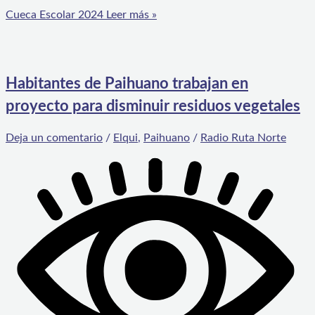
Cueca Escolar 2024
Leer más »
Habitantes de Paihuano trabajan en
proyecto para disminuir residuos vegetales
Deja un comentario
/
Elqui
,
Paihuano
/
Radio Ruta Norte