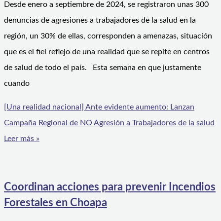
Desde enero a septiembre de 2024, se registraron unas 300
denuncias de agresiones a trabajadores de la salud en la
región, un 30% de ellas, corresponden a amenazas, situación
que es el fiel reflejo de una realidad que se repite en centros
de salud de todo el país. Esta semana en que justamente
cuando
[Una realidad nacional] Ante evidente aumento: Lanzan
Campaña Regional de NO Agresión a Trabajadores de la salud
Leer más »
Coordinan acciones para prevenir Incendios
Forestales en Choapa