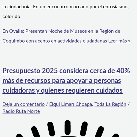
la ciudadanía. En un encuentro marcado por el entusiasmo,
colorido
En Ovalle: Presentan Noche de Museos en la Región de
Coquimbo con acento en actividades ciudadanas
Leer más »
Presupuesto 2025 considera cerca de 40%
más de recursos para apoyar a personas
cuidadoras y quienes requieren cuidados
Deja un comentario
/
Elqui Limarí Choapa
,
Toda La Región
/
Radio Ruta Norte