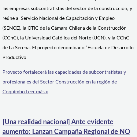
las empresas subcontratistas del sector de la construcción, y
reúne al Servicio Nacional de Capacitación y Empleo
(SENCE), la OTIC de la Cámara Chilena de la Construcción
(CChC), la Universidad Católica del Norte (UCN), y la CChC
de La Serena. El proyecto denominado “Escuela de Desarrollo
Productivo
Proyecto fortalecerá las capacidades de subcontratistas y
profesionales del Sector Construcción en la región de
Coquimbo
Leer más »
[Una realidad nacional] Ante evidente
aumento: Lanzan Campaña Regional de NO