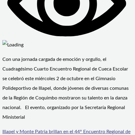
Con una jornada cargada de emoción y orgullo, el
Cuadragésimo Cuarto Encuentro Regional de Cueca Escolar
se celebró este miércoles 2 de octubre en el Gimnasio
Polideportivo de Illapel, donde jóvenes de diversas comunas
de la Región de Coquimbo mostraron su talento en la danza
nacional. El evento, organizado por la Secretaría Regional
Ministerial
Illapel y Monte Patria brillan en el 44° Encuentro Regional de