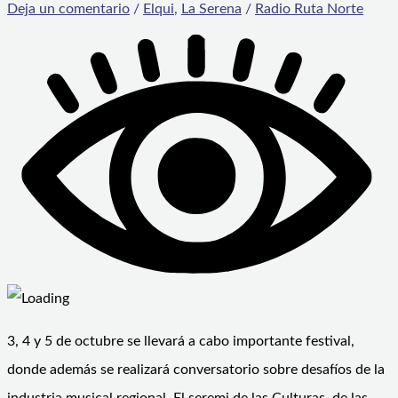
Deja un comentario
/
Elqui
,
La Serena
/
Radio Ruta Norte
3, 4 y 5 de octubre se llevará a cabo importante festival,
donde además se realizará conversatorio sobre desafíos de la