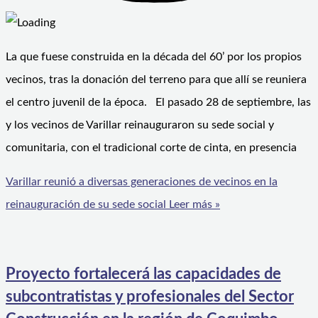
La que fuese construida en la década del 60’ por los propios
vecinos, tras la donación del terreno para que allí se reuniera
el centro juvenil de la época. El pasado 28 de septiembre, las
y los vecinos de Varillar reinauguraron su sede social y
comunitaria, con el tradicional corte de cinta, en presencia
Varillar reunió a diversas generaciones de vecinos en la
reinauguración de su sede social
Leer más »
Proyecto fortalecerá las capacidades de
subcontratistas y profesionales del Sector