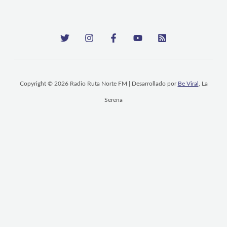
Copyright © 2026 Radio Ruta Norte FM | Desarrollado por
Be Viral
, La
Serena