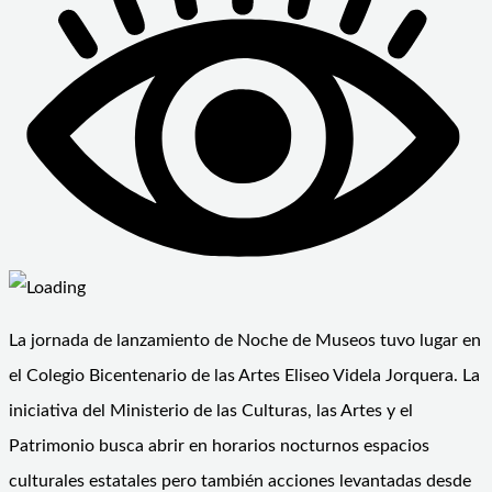
La jornada de lanzamiento de Noche de Museos tuvo lugar en
el Colegio Bicentenario de las Artes Eliseo Videla Jorquera. La
iniciativa del Ministerio de las Culturas, las Artes y el
Patrimonio busca abrir en horarios nocturnos espacios
culturales estatales pero también acciones levantadas desde