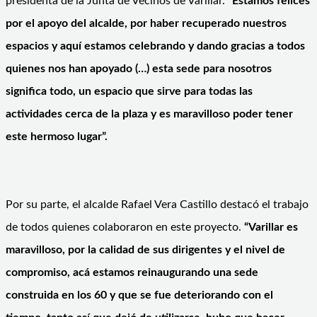
presidenta de la Junta de Vecinos de Varillar.
“Estamos felices
por el apoyo del alcalde, por haber recuperado nuestros
espacios y aquí estamos celebrando y dando gracias a todos
quienes nos han apoyado (…) esta sede para nosotros
significa todo, un espacio que sirve para todas las
actividades cerca de la plaza y es maravilloso poder tener
este hermoso lugar”.
Por su parte, el alcalde Rafael Vera Castillo destacó el trabajo
de todos quienes colaboraron en este proyecto.
“Varillar es
maravilloso, por la calidad de sus dirigentes y el nivel de
compromiso, acá estamos reinaugurando una sede
construida en los 60 y que se fue deteriorando con el