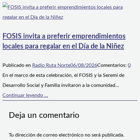
FOSIS invita a preferir emprendimientos
locales para regalar en el Día de la Niñez
Publicado en
Radio Ruta Norte
06/08/2026
Comentarios:
0
En el marco de esta celebración, el FOSIS y la Seremi de
Desarrollo Social y Familia invitaron a la comunidad…
Continuar leyendo ...
Deja un comentario
Tu dirección de correo electrónico no será publicada.