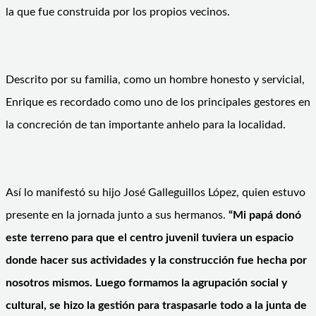
la que fue construida por los propios vecinos.
Descrito por su familia, como un hombre honesto y servicial,
Enrique es recordado como uno de los principales gestores en
la concreción de tan importante anhelo para la localidad.
Así lo manifestó su hijo José Galleguillos López, quien estuvo
presente en la jornada junto a sus hermanos.
“Mi papá donó
este terreno para que el centro juvenil tuviera un espacio
donde hacer sus actividades y la construcción fue hecha por
nosotros mismos. Luego formamos la agrupación social y
cultural, se hizo la gestión para traspasarle todo a la junta de