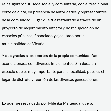
reinauguraron su sede social y comunitaria, con el tradicional
corte de cinta, en presencia de autoridades y representantes
de la comunidad. Lugar que fue restaurado a través de un
proyecto de mejoramiento integral y de recuperación de
espacios públicos, financiado y ejecutado por la
municipalidad de Vicuña.
Y que gracias a los aportes de la propia comunidad, fue
acondicionada con diversos implementos. Sin duda un
espacio que es muy importante para la localidad, pues es el
lugar de disfrute y reunión de las diversas generaciones.
Lo que fue respaldado por Milenka Maluenda Rivera,