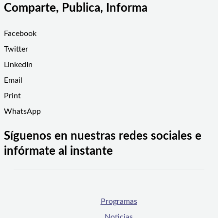
Comparte, Publica, Informa
Facebook
Twitter
LinkedIn
Email
Print
WhatsApp
Síguenos en nuestras redes sociales e
infórmate al instante
Programas
Noticias