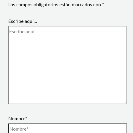
Los campos obligatorios están marcados con
*
Escribe aquí...
Nombre*