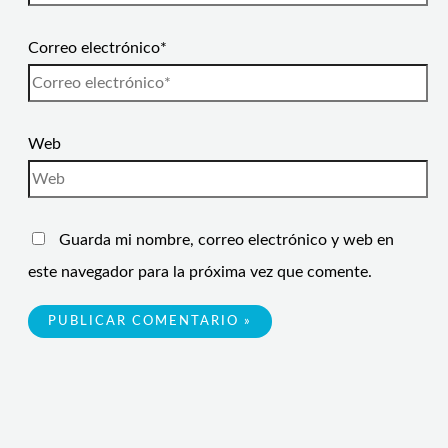
Correo electrónico*
Web
Guarda mi nombre, correo electrónico y web en
este navegador para la próxima vez que comente.