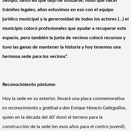
tiempo, tanto así que dejó de utilizarse, hubo que hacer
trámites legales, años estuvimos en eso con el equipo
jurídico municipal y la generosidad de todos los actores (…) el
municipio colocó profesionales que ayudar a recuperar este
espacio, pero también la junta de vecinos colocó recursos y
tuvo las ganas de mantener la historia y hoy tenemos una
hermosa sede para los vecinos”.
Reconocimiento póstumo
Hoy la sede en su exterior, llevará una placa conmemorativa
en reconocimiento y gratitud a don Enrique Horacio Galleguillos
,
quien en la década del 60’ donó el terreno para la
construcción de la sede (en esos años para el centro juvenil),