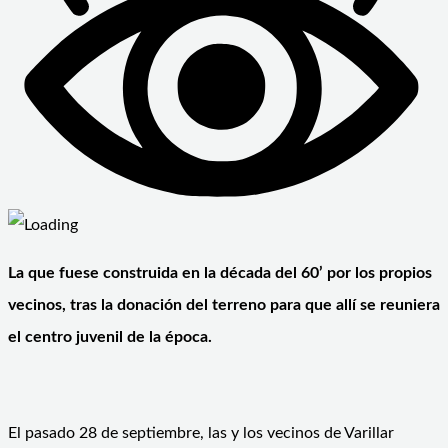
La que fuese construida en la década del 60’ por los propios
vecinos, tras la donación del terreno para que allí se reuniera
el centro juvenil de la época.
El pasado 28 de septiembre, las y los vecinos de Varillar