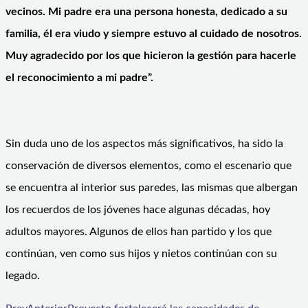
vecinos. Mi padre era una persona honesta, dedicado a su
familia, él era viudo y siempre estuvo al cuidado de nosotros.
Muy agradecido por los que hicieron la gestión para hacerle
el reconocimiento a mi padre”.
Sin duda uno de los aspectos más significativos, ha sido la
conservación de diversos elementos, como el escenario que
se encuentra al interior sus paredes, las mismas que albergan
los recuerdos de los jóvenes hace algunas décadas, hoy
adultos mayores. Algunos de ellos han partido y los que
continúan, ven como sus hijos y nietos continúan con su
legado.