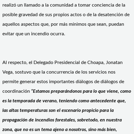
realizó un llamado a la comunidad a tomar conciencia de la
posible gravedad de sus propios actos o de la desatención de
aquellos aspectos que, por más mínimos que sean, puedan
evitar que un incendio ocurra.
Al respecto, el Delegado Presidencial de Choapa, Jonatan
Vega, sostuvo que la concurrencia de los servicios nos
permite generar estos importantes diálogos de diálogos de
coordinación
“Estamos preparándonos para lo que viene, como
es la temporada de verano, teniendo como antecedente que,
las altas temperaturas son el escenario propicio para la
propagación de incendios forestales, sobretodo, en nuestra
zona, que no es un tema ajeno a nosotros, sino más bien,