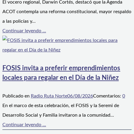
El vocero regional, Darwin Cortés, destacó que la Agenda
ACOT contempla una reforma constitucional, mayor respaldo
a las policías y…
Continuar leyendo ...
FOSIS invita a preferir emprendimientos
locales para regalar en el Día de la Niñez
Publicado en
Radio Ruta Norte
06/08/2026
Comentarios:
0
En el marco de esta celebración, el FOSIS y la Seremi de
Desarrollo Social y Familia invitaron a la comunidad…
Continuar leyendo ...