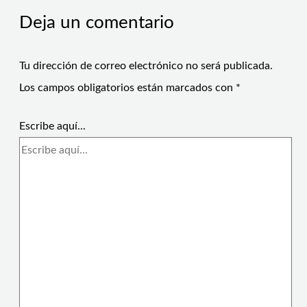
Deja un comentario
Tu dirección de correo electrónico no será publicada.
Los campos obligatorios están marcados con
*
Escribe aquí...