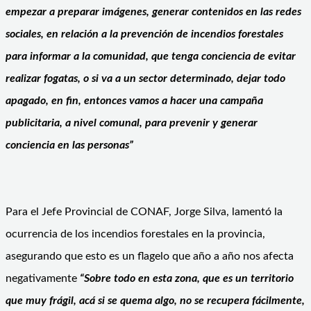
empezar a preparar imágenes, generar contenidos en las redes
sociales, en relación a la prevención de incendios forestales
para informar a la comunidad, que tenga conciencia de evitar
realizar fogatas, o si va a un sector determinado, dejar todo
apagado, en fin, entonces vamos a hacer una campaña
publicitaria, a nivel comunal, para prevenir y generar
conciencia en las personas”
Para el Jefe Provincial de CONAF, Jorge Silva, lamentó la
ocurrencia de los incendios forestales en la provincia,
asegurando que esto es un flagelo que año a año nos afecta
negativamente
“Sobre todo en esta zona, que es un territorio
que muy frágil, acá si se quema algo, no se recupera fácilmente,