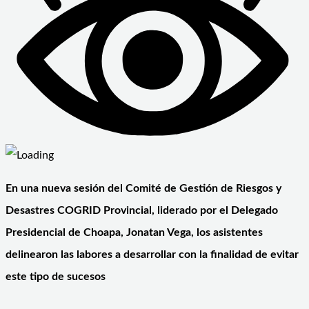
En una nueva sesión del Comité de Gestión de Riesgos y
Desastres COGRID Provincial, liderado por el Delegado
Presidencial de Choapa, Jonatan Vega, los asistentes
delinearon las labores a desarrollar con la finalidad de evitar
este tipo de sucesos