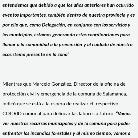
entendemos que debido a que los años anteriores han ocurrido
eventos importantes, también dentro de nuestra provincia y es
por ello que, como Delegación, en conjunto con los servicios y
los municipios, estamos generando estas coordinaciones para
llamar a la comunidad a la prevención y al cuidado de nuestro
ecosistema presente en la zona”
Mientras que Marcelo González, Director de la oficina de
protección civil y emergencia de la comuna de Salamanca,
indicó que se está a la espera de realizar el respectivo
COGRID comunal para delinear las labores a futuro,
“Vamos
ver nuestros recursos municipales y de la comuna para poder
enfrentar los incendios forestales y al mismo tiempo, vamos a