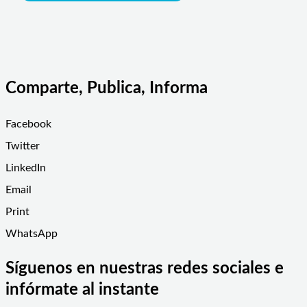
Comparte, Publica, Informa
Facebook
Twitter
LinkedIn
Email
Print
WhatsApp
Síguenos en nuestras redes sociales e
infórmate al instante