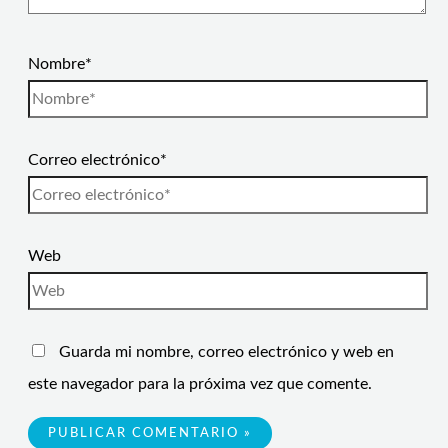
Nombre*
Correo electrónico*
Web
Guarda mi nombre, correo electrónico y web en
este navegador para la próxima vez que comente.