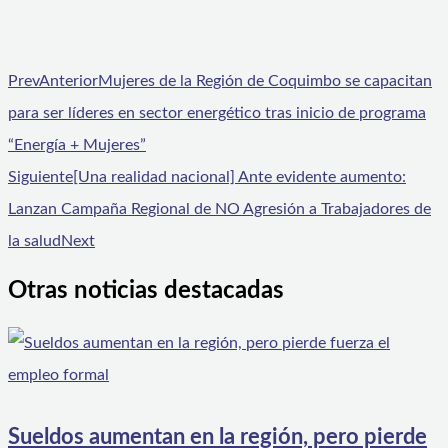
Prev
Anterior
Mujeres de la Región de Coquimbo se capacitan
para ser líderes en sector energético tras inicio de programa
“Energía + Mujeres”
Siguiente
[Una realidad nacional] Ante evidente aumento:
Lanzan Campaña Regional de NO Agresión a Trabajadores de
la salud
Next
Otras noticias destacadas
Sueldos aumentan en la región, pero pierde