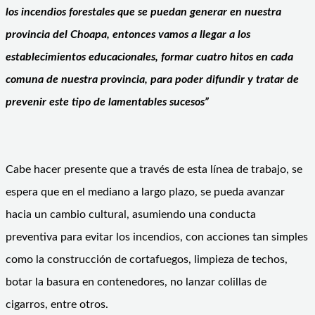
los incendios forestales que se puedan generar en nuestra
provincia del Choapa, entonces vamos a llegar a los
establecimientos educacionales, formar cuatro hitos en cada
comuna de nuestra provincia, para poder difundir y tratar de
prevenir este tipo de lamentables sucesos”
Cabe hacer presente que a través de esta línea de trabajo, se
espera que en el mediano a largo plazo, se pueda avanzar
hacia un cambio cultural, asumiendo una conducta
preventiva para evitar los incendios, con acciones tan simples
como la construcción de cortafuegos, limpieza de techos,
botar la basura en contenedores, no lanzar colillas de
cigarros, entre otros.