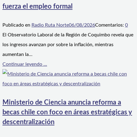
fuerza el empleo formal
Publicado en
Radio Ruta Norte
06/08/2026
Comentarios:
0
El Observatorio Laboral de la Región de Coquimbo revela que
los ingresos avanzan por sobre la inflación, mientras
aumentan la…
Continuar leyendo ...
Ministerio de Ciencia anuncia reforma a
becas chile con foco en áreas estratégicas y
descentralización