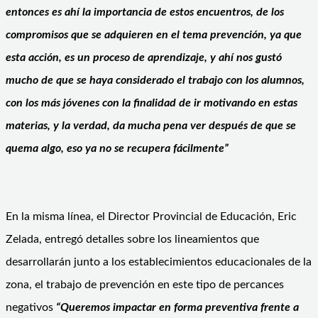
entonces es ahí la importancia de estos encuentros, de los
compromisos que se adquieren en el tema prevención, ya que
esta acción, es un proceso de aprendizaje, y ahí nos gustó
mucho de que se haya considerado el trabajo con los alumnos,
con los más jóvenes con la finalidad de ir motivando en estas
materias, y la verdad, da mucha pena ver después de que se
quema algo, eso ya no se recupera fácilmente”
En la misma línea, el Director Provincial de Educación, Eric
Zelada, entregó detalles sobre los lineamientos que
desarrollarán junto a los establecimientos educacionales de la
zona, el trabajo de prevención en este tipo de percances
negativos
“Queremos impactar en forma preventiva frente a