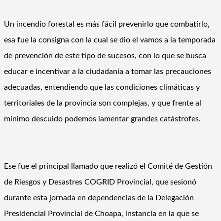
Un incendio forestal es más fácil prevenirlo que combatirlo,
esa fue la consigna con la cual se dio el vamos a la temporada
de prevención de este tipo de sucesos, con lo que se busca
educar e incentivar a la ciudadanía a tomar las precauciones
adecuadas, entendiendo que las condiciones climáticas y
territoriales de la provincia son complejas, y que frente al
mínimo descuido podemos lamentar grandes catástrofes.
Ese fue el principal llamado que realizó el Comité de Gestión
de Riesgos y Desastres COGRID Provincial, que sesionó
durante esta jornada en dependencias de la Delegación
Presidencial Provincial de Choapa, instancia en la que se