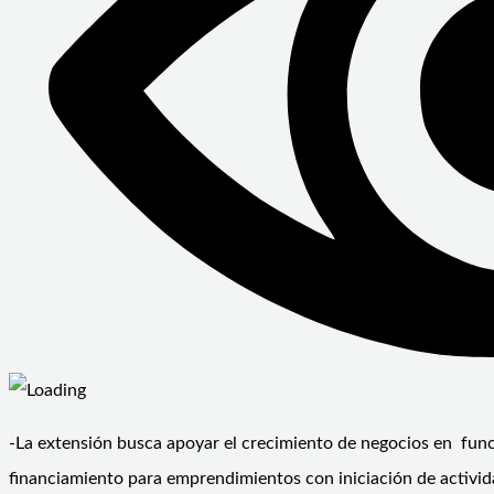
-La extensión busca apoyar el crecimiento de negocios en fu
financiamiento para emprendimientos con iniciación de activida