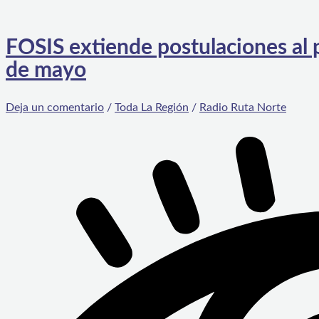
FOSIS extiende postulaciones al
de mayo
Deja un comentario
/
Toda La Región
/
Radio Ruta Norte