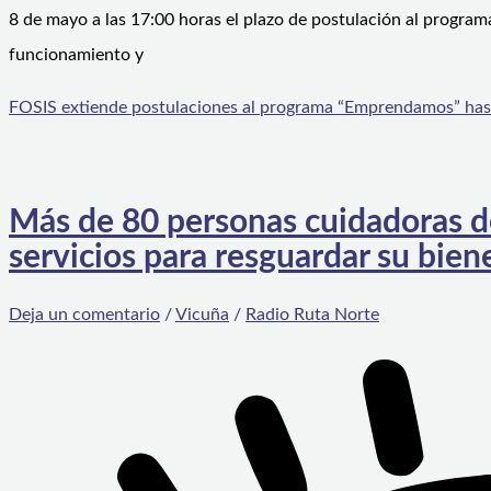
8 de mayo a las 17:00 horas el plazo de postulación al progra
funcionamiento y
FOSIS extiende postulaciones al programa “Emprendamos” has
Más de 80 personas cuidadoras d
servicios para resguardar su bien
Deja un comentario
/
Vicuña
/
Radio Ruta Norte