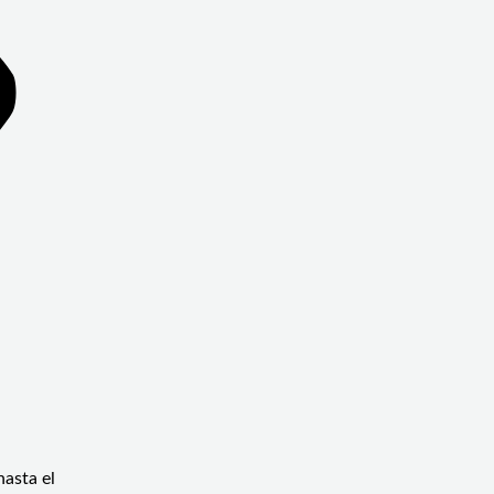
hasta el