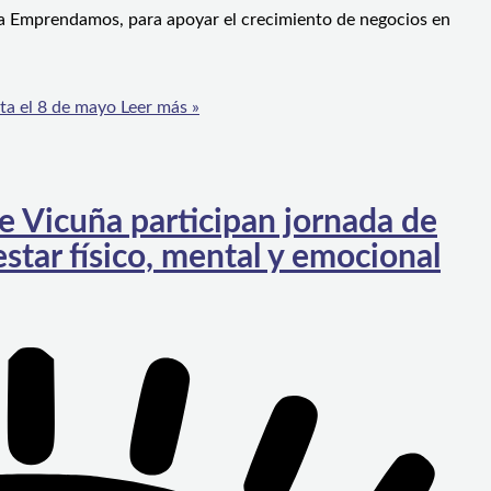
ma Emprendamos, para apoyar el crecimiento de negocios en
ta el 8 de mayo
Leer más »
e Vicuña participan jornada de
estar físico, mental y emocional