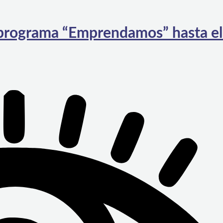
 programa “Emprendamos” hasta el