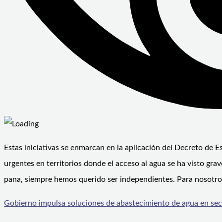
Estas iniciativas se enmarcan en la aplicación del Decreto de 
urgentes en territorios donde el acceso al agua se ha visto g
pana, siempre hemos querido ser independientes. Para nosotro
Gobierno impulsa soluciones de abastecimiento de agua en sec