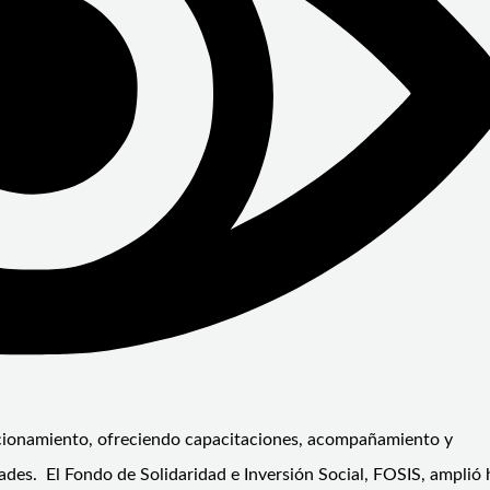
ncionamiento, ofreciendo capacitaciones, acompañamiento y
des. El Fondo de Solidaridad e Inversión Social, FOSIS, amplió 