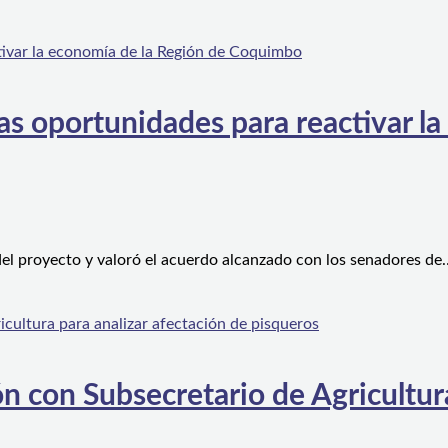
s oportunidades para reactivar la
el proyecto y valoró el acuerdo alcanzado con los senadores de
n con Subsecretario de Agricultura