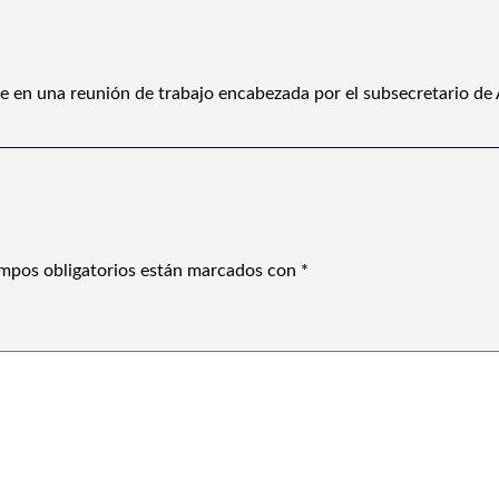
e en una reunión de trabajo encabezada por el subsecretario de
mpos obligatorios están marcados con
*