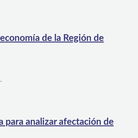
 economía de la Región de
…
 para analizar afectación de