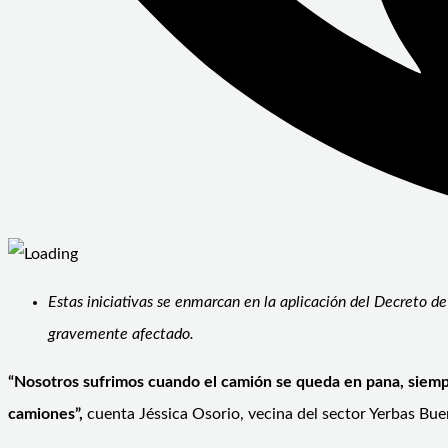
Estas iniciativas se enmarcan en la aplicación del Decreto d
gravemente afectado.
“Nosotros sufrimos cuando el camión se queda en pana, siemp
camiones”,
cuenta Jéssica Osorio, vecina del sector Yerbas Bue