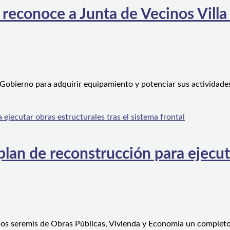
 reconoce a Junta de Vecinos Villa
 Gobierno para adquirir equipamiento y potenciar sus actividad
an de reconstrucción para ejecutar
 los seremis de Obras Públicas, Vivienda y Economía un complet