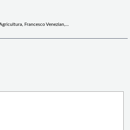
 Agricultura, Francesco Venezian,…