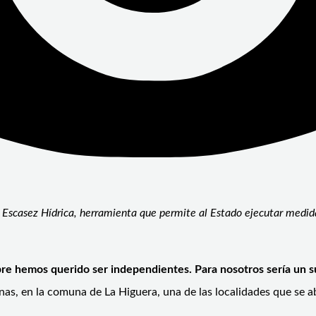
e Escasez Hídrica, herramienta que permite al Estado ejecutar medida
re hemos querido ser independientes. Para nosotros sería un s
nas, en la comuna de La Higuera, una de las localidades que se 