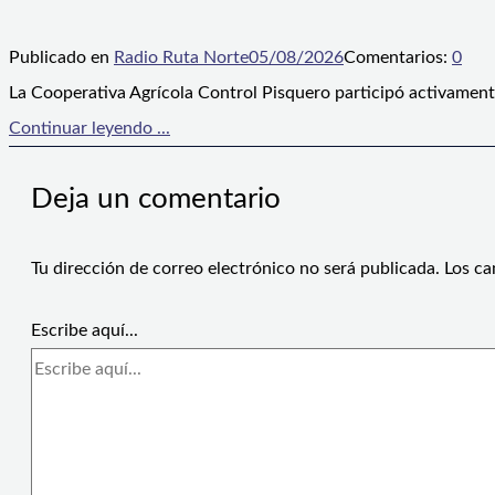
Publicado en
Radio Ruta Norte
05/08/2026
Comentarios:
0
La Cooperativa Agrícola Control Pisquero participó activament
Continuar leyendo ...
Deja un comentario
Tu dirección de correo electrónico no será publicada.
Los ca
Escribe aquí...