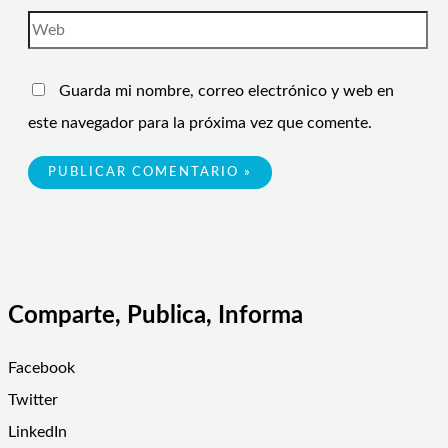
Guarda mi nombre, correo electrónico y web en
este navegador para la próxima vez que comente.
Comparte, Publica, Informa
Facebook
Twitter
LinkedIn