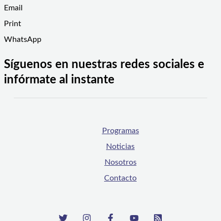
Email
Print
WhatsApp
Síguenos en nuestras redes sociales e
infórmate al instante
Programas
Noticias
Nosotros
Contacto