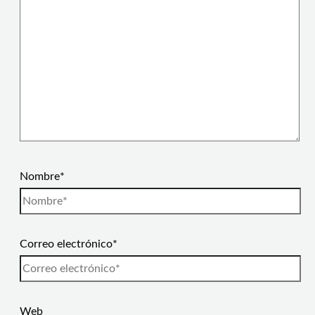
Nombre*
Correo electrónico*
Web