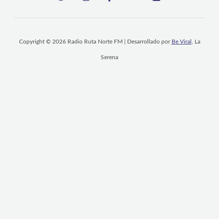
Copyright © 2026 Radio Ruta Norte FM | Desarrollado por
Be Viral
, La
Serena