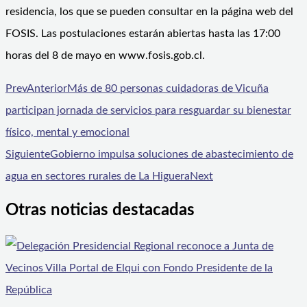
residencia, los que se pueden consultar en la página web del
FOSIS. Las postulaciones estarán abiertas hasta las 17:00
horas del 8 de mayo en www.fosis.gob.cl.
Prev
Anterior
Más de 80 personas cuidadoras de Vicuña
participan jornada de servicios para resguardar su bienestar
físico, mental y emocional
Siguiente
Gobierno impulsa soluciones de abastecimiento de
agua en sectores rurales de La Higuera
Next
Otras noticias destacadas