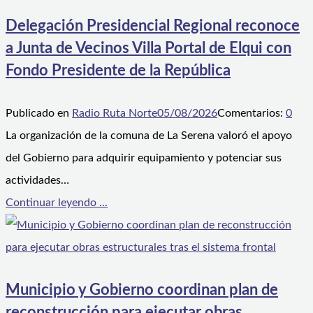
Delegación Presidencial Regional reconoce
a Junta de Vecinos Villa Portal de Elqui con
Fondo Presidente de la República
Publicado en
Radio Ruta Norte
05/08/2026
Comentarios:
0
La organización de la comuna de La Serena valoró el apoyo
del Gobierno para adquirir equipamiento y potenciar sus
actividades…
Continuar leyendo ...
Municipio y Gobierno coordinan plan de
reconstrucción para ejecutar obras