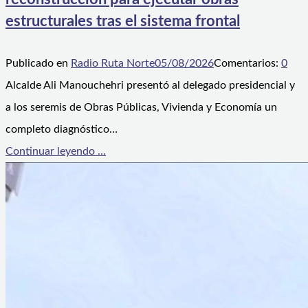
estructurales tras el sistema frontal
Publicado en
Radio Ruta Norte
05/08/2026
Comentarios:
0
Alcalde Ali Manouchehri presentó al delegado presidencial y
a los seremis de Obras Públicas, Vivienda y Economía un
completo diagnóstico…
Continuar leyendo ...