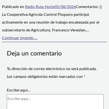
Publicado en
Radio Ruta Norte
05/08/2026
Comentarios:
0
La Cooperativa Agrícola Control Pisquero participó
activamente en una reunión de trabajo encabezada por el
subsecretario de Agricultura, Francesco Venezian,…
Continuar leyendo ...
Deja un comentario
Tu dirección de correo electrónico no será publicada.
Los campos obligatorios están marcados con
*
Escribe aquí...