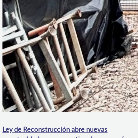
Ley de Reconstrucción abre nuevas