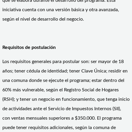
que se elabora durante el desarrollo del programa. Esta
iniciativa cuenta con una versión básica y otra avanzada,
según el nivel de desarrollo del negocio.
Requisitos de postulación
Los requisitos generales para postular son: ser mayor de 18
años; tener cédula de identidad; tener Clave Única; residir en
una comuna donde se ejecute el programa; estar dentro del
60% más vulnerable, según el Registro Social de Hogares
(RSH); y tener un negocio en funcionamiento, que tenga inicio
de actividades ante el Servicio de Impuestos Internos (SII),
con ventas mensuales superiores a $350.000. El programa
puede tener requisitos adicionales, según la comuna de