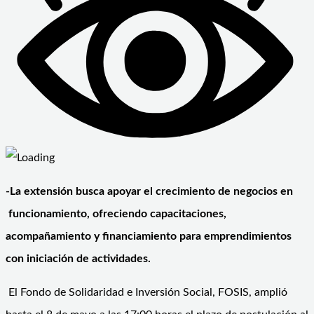
-La extensión busca apoyar el crecimiento de negocios en
funcionamiento, ofreciendo capacitaciones,
acompañamiento y financiamiento para emprendimientos
con iniciación de actividades.
El Fondo de Solidaridad e Inversión Social, FOSIS, amplió