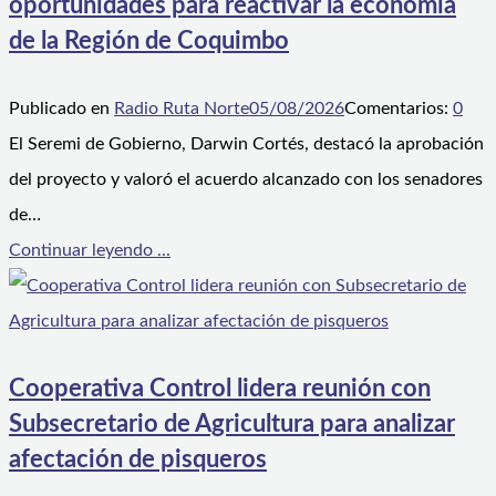
oportunidades para reactivar la economía
de la Región de Coquimbo
Publicado en
Radio Ruta Norte
05/08/2026
Comentarios:
0
El Seremi de Gobierno, Darwin Cortés, destacó la aprobación
del proyecto y valoró el acuerdo alcanzado con los senadores
de…
Continuar leyendo ...
Cooperativa Control lidera reunión con
Subsecretario de Agricultura para analizar
afectación de pisqueros