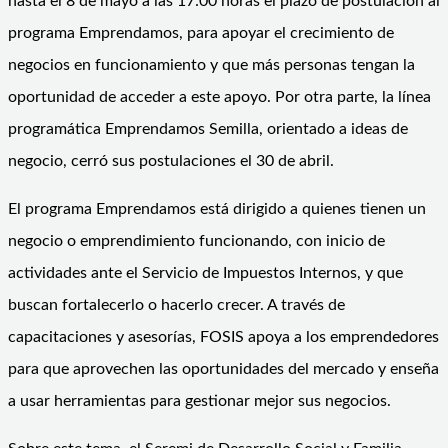
hasta el 8 de mayo a las 17:00 horas el plazo de postulación al
programa Emprendamos, para apoyar el crecimiento de
negocios en funcionamiento y que más personas tengan la
oportunidad de acceder a este apoyo. Por otra parte, la línea
programática Emprendamos Semilla, orientado a ideas de
negocio, cerró sus postulaciones el 30 de abril.
El programa Emprendamos está dirigido a quienes tienen un
negocio o emprendimiento funcionando, con inicio de
actividades ante el Servicio de Impuestos Internos, y que
buscan fortalecerlo o hacerlo crecer. A través de
capacitaciones y asesorías, FOSIS apoya a los emprendedores
para que aprovechen las oportunidades del mercado y enseña
a usar herramientas para gestionar mejor sus negocios.