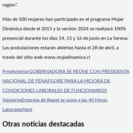
región”.
Más de 500 mujeres han participado en el programa Mujer
Dinámica desde el 2015 y la versión 2024 se realizará 100%
presencial durante los días 14, 15 y 16 de junio en La Serena.
Las postulaciones estarán abiertas hasta el 28 de abril, a
través del sitio web www.mujedinamica.cl
Prev
Anterior
GOBERNADORA SE REÚNE CON PRESIDENTA
NACIONAL DE FENAFGORE PARA LA MEJORA DE
CONDICIONES LABORALES DE FUNCIONARIOS
Siguiente
Empresa de Illapel se suma a las 40 Horas
Laborales
Next
Otras noticias destacadas