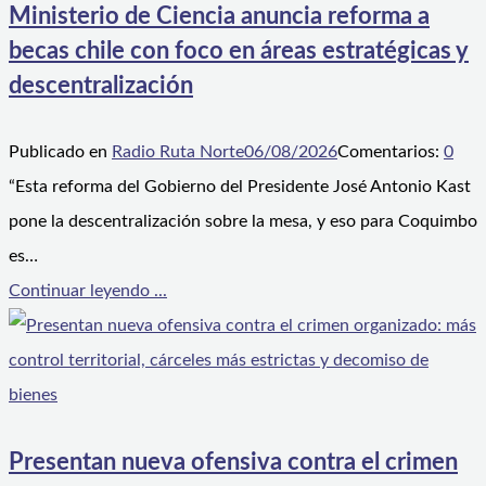
Ministerio de Ciencia anuncia reforma a
becas chile con foco en áreas estratégicas y
descentralización
Publicado en
Radio Ruta Norte
06/08/2026
Comentarios:
0
“Esta reforma del Gobierno del Presidente José Antonio Kast
pone la descentralización sobre la mesa, y eso para Coquimbo
es…
Continuar leyendo ...
Presentan nueva ofensiva contra el crimen