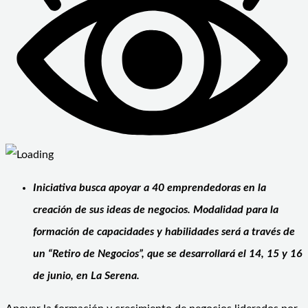
Iniciativa busca apoyar a 40 emprendedoras en la
creación de sus ideas de negocios. Modalidad para la
formación de capacidades y habilidades será a través de
un “Retiro de Negocios”, que se desarrollará el 14, 15 y 16
de junio, en La Serena.