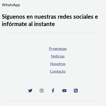
WhatsApp
Síguenos en nuestras redes sociales e
infórmate al instante
Programas
Noticias
Nosotros
Contacto