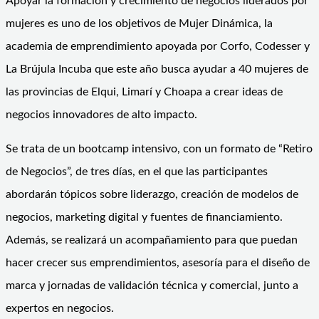
Apoyar la formación y crecimiento de negocios liderados por
mujeres es uno de los objetivos de Mujer Dinámica, la
academia de emprendimiento apoyada por Corfo, Codesser y
La Brújula Incuba que este año busca ayudar a 40 mujeres de
las provincias de Elqui, Limarí y Choapa a crear ideas de
negocios innovadores de alto impacto.
Se trata de un bootcamp intensivo, con un formato de “Retiro
de Negocios”, de tres días, en el que las participantes
abordarán tópicos sobre liderazgo, creación de modelos de
negocios, marketing digital y fuentes de financiamiento.
Además, se realizará un acompañamiento para que puedan
hacer crecer sus emprendimientos, asesoría para el diseño de
marca y jornadas de validación técnica y comercial, junto a
expertos en negocios.