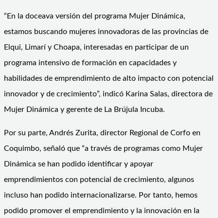
“En la doceava versión del programa Mujer Dinámica,
estamos buscando mujeres innovadoras de las provincias de
Elqui, Limarí y Choapa, interesadas en participar de un
programa intensivo de formación en capacidades y
habilidades de emprendimiento de alto impacto con potencial
innovador y de crecimiento”, indicó Karina Salas, directora de
Mujer Dinámica y gerente de La Brújula Incuba.
Por su parte, Andrés Zurita, director Regional de Corfo en
Coquimbo, señaló que “a través de programas como Mujer
Dinámica se han podido identificar y apoyar
emprendimientos con potencial de crecimiento, algunos
incluso han podido internacionalizarse. Por tanto, hemos
podido promover el emprendimiento y la innovación en la