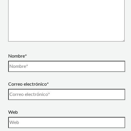
Nombre*
Correo electrónico*
Web