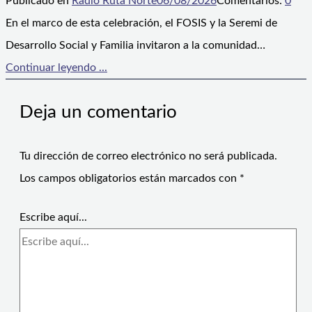
Publicado en
Radio Ruta Norte
06/08/2026
Comentarios:
0
En el marco de esta celebración, el FOSIS y la Seremi de
Desarrollo Social y Familia invitaron a la comunidad…
Continuar leyendo ...
Deja un comentario
Tu dirección de correo electrónico no será publicada.
Los campos obligatorios están marcados con
*
Escribe aquí...