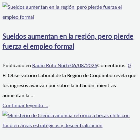
Sueldos aumentan en la región, pero pierde
fuerza el empleo formal
Publicado en
Radio Ruta Norte
06/08/2026
Comentarios:
0
El Observatorio Laboral de la Región de Coquimbo revela que
los ingresos avanzan por sobre la inflación, mientras
aumentan la…
Continuar leyendo ...