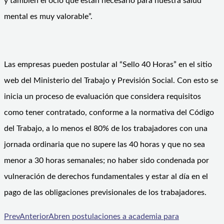
y también el ocio que están necesario para nuestra salud
mental es muy valorable”.
Las empresas pueden postular al “Sello 40 Horas” en el sitio
web del Ministerio del Trabajo y Previsión Social. Con esto se
inicia un proceso de evaluación que considera requisitos
como tener contratado, conforme a la normativa del Código
del Trabajo, a lo menos el 80% de los trabajadores con una
jornada ordinaria que no supere las 40 horas y que no sea
menor a 30 horas semanales; no haber sido condenada por
vulneración de derechos fundamentales y estar al día en el
pago de las obligaciones previsionales de los trabajadores.
Prev
Anterior
Abren postulaciones a academia para