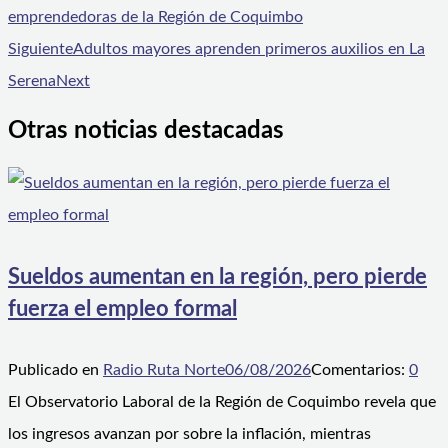
emprendedoras de la Región de Coquimbo
Siguiente
Adultos mayores aprenden primeros auxilios en La
Serena
Next
Otras noticias destacadas
Sueldos aumentan en la región, pero pierde
fuerza el empleo formal
Publicado en
Radio Ruta Norte
06/08/2026
Comentarios:
0
El Observatorio Laboral de la Región de Coquimbo revela que
los ingresos avanzan por sobre la inflación, mientras