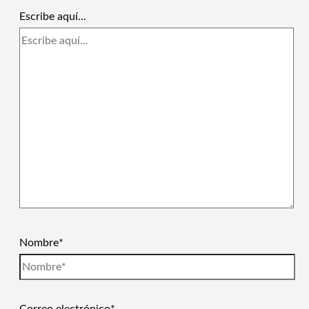
Escribe aquí...
Nombre*