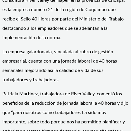
consultora River Valley de Illapel, en la provincia de Choapa,
es la empresa número 21 de la región de Coquimbo que
recibe el Sello 40 Horas por parte del Ministerio del Trabajo
destacando a los empleadores que se adelantan a la
implementación de la norma.
La empresa galardonada, vinculada al rubro de gestión
empresarial, cuenta con una jornada laboral de 40 horas
semanales mejorando así la calidad de vida de sus
trabajadores y trabajadoras.
Patricia Martinez, trabajadora de River Valley, comentó los
beneficios de la reducción de jornada laboral a 40 horas y dijo
que “para nosotros como trabajadores ha sido muy
importante, sobre todo porque nos ha permitido planificar y