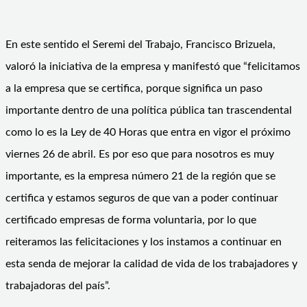
En este sentido el Seremi del Trabajo, Francisco Brizuela,
valoró la iniciativa de la empresa y manifestó que “felicitamos
a la empresa que se certifica, porque significa un paso
importante dentro de una política pública tan trascendental
como lo es la Ley de 40 Horas que entra en vigor el próximo
viernes 26 de abril. Es por eso que para nosotros es muy
importante, es la empresa número 21 de la región que se
certifica y estamos seguros de que van a poder continuar
certificado empresas de forma voluntaria, por lo que
reiteramos las felicitaciones y los instamos a continuar en
esta senda de mejorar la calidad de vida de los trabajadores y
trabajadoras del país”.