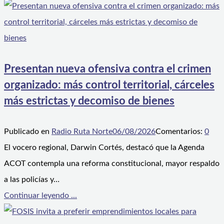
Presentan nueva ofensiva contra el crimen
organizado: más control territorial, cárceles
más estrictas y decomiso de bienes
Publicado en
Radio Ruta Norte
06/08/2026
Comentarios:
0
El vocero regional, Darwin Cortés, destacó que la Agenda
ACOT contempla una reforma constitucional, mayor respaldo
a las policías y…
Continuar leyendo ...