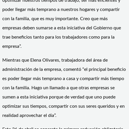
optimizar nuestros tiempos de trabajo, ser más eficientes y
poder llegar más temprano a nuestros hogares y compartir
con la familia, que es muy importante. Creo que más
empresas deben sumarse a esta iniciativa del Gobierno que
trae beneficios tanto para los trabajadores como para la
empresa”.
Mientras que Elena Olivares, trabajadora del área de
administración de la empresa, comentó “el principal beneficio
es poder llegar más temprano a casa y compartir más tiempo
con la familia. Hago un llamado a que otras empresas se
sumen a esta iniciativa porque de verdad que uno puede
optimizar sus tiempos, compartir con sus seres queridos y en
realidad aprovechar el día”.