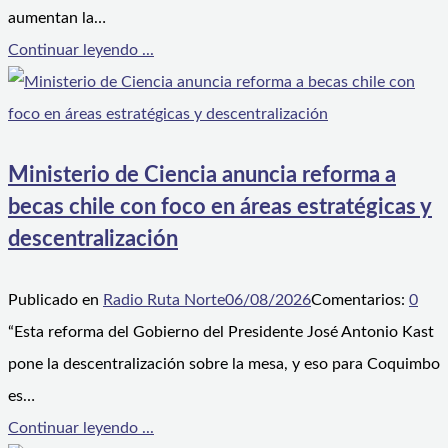
aumentan la…
Continuar leyendo ...
Ministerio de Ciencia anuncia reforma a
becas chile con foco en áreas estratégicas y
descentralización
Publicado en
Radio Ruta Norte
06/08/2026
Comentarios:
0
“Esta reforma del Gobierno del Presidente José Antonio Kast
pone la descentralización sobre la mesa, y eso para Coquimbo
es…
Continuar leyendo ...