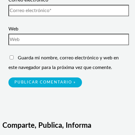
Correo electrónico*
Web
Guarda mi nombre, correo electrónico y web en
este navegador para la próxima vez que comente.
Comparte, Publica, Informa