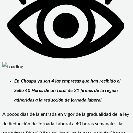
En Choapa ya son 4 las empresas que han recibido el
Sello 40 Horas de un total de 21 firmas de la región
adheridas a la reducción de jornada laboral.
A pocos días de la entrada en vigor de la gradualidad de la ley
de Reducción de Jornada Laboral a 40 horas semanales, la