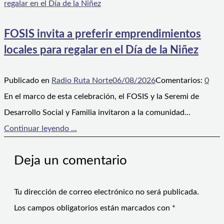
FOSIS invita a preferir emprendimientos
locales para regalar en el Día de la Niñez
Publicado en
Radio Ruta Norte
06/08/2026
Comentarios:
0
En el marco de esta celebración, el FOSIS y la Seremi de
Desarrollo Social y Familia invitaron a la comunidad…
Continuar leyendo ...
Deja un comentario
Tu dirección de correo electrónico no será publicada.
Los campos obligatorios están marcados con
*