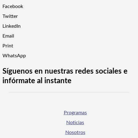
Facebook
Twitter
LinkedIn
Email
Print
WhatsApp
Síguenos en nuestras redes sociales e
infórmate al instante
Programas
Noticias
Nosotros