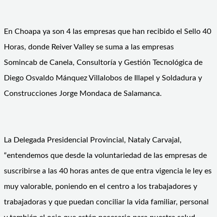
En Choapa ya son 4 las empresas que han recibido el Sello 40
Horas, donde Reiver Valley se suma a las empresas
Somincab de Canela, Consultoría y Gestión Tecnológica de
Diego Osvaldo Mánquez Villalobos de Illapel y Soldadura y
Construcciones Jorge Mondaca de Salamanca.
La Delegada Presidencial Provincial, Nataly Carvajal,
“entendemos que desde la voluntariedad de las empresas de
suscribirse a las 40 horas antes de que entra vigencia le ley es
muy valorable, poniendo en el centro a los trabajadores y
trabajadoras y que puedan conciliar la vida familiar, personal