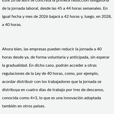
Este 26 de abril se concreta la primera reducción obligatoria
de la jornada laboral, desde las 45 a 44 horas semanales. En
igual fecha y mes de 2026 bajará a 42 horas y, luego, en 2028,
a 40 horas.
Ahora bien, las empresas pueden reducir la jornada a 40
horas desde ya, de forma voluntaria y anticipada, sin esperar
la gradualidad. En dicho caso, podrán acceder a otras
regulaciones de la Ley de 40 horas, como, por ejemplo,
acordar distribuir con los trabajadores que la jornada se
distribuya en cuatro días de trabajo por tres de descanso,
conocida como 4×3, lo que es una innovación adoptada
también en otros países.