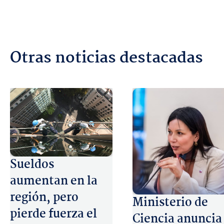
Otras noticias destacadas
Sueldos
aumentan en la
región, pero
Ministerio de
pierde fuerza el
Ciencia anuncia