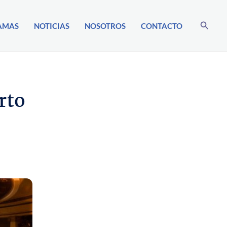
Buscar
AMAS
NOTICIAS
NOSOTROS
CONTACTO
rto