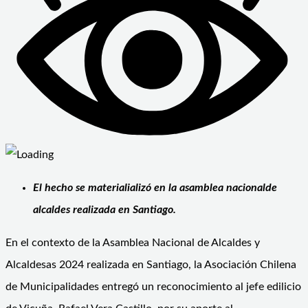
El hecho se materialializó en la asamblea nacionalde
alcaldes realizada en Santiago.
En el contexto de la Asamblea Nacional de Alcaldes y
Alcaldesas 2024 realizada en Santiago, la Asociación Chilena
de Municipalidades entregó un reconocimiento al jefe edilicio