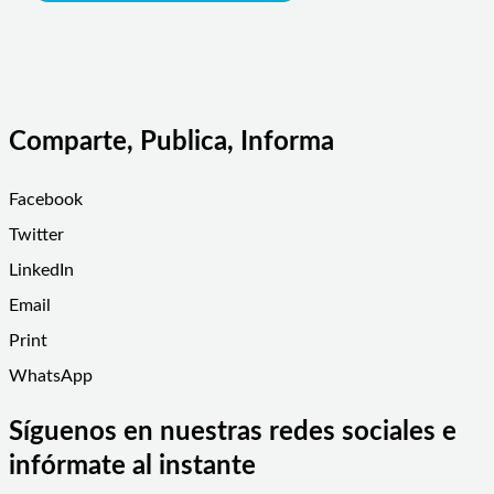
Comparte, Publica, Informa
Facebook
Twitter
LinkedIn
Email
Print
WhatsApp
Síguenos en nuestras redes sociales e
infórmate al instante