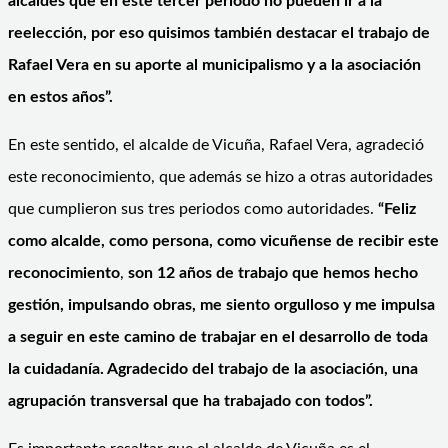
alcaldes que en este tercer periodo no pueden ir a la
reelección, por eso quisimos también destacar el trabajo de
Rafael Vera en su aporte al municipalismo y a la asociación
en estos años”.
En este sentido, el alcalde de Vicuña, Rafael Vera, agradeció
este reconocimiento, que además se hizo a otras autoridades
que cumplieron sus tres periodos como autoridades.
“Feliz
como alcalde, como persona, como vicuñense de recibir este
reconocimiento
,
son 12 años de trabajo que hemos hecho
gestión, impulsando obras, me siento orgulloso y me impulsa
a seguir en este camino de trabajar en el desarrollo de toda
la cuidadanía. Agradecido del trabajo de la asociación, una
agrupación transversal que ha trabajado con todos”.