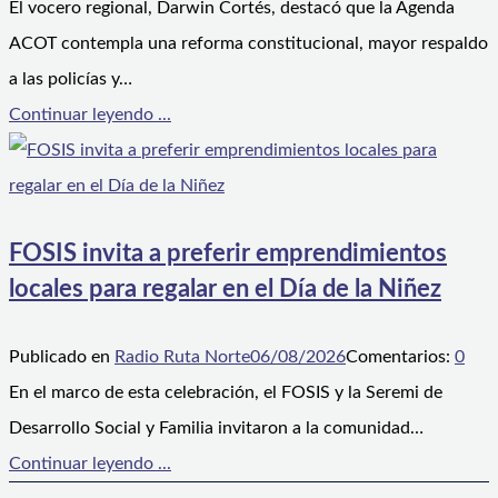
El vocero regional, Darwin Cortés, destacó que la Agenda
ACOT contempla una reforma constitucional, mayor respaldo
a las policías y…
Continuar leyendo ...
FOSIS invita a preferir emprendimientos
locales para regalar en el Día de la Niñez
Publicado en
Radio Ruta Norte
06/08/2026
Comentarios:
0
En el marco de esta celebración, el FOSIS y la Seremi de
Desarrollo Social y Familia invitaron a la comunidad…
Continuar leyendo ...