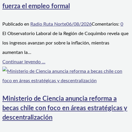
fuerza el empleo formal
Publicado en
Radio Ruta Norte
06/08/2026
Comentarios:
0
El Observatorio Laboral de la Región de Coquimbo revela que
los ingresos avanzan por sobre la inflación, mientras
aumentan la…
Continuar leyendo ...
Ministerio de Ciencia anuncia reforma a
becas chile con foco en áreas estratégicas y
descentralización