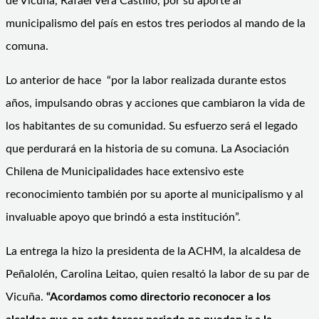
de Vicuña, Rafael Vera Castillo, por su aporte al
municipalismo del país en estos tres periodos al mando de la
comuna.
Lo anterior de hace “por la labor realizada durante estos
años, impulsando obras y acciones que cambiaron la vida de
los habitantes de su comunidad. Su esfuerzo será el legado
que perdurará en la historia de su comuna. La Asociación
Chilena de Municipalidades hace extensivo este
reconocimiento también por su aporte al municipalismo y al
invaluable apoyo que brindó a esta institución”.
La entrega la hizo la presidenta de la ACHM, la alcaldesa de
Peñalolén, Carolina Leitao, quien resaltó la labor de su par de
Vicuña.
“Acordamos como directorio reconocer a los