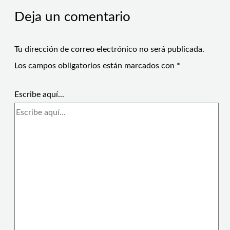
Deja un comentario
Tu dirección de correo electrónico no será publicada.
Los campos obligatorios están marcados con
*
Escribe aquí...