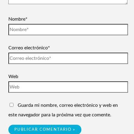
Nombre*
Correo electrónico*
Web
Guarda mi nombre, correo electrónico y web en
este navegador para la próxima vez que comente.