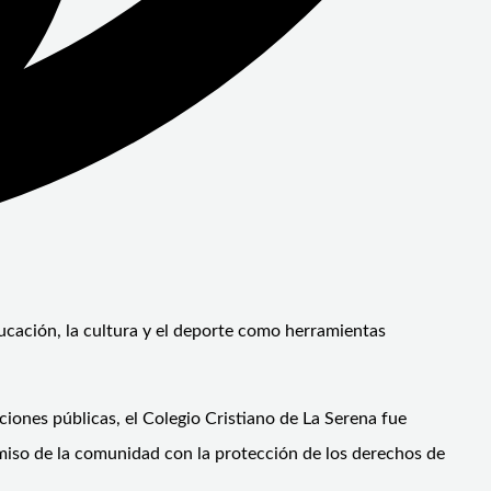
ducación, la cultura y el deporte como herramientas
ciones públicas, el Colegio Cristiano de La Serena fue
omiso de la comunidad con la protección de los derechos de