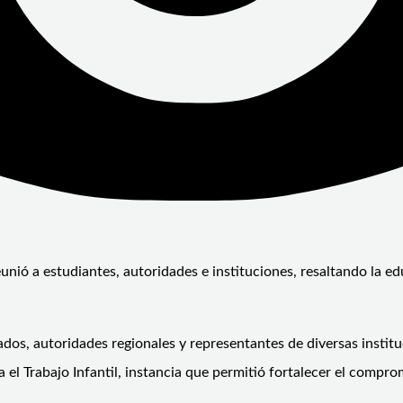
unió a estudiantes, autoridades e instituciones, resaltando la e
dos, autoridades regionales y representantes de diversas institu
el Trabajo Infantil, instancia que permitió fortalecer el compr