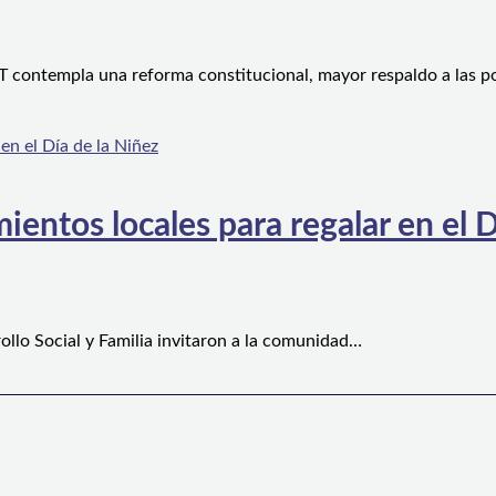
 contempla una reforma constitucional, mayor respaldo a las po
ientos locales para regalar en el D
ollo Social y Familia invitaron a la comunidad…