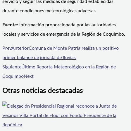
servicio y seguir las medidas de seguridad establecidas
durante condiciones meteorológicas adversas.
Fuente:
Información proporcionada por las autoridades
locales y servicios de emergencia de la Región de Coquimbo.
Prev
Anterior
Comuna de Monte Patria realiza un positivo
primer balance de jornada de lluvias
Siguiente
Último Reporte Meteorológico en la Región de
Coquimbo
Next
Otras noticias destacadas