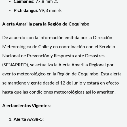
Caimanes
: 77,8 mm ⚠️
Pichidangui
: 99,3 mm ⚠️
Alerta Amarilla para la Región de Coquimbo
De acuerdo con la información emitida por la Dirección
Meteorológica de Chile y en coordinación con el Servicio
Nacional de Prevención y Respuesta ante Desastres
(SENAPRED), se actualiza la Alerta Amarilla Regional por
evento meteorológico en la Región de Coquimbo. Esta alerta
se mantiene vigente desde el 12 de junio y estará en efecto
hasta que las condiciones meteorológicas así lo ameriten.
Alertamientos Vigentes:
Alerta AA38-5: