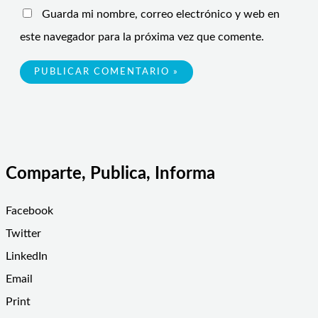
Guarda mi nombre, correo electrónico y web en
este navegador para la próxima vez que comente.
Comparte, Publica, Informa
Facebook
Twitter
LinkedIn
Email
Print