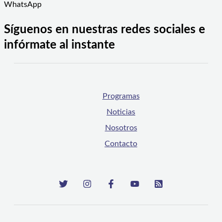
WhatsApp
Síguenos en nuestras redes sociales e
infórmate al instante
Programas
Noticias
Nosotros
Contacto