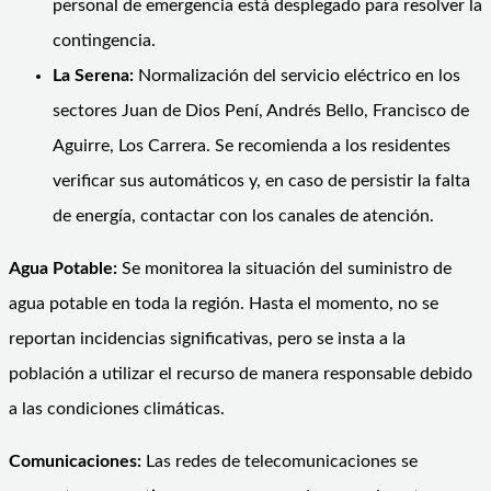
personal de emergencia está desplegado para resolver la
contingencia.
La Serena:
Normalización del servicio eléctrico en los
sectores Juan de Dios Pení, Andrés Bello, Francisco de
Aguirre, Los Carrera. Se recomienda a los residentes
verificar sus automáticos y, en caso de persistir la falta
de energía, contactar con los canales de atención.
Agua Potable:
Se monitorea la situación del suministro de
agua potable en toda la región. Hasta el momento, no se
reportan incidencias significativas, pero se insta a la
población a utilizar el recurso de manera responsable debido
a las condiciones climáticas.
Comunicaciones:
Las redes de telecomunicaciones se