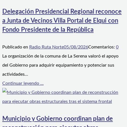
Delegación Presidencial Regional reconoce
a Junta de Vecinos Villa Portal de Elqui con
Fondo Presidente de la República
Publicado en
Radio Ruta Norte
05/08/2026
Comentarios:
0
La organización de la comuna de La Serena valoró el apoyo
del Gobierno para adquirir equipamiento y potenciar sus
actividades…
Continuar leyendo ...
Municipio y Gobierno coordinan plan de