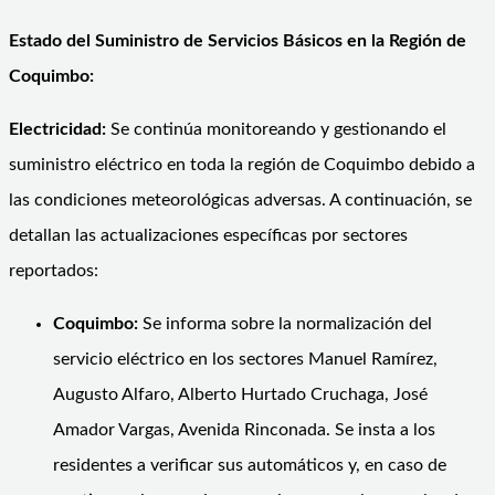
Estado del Suministro de Servicios Básicos en la Región de
Coquimbo:
Electricidad:
Se continúa monitoreando y gestionando el
suministro eléctrico en toda la región de Coquimbo debido a
las condiciones meteorológicas adversas. A continuación, se
detallan las actualizaciones específicas por sectores
reportados:
Coquimbo:
Se informa sobre la normalización del
servicio eléctrico en los sectores Manuel Ramírez,
Augusto Alfaro, Alberto Hurtado Cruchaga, José
Amador Vargas, Avenida Rinconada. Se insta a los
residentes a verificar sus automáticos y, en caso de