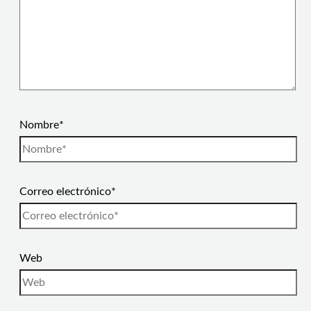
Nombre*
Correo electrónico*
Web