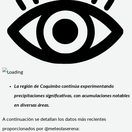
La región de Coquimbo continúa experimentando
precipitaciones significativas, con acumulaciones notables
en diversas áreas.
A continuación se detallan los datos más recientes
proporcionados por @meteolaserena: