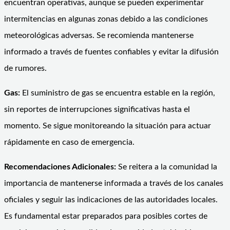
encuentran operativas, aunque se pueden experimentar
intermitencias en algunas zonas debido a las condiciones
meteorológicas adversas. Se recomienda mantenerse
informado a través de fuentes confiables y evitar la difusión
de rumores.
Gas:
El suministro de gas se encuentra estable en la región,
sin reportes de interrupciones significativas hasta el
momento. Se sigue monitoreando la situación para actuar
rápidamente en caso de emergencia.
Recomendaciones Adicionales:
Se reitera a la comunidad la
importancia de mantenerse informada a través de los canales
oficiales y seguir las indicaciones de las autoridades locales.
Es fundamental estar preparados para posibles cortes de