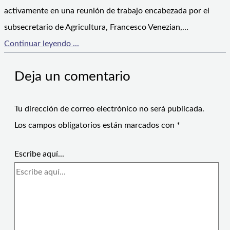
activamente en una reunión de trabajo encabezada por el
subsecretario de Agricultura, Francesco Venezian,…
Continuar leyendo ...
Deja un comentario
Tu dirección de correo electrónico no será publicada.
Los campos obligatorios están marcados con
*
Escribe aquí...