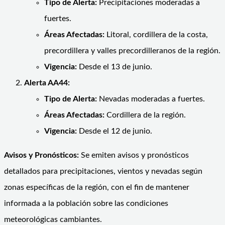
Tipo de Alerta:
Precipitaciones moderadas a
fuertes.
Áreas Afectadas:
Litoral, cordillera de la costa,
precordillera y valles precordilleranos de la región.
Vigencia:
Desde el 13 de junio.
Alerta AA44:
Tipo de Alerta:
Nevadas moderadas a fuertes.
Áreas Afectadas:
Cordillera de la región.
Vigencia:
Desde el 12 de junio.
Avisos y Pronósticos:
Se emiten avisos y pronósticos
detallados para precipitaciones, vientos y nevadas según
zonas específicas de la región, con el fin de mantener
informada a la población sobre las condiciones
meteorológicas cambiantes.