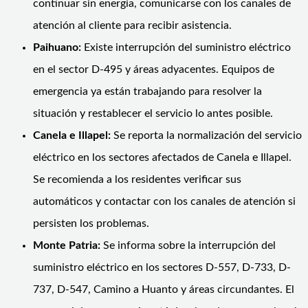
continuar sin energía, comunicarse con los canales de
atención al cliente para recibir asistencia.
Paihuano:
Existe interrupción del suministro eléctrico
en el sector D-495 y áreas adyacentes. Equipos de
emergencia ya están trabajando para resolver la
situación y restablecer el servicio lo antes posible.
Canela e Illapel:
Se reporta la normalización del servicio
eléctrico en los sectores afectados de Canela e Illapel.
Se recomienda a los residentes verificar sus
automáticos y contactar con los canales de atención si
persisten los problemas.
Monte Patria:
Se informa sobre la interrupción del
suministro eléctrico en los sectores D-557, D-733, D-
737, D-547, Camino a Huanto y áreas circundantes. El