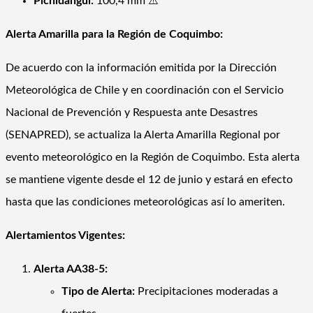
Pichidangui:
100,4 mm ⚠️
Alerta Amarilla para la Región de Coquimbo:
De acuerdo con la información emitida por la Dirección
Meteorológica de Chile y en coordinación con el Servicio
Nacional de Prevención y Respuesta ante Desastres
(SENAPRED), se actualiza la Alerta Amarilla Regional por
evento meteorológico en la Región de Coquimbo. Esta alerta
se mantiene vigente desde el 12 de junio y estará en efecto
hasta que las condiciones meteorológicas así lo ameriten.
Alertamientos Vigentes:
Alerta AA38-5:
Tipo de Alerta:
Precipitaciones moderadas a