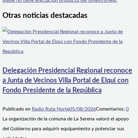
Illapel no tiene afectación producto del siniestro
Next
Otras noticias destacadas
Delegación Presidencial Regional reconoce
a Junta de Vecinos Villa Portal de Elqui con
Fondo Presidente de la República
Publicado en
Radio Ruta Norte
05/08/2026
Comentarios:
0
La organización de la comuna de La Serena valoró el apoyo
del Gobierno para adquirir equipamiento y potenciar sus