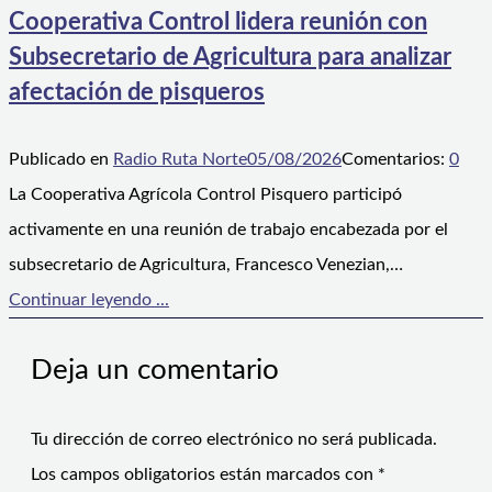
Cooperativa Control lidera reunión con
Subsecretario de Agricultura para analizar
afectación de pisqueros
Publicado en
Radio Ruta Norte
05/08/2026
Comentarios:
0
La Cooperativa Agrícola Control Pisquero participó
activamente en una reunión de trabajo encabezada por el
subsecretario de Agricultura, Francesco Venezian,…
Continuar leyendo ...
Deja un comentario
Tu dirección de correo electrónico no será publicada.
Los campos obligatorios están marcados con
*