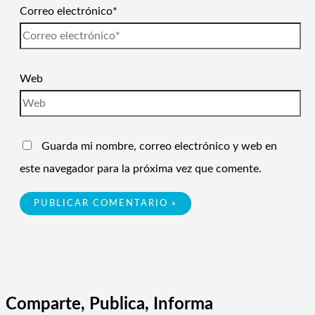
Correo electrónico*
Web
Guarda mi nombre, correo electrónico y web en
este navegador para la próxima vez que comente.
Comparte, Publica, Informa