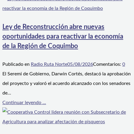
Ley de Reconstrucción abre nuevas
oportunidades para reactivar la economía
de la Región de Coquimbo
Publicado en
Radio Ruta Norte
05/08/2026
Comentarios:
0
El Seremi de Gobierno, Darwin Cortés, destacó la aprobación
del proyecto y valoró el acuerdo alcanzado con los senadores
de…
Continuar leyendo ...