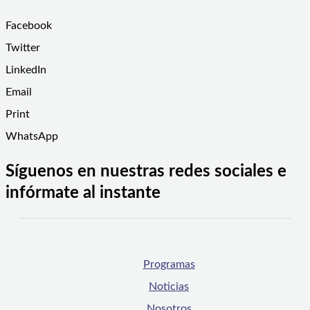
Facebook
Twitter
LinkedIn
Email
Print
WhatsApp
Síguenos en nuestras redes sociales e
infórmate al instante
Programas
Noticias
Nosotros