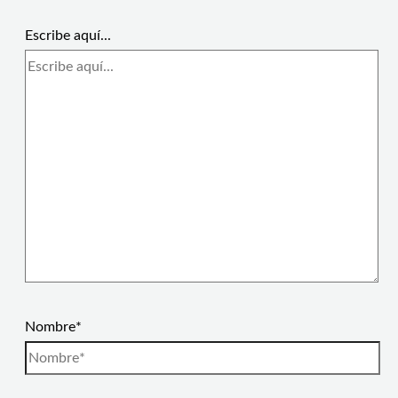
Escribe aquí...
Nombre*