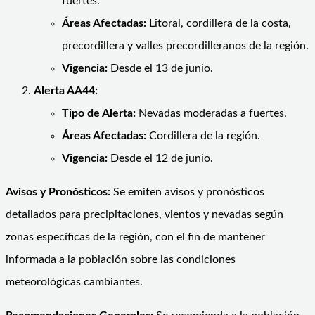
fuertes.
Áreas Afectadas:
Litoral, cordillera de la costa,
precordillera y valles precordilleranos de la región.
Vigencia:
Desde el 13 de junio.
Alerta AA44:
Tipo de Alerta:
Nevadas moderadas a fuertes.
Áreas Afectadas:
Cordillera de la región.
Vigencia:
Desde el 12 de junio.
Avisos y Pronósticos:
Se emiten avisos y pronósticos
detallados para precipitaciones, vientos y nevadas según
zonas específicas de la región, con el fin de mantener
informada a la población sobre las condiciones
meteorológicas cambiantes.