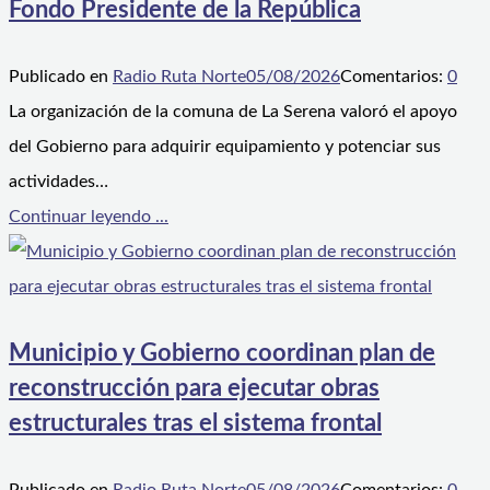
Fondo Presidente de la República
Publicado en
Radio Ruta Norte
05/08/2026
Comentarios:
0
La organización de la comuna de La Serena valoró el apoyo
del Gobierno para adquirir equipamiento y potenciar sus
actividades…
Continuar leyendo ...
Municipio y Gobierno coordinan plan de
reconstrucción para ejecutar obras
estructurales tras el sistema frontal