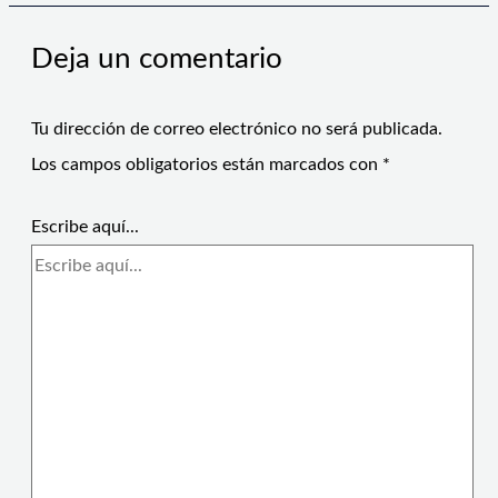
Deja un comentario
Tu dirección de correo electrónico no será publicada.
Los campos obligatorios están marcados con
*
Escribe aquí...