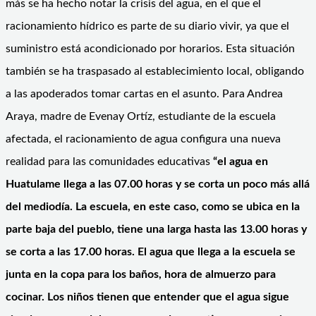
más se ha hecho notar la crisis del agua, en el que el
racionamiento hídrico es parte de su diario vivir, ya que el
suministro está acondicionado por horarios. Esta situación
también se ha traspasado al establecimiento local, obligando
a las apoderados tomar cartas en el asunto. Para Andrea
Araya, madre de Evenay Ortíz, estudiante de la escuela
afectada, el racionamiento de agua configura una nueva
realidad para las comunidades educativas
“el agua en
Huatulame llega a las 07.00 horas y se corta un poco más allá
del mediodía. La escuela, en este caso, como se ubica en la
parte baja del pueblo, tiene una larga hasta las 13.00 horas y
se corta a las 17.00 horas. El agua que llega a la escuela se
junta en la copa para los baños, hora de almuerzo para
cocinar. Los niños tienen que entender que el agua sigue