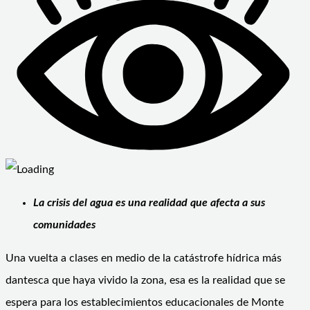
La crisis del agua es una realidad que afecta a sus
comunidades
Una vuelta a clases en medio de la catástrofe hídrica más
dantesca que haya vivido la zona, esa es la realidad que se
espera para los establecimientos educacionales de Monte