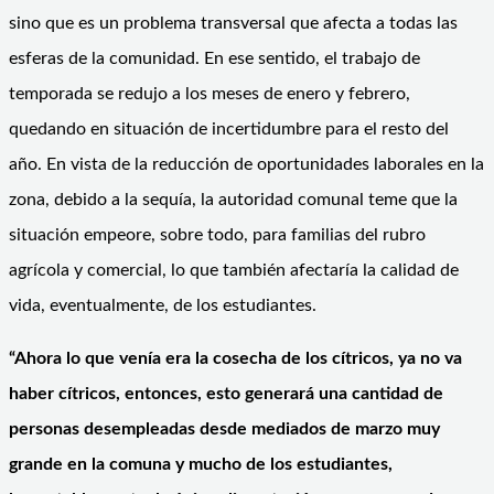
sino que es un problema transversal que afecta a todas las
esferas de la comunidad. En ese sentido, el trabajo de
temporada se redujo a los meses de enero y febrero,
quedando en situación de incertidumbre para el resto del
año. En vista de la reducción de oportunidades laborales en la
zona, debido a la sequía, la autoridad comunal teme que la
situación empeore, sobre todo, para familias del rubro
agrícola y comercial, lo que también afectaría la calidad de
vida, eventualmente, de los estudiantes.
“Ahora lo que venía era la cosecha de los cítricos, ya no va
haber cítricos, entonces, esto generará una cantidad de
personas desempleadas desde mediados de marzo muy
grande en la comuna y mucho de los estudiantes,