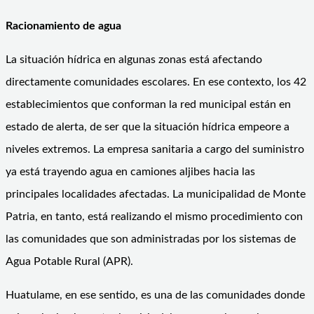
Racionamiento de agua
La situación hídrica en algunas zonas está afectando
directamente comunidades escolares. En ese contexto, los 42
establecimientos que conforman la red municipal están en
estado de alerta, de ser que la situación hídrica empeore a
niveles extremos. La empresa sanitaria a cargo del suministro
ya está trayendo agua en camiones aljibes hacia las
principales localidades afectadas. La municipalidad de Monte
Patria, en tanto, está realizando el mismo procedimiento con
las comunidades que son administradas por los sistemas de
Agua Potable Rural (APR).
Huatulame, en ese sentido, es una de las comunidades donde