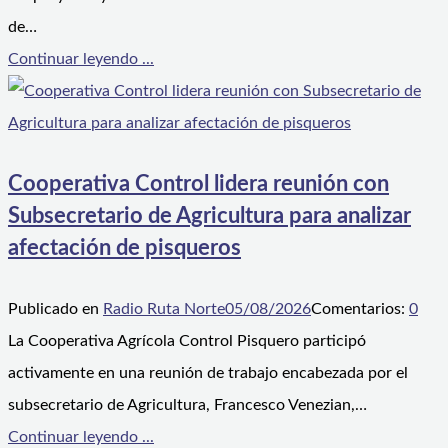
de…
Continuar leyendo ...
Cooperativa Control lidera reunión con
Subsecretario de Agricultura para analizar
afectación de pisqueros
Publicado en
Radio Ruta Norte
05/08/2026
Comentarios:
0
La Cooperativa Agrícola Control Pisquero participó
activamente en una reunión de trabajo encabezada por el
subsecretario de Agricultura, Francesco Venezian,…
Continuar leyendo ...