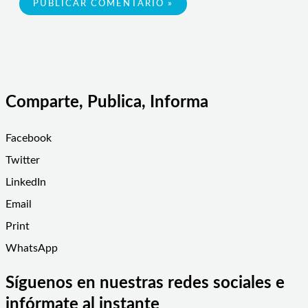
Comparte, Publica, Informa
Facebook
Twitter
LinkedIn
Email
Print
WhatsApp
Síguenos en nuestras redes sociales e
infórmate al instante