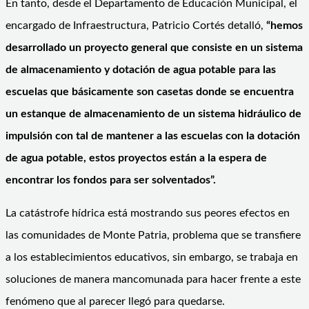
En tanto, desde el Departamento de Educación Municipal, el
encargado de Infraestructura, Patricio Cortés detalló,
“hemos
desarrollado un proyecto general que consiste en un sistema
de almacenamiento y dotación de agua potable para las
escuelas que básicamente son casetas donde se encuentra
un estanque de almacenamiento de un sistema hidráulico de
impulsión con tal de mantener a las escuelas con la dotación
de agua potable, estos proyectos están a la espera de
encontrar los fondos para ser solventados”.
La catástrofe hídrica está mostrando sus peores efectos en
las comunidades de Monte Patria, problema que se transfiere
a los establecimientos educativos, sin embargo, se trabaja en
soluciones de manera mancomunada para hacer frente a este
fenómeno que al parecer llegó para quedarse.