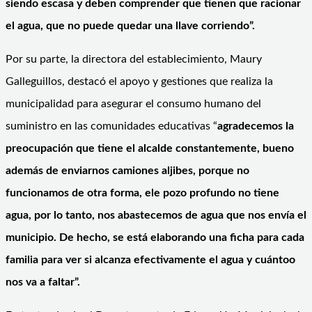
siendo escasa y deben comprender que tienen que racionar
el agua, que no puede quedar una llave corriendo”.
Por su parte, la directora del establecimiento, Maury
Galleguillos, destacó el apoyo y gestiones que realiza la
municipalidad para asegurar el consumo humano del
suministro en las comunidades educativas “
agradecemos la
preocupación que tiene el alcalde constantemente, bueno
además de enviarnos camiones aljibes, porque no
funcionamos de otra forma, ele pozo profundo no tiene
agua, por lo tanto, nos abastecemos de agua que nos envía el
municipio. De hecho, se está elaborando una ficha para cada
familia para ver si alcanza efectivamente el agua y cuántoo
nos va a faltar”.