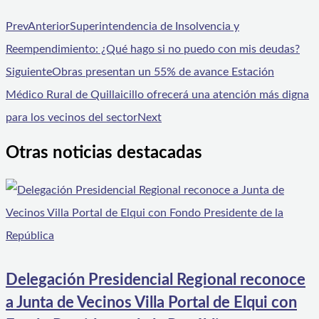
Prev
Anterior
Superintendencia de Insolvencia y
Reempendimiento: ¿Qué hago si no puedo con mis deudas?
Siguiente
Obras presentan un 55% de avance Estación
Médico Rural de Quillaicillo ofrecerá una atención más digna
para los vecinos del sector
Next
Otras noticias destacadas
Delegación Presidencial Regional reconoce
a Junta de Vecinos Villa Portal de Elqui con