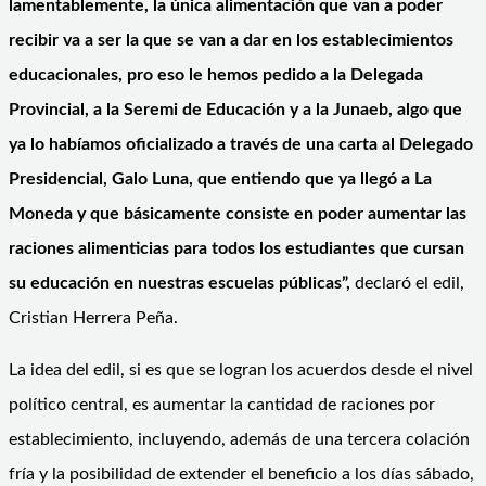
lamentablemente, la única alimentación que van a poder
recibir va a ser la que se van a dar en los establecimientos
educacionales, pro eso le hemos pedido a la Delegada
Provincial, a la Seremi de Educación y a la Junaeb, algo que
ya lo habíamos oficializado a través de una carta al Delegado
Presidencial, Galo Luna, que entiendo que ya llegó a La
Moneda y que básicamente consiste en poder aumentar las
raciones alimenticias para todos los estudiantes que cursan
su educación en nuestras escuelas públicas”,
declaró el edil,
Cristian Herrera Peña.
La idea del edil, si es que se logran los acuerdos desde el nivel
político central, es aumentar la cantidad de raciones por
establecimiento, incluyendo, además de una tercera colación
fría y la posibilidad de extender el beneficio a los días sábado,