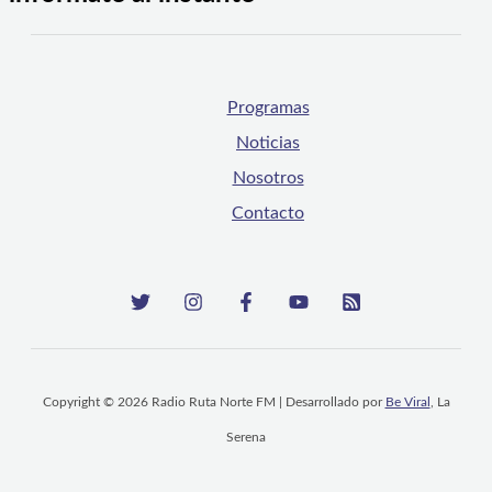
Programas
Noticias
Nosotros
Contacto
Copyright © 2026 Radio Ruta Norte FM | Desarrollado por
Be Viral
, La
Serena