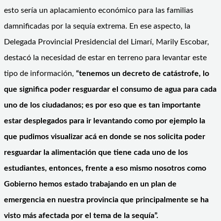
esto sería un aplacamiento económico para las familias
damnificadas por la sequía extrema. En ese aspecto, la
Delegada Provincial Presidencial del Limarí, Marily Escobar,
destacó la necesidad de estar en terreno para levantar este
tipo de información,
“tenemos un decreto de catástrofe, lo
que significa poder resguardar el consumo de agua para cada
uno de los ciudadanos; es por eso que es tan importante
estar desplegados para ir levantando como por ejemplo la
que pudimos visualizar acá en donde se nos solicita poder
resguardar la alimentación que tiene cada uno de los
estudiantes, entonces, frente a eso mismo nosotros como
Gobierno hemos estado trabajando en un plan de
emergencia en nuestra provincia que principalmente se ha
visto más afectada por el tema de la sequía”.