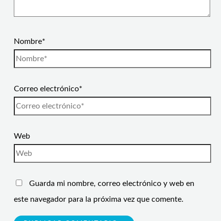
Nombre*
Correo electrónico*
Web
Guarda mi nombre, correo electrónico y web en
este navegador para la próxima vez que comente.