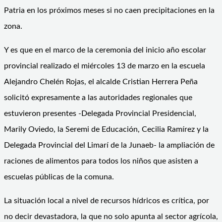
Patria en los próximos meses si no caen precipitaciones en la
zona.
Y es que en el marco de la ceremonia del inicio año escolar
provincial realizado el miércoles 13 de marzo en la escuela
Alejandro Chelén Rojas, el alcalde Cristian Herrera Peña
solicitó expresamente a las autoridades regionales que
estuvieron presentes -Delegada Provincial Presidencial,
Marily Oviedo, la Seremi de Educación, Cecilia Ramírez y la
Delegada Provincial del Limarí de la Junaeb- la ampliación de
raciones de alimentos para todos los niños que asisten a
escuelas públicas de la comuna.
La situación local a nivel de recursos hídricos es crítica, por
no decir devastadora, la que no solo apunta al sector agrícola,