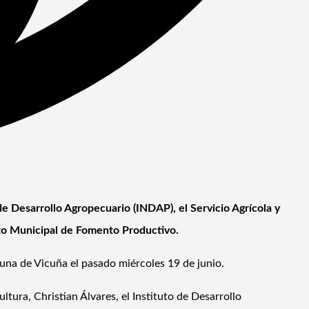
 de Desarrollo Agropecuario (INDAP), el Servicio Agrícola y
to Municipal de Fomento Productivo.
omuna de Vicuña el pasado miércoles 19 de junio.
ltura, Christian Álvares, el Instituto de Desarrollo