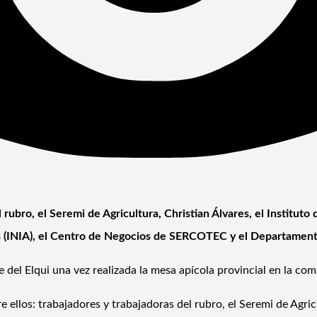
 rubro, el Seremi de Agricultura, Christian Álvares, el Instituto
as (INIA), el Centro de Negocios de SERCOTEC y el Departamen
le del Elqui una vez realizada la mesa apícola provincial en la c
 ellos: trabajadores y trabajadoras del rubro, el Seremi de Agricu