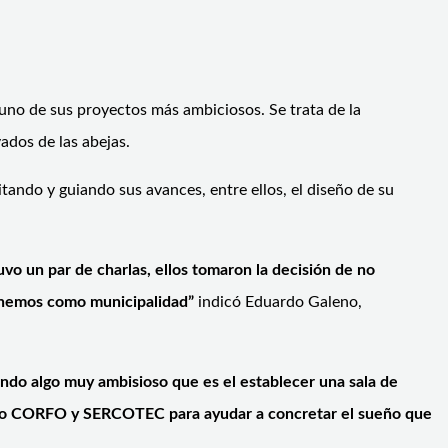
uno de sus proyectos más ambiciosos. Se trata de la
ados de las abejas.
tando y guiando sus avances, entre ellos, el diseño de su
uvo un par de charlas, ellos tomaron la decisión de no
enemos como municipalidad”
indicó Eduardo Galeno,
ndo algo muy ambisioso que es el establecer una sala de
como CORFO y SERCOTEC para ayudar a concretar el sueño que