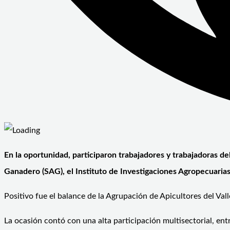
En la oportunidad, participaron trabajadores y trabajadoras del
Ganadero (SAG), el Instituto de Investigaciones Agropecuari
Positivo fue el balance de la Agrupación de Apicultores del Val
La ocasión contó con una alta participación multisectorial, entre