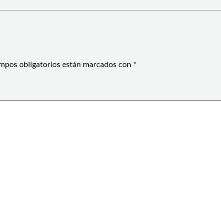
mpos obligatorios están marcados con
*