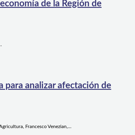
 economía de la Región de
…
 para analizar afectación de
 Agricultura, Francesco Venezian,…