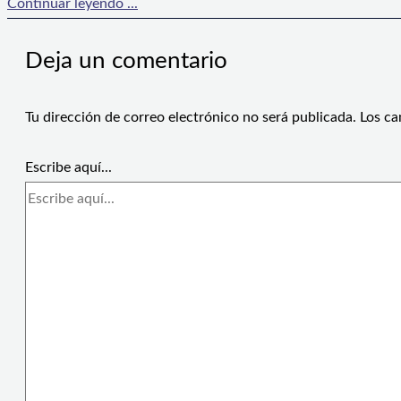
Continuar leyendo ...
Deja un comentario
Tu dirección de correo electrónico no será publicada.
Los ca
Escribe aquí...