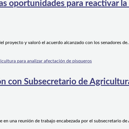
s oportunidades para reactivar la
el proyecto y valoró el acuerdo alcanzado con los senadores de
n con Subsecretario de Agricultura
e en una reunión de trabajo encabezada por el subsecretario de