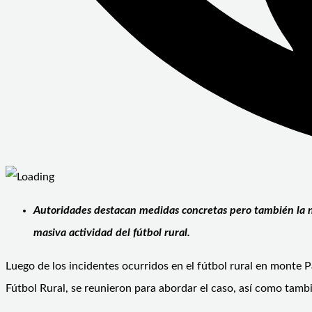
Autoridades destacan medidas concretas pero también la n
masiva actividad del fútbol rural.
Luego de los incidentes ocurridos en el fútbol rural en monte P
Fútbol Rural, se reunieron para abordar el caso, así como tam