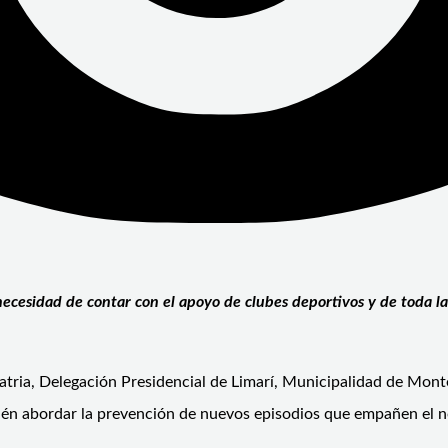
ecesidad de contar con el apoyo de clubes deportivos y de toda l
atria, Delegación Presidencial de Limarí, Municipalidad de Monte
bién abordar la prevención de nuevos episodios que empañen el n