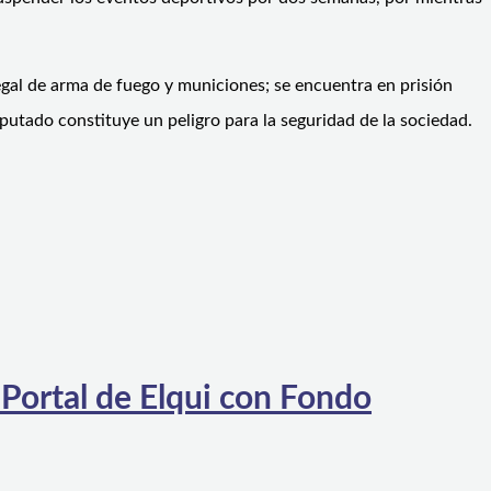
legal de arma de fuego y municiones; se encuentra en prisión
putado constituye un peligro para la seguridad de la sociedad.
 Portal de Elqui con Fondo