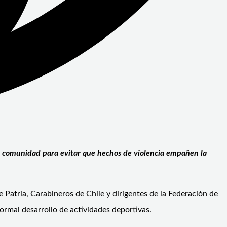
a comunidad para evitar que hechos de violencia empañen la
 Patria, Carabineros de Chile y dirigentes de la Federación de
ormal desarrollo de actividades deportivas.